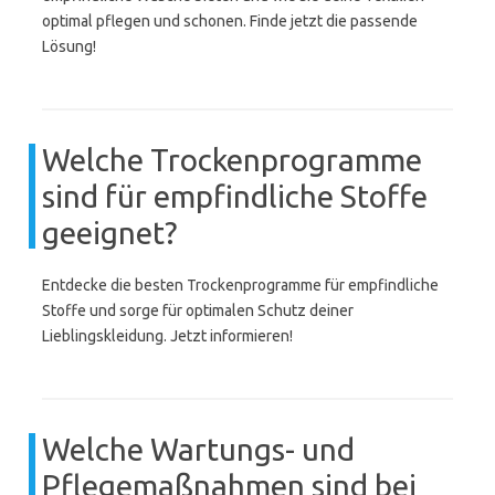
optimal pflegen und schonen. Finde jetzt die passende
Lösung!
Welche Trockenprogramme
sind für empfindliche Stoffe
geeignet?
Entdecke die besten Trockenprogramme für empfindliche
Stoffe und sorge für optimalen Schutz deiner
Lieblingskleidung. Jetzt informieren!
Welche Wartungs- und
Pflegemaßnahmen sind bei