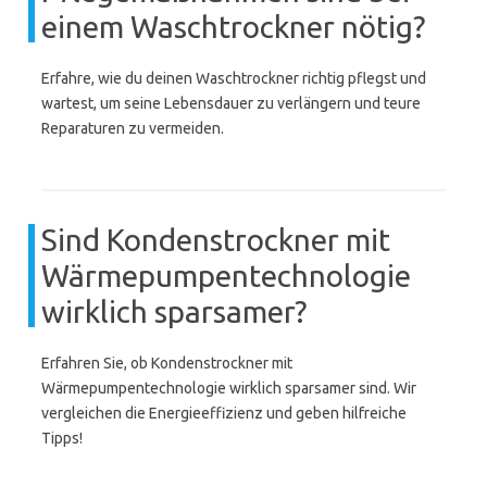
einem Waschtrockner nötig?
Erfahre, wie du deinen Waschtrockner richtig pflegst und
wartest, um seine Lebensdauer zu verlängern und teure
Reparaturen zu vermeiden.
Sind Kondenstrockner mit
Wärmepumpentechnologie
wirklich sparsamer?
Erfahren Sie, ob Kondenstrockner mit
Wärmepumpentechnologie wirklich sparsamer sind. Wir
vergleichen die Energieeffizienz und geben hilfreiche
Tipps!