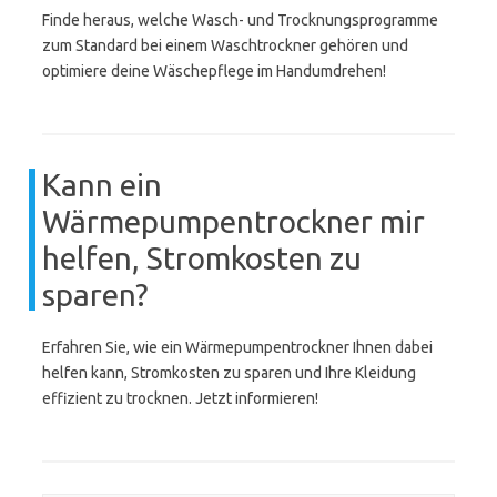
Finde heraus, welche Wasch- und Trocknungsprogramme
zum Standard bei einem Waschtrockner gehören und
optimiere deine Wäschepflege im Handumdrehen!
Kann ein
Wärmepumpentrockner mir
helfen, Stromkosten zu
sparen?
Erfahren Sie, wie ein Wärmepumpentrockner Ihnen dabei
helfen kann, Stromkosten zu sparen und Ihre Kleidung
effizient zu trocknen. Jetzt informieren!