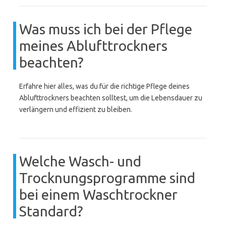
Was muss ich bei der Pflege
meines Ablufttrockners
beachten?
Erfahre hier alles, was du für die richtige Pflege deines
Ablufttrockners beachten solltest, um die Lebensdauer zu
verlängern und effizient zu bleiben.
Welche Wasch- und
Trocknungsprogramme sind
bei einem Waschtrockner
Standard?