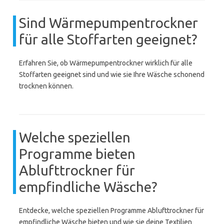
Sind Wärmepumpentrockner
für alle Stoffarten geeignet?
Erfahren Sie, ob Wärmepumpentrockner wirklich für alle
Stoffarten geeignet sind und wie sie Ihre Wäsche schonend
trocknen können.
Welche speziellen
Programme bieten
Ablufttrockner für
empfindliche Wäsche?
Entdecke, welche speziellen Programme Ablufttrockner für
empfindliche Wäsche bieten und wie sie deine Textilien