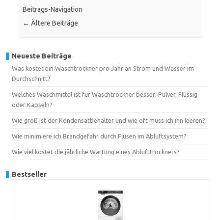
Beitrags-Navigation
←
Ältere Beiträge
Neueste Beiträge
Was kostet ein Waschtrockner pro Jahr an Strom und Wasser im
Durchschnitt?
Welches Waschmittel ist für Waschtrockner besser: Pulver, Flüssig
oder Kapseln?
Wie groß ist der Kondensatbehälter und wie oft muss ich ihn leeren?
Wie minimiere ich Brandgefahr durch Flusen im Abluftsystem?
Wie viel kostet die jährliche Wartung eines Ablufttrockners?
Bestseller