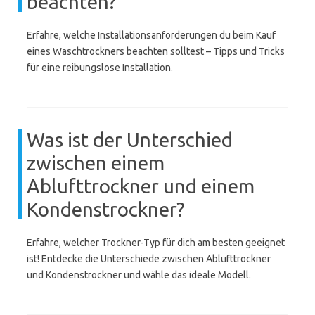
beachten?
Erfahre, welche Installationsanforderungen du beim Kauf
eines Waschtrockners beachten solltest – Tipps und Tricks
für eine reibungslose Installation.
Was ist der Unterschied
zwischen einem
Ablufttrockner und einem
Kondenstrockner?
Erfahre, welcher Trockner-Typ für dich am besten geeignet
ist! Entdecke die Unterschiede zwischen Ablufttrockner
und Kondenstrockner und wähle das ideale Modell.