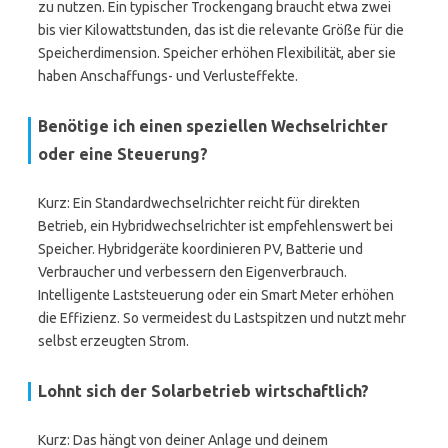
zu nutzen. Ein typischer Trockengang braucht etwa zwei
bis vier Kilowattstunden, das ist die relevante Größe für die
Speicherdimension. Speicher erhöhen Flexibilität, aber sie
haben Anschaffungs- und Verlusteffekte.
Benötige ich einen speziellen Wechselrichter
oder eine Steuerung?
Kurz: Ein Standardwechselrichter reicht für direkten
Betrieb, ein Hybridwechselrichter ist empfehlenswert bei
Speicher. Hybridgeräte koordinieren PV, Batterie und
Verbraucher und verbessern den Eigenverbrauch.
Intelligente Laststeuerung oder ein Smart Meter erhöhen
die Effizienz. So vermeidest du Lastspitzen und nutzt mehr
selbst erzeugten Strom.
Lohnt sich der Solarbetrieb wirtschaftlich?
Kurz: Das hängt von deiner Anlage und deinem