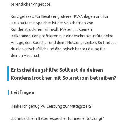
öffentlicher Angebote.
Kurz gefasst: Für Besitzer größerer PV-Anlagen und für
Haushalte mit Speicher ist der Solarbetrieb von
Kondenstrocknern sinnvoll. Mieter mit kleinen
Balkonmodulen profitieren nur eingeschränkt. Prüfe deine
Anlage, den Speicher und deine Nutzungszeiten. So findest
du die wirtschaftlich und ökologisch beste Lösung für
deinen Haushalt.
Entscheidungshilfe: Solltest du deinen
Kondenstrockner mit Solarstrom betreiben?
Leitfragen
„Habe ich genug PV-Leistung zur Mittagszeit?“
„Lohnt sich ein Batteriespeicher für meine Nutzung?“