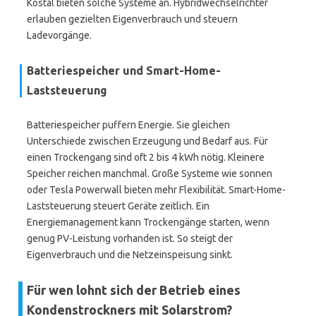
Kostal bieten solche Systeme an. Hybridwechselrichter
erlauben gezielten Eigenverbrauch und steuern
Ladevorgänge.
Batteriespeicher und Smart-Home-
Laststeuerung
Batteriespeicher puffern Energie. Sie gleichen
Unterschiede zwischen Erzeugung und Bedarf aus. Für
einen Trockengang sind oft 2 bis 4 kWh nötig. Kleinere
Speicher reichen manchmal. Große Systeme wie sonnen
oder Tesla Powerwall bieten mehr Flexibilität. Smart-Home-
Laststeuerung steuert Geräte zeitlich. Ein
Energiemanagement kann Trockengänge starten, wenn
genug PV-Leistung vorhanden ist. So steigt der
Eigenverbrauch und die Netzeinspeisung sinkt.
Für wen lohnt sich der Betrieb eines
Kondenstrockners mit Solarstrom?