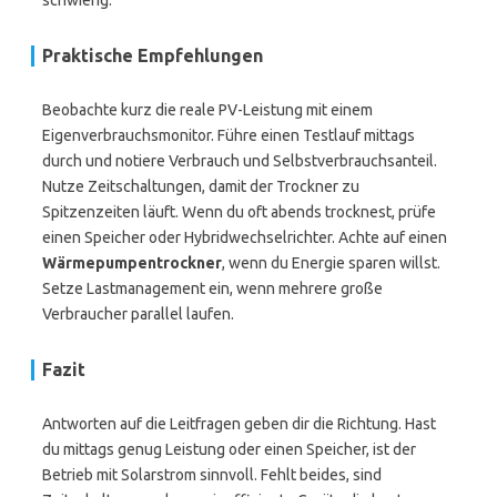
schwierig.
Praktische Empfehlungen
Beobachte kurz die reale PV-Leistung mit einem
Eigenverbrauchsmonitor. Führe einen Testlauf mittags
durch und notiere Verbrauch und Selbstverbrauchsanteil.
Nutze Zeitschaltungen, damit der Trockner zu
Spitzenzeiten läuft. Wenn du oft abends trocknest, prüfe
einen Speicher oder Hybridwechselrichter. Achte auf einen
Wärmepumpentrockner
, wenn du Energie sparen willst.
Setze Lastmanagement ein, wenn mehrere große
Verbraucher parallel laufen.
Fazit
Antworten auf die Leitfragen geben dir die Richtung. Hast
du mittags genug Leistung oder einen Speicher, ist der
Betrieb mit Solarstrom sinnvoll. Fehlt beides, sind