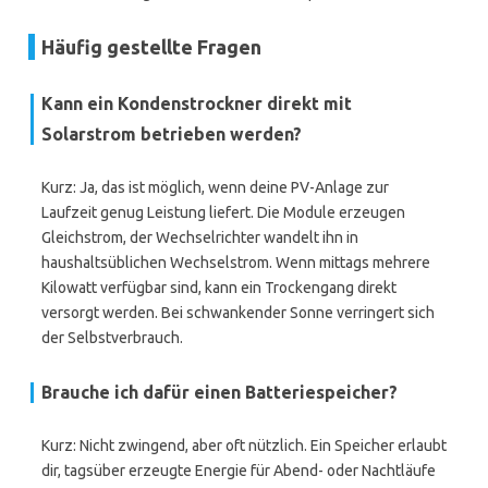
Häufig gestellte Fragen
Kann ein Kondenstrockner direkt mit
Solarstrom betrieben werden?
Kurz: Ja, das ist möglich, wenn deine PV-Anlage zur
Laufzeit genug Leistung liefert. Die Module erzeugen
Gleichstrom, der Wechselrichter wandelt ihn in
haushaltsüblichen Wechselstrom. Wenn mittags mehrere
Kilowatt verfügbar sind, kann ein Trockengang direkt
versorgt werden. Bei schwankender Sonne verringert sich
der Selbstverbrauch.
Brauche ich dafür einen Batteriespeicher?
Kurz: Nicht zwingend, aber oft nützlich. Ein Speicher erlaubt
dir, tagsüber erzeugte Energie für Abend- oder Nachtläufe