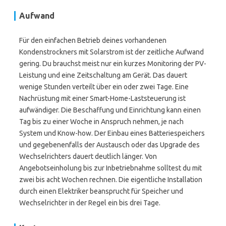
Aufwand
Für den einfachen Betrieb deines vorhandenen
Kondenstrockners mit Solarstrom ist der zeitliche Aufwand
gering. Du brauchst meist nur ein kurzes Monitoring der PV-
Leistung und eine Zeitschaltung am Gerät. Das dauert
wenige Stunden verteilt über ein oder zwei Tage. Eine
Nachrüstung mit einer Smart-Home-Laststeuerung ist
aufwändiger. Die Beschaffung und Einrichtung kann einen
Tag bis zu einer Woche in Anspruch nehmen, je nach
System und Know-how. Der Einbau eines Batteriespeichers
und gegebenenfalls der Austausch oder das Upgrade des
Wechselrichters dauert deutlich länger. Von
Angebotseinholung bis zur Inbetriebnahme solltest du mit
zwei bis acht Wochen rechnen. Die eigentliche Installation
durch einen Elektriker beansprucht für Speicher und
Wechselrichter in der Regel ein bis drei Tage.