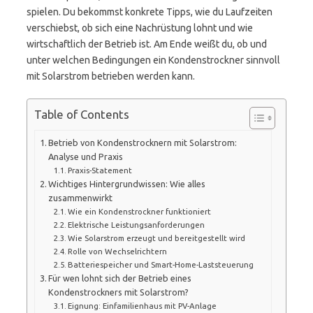
spielen. Du bekommst konkrete Tipps, wie du Laufzeiten
verschiebst, ob sich eine Nachrüstung lohnt und wie
wirtschaftlich der Betrieb ist. Am Ende weißt du, ob und
unter welchen Bedingungen ein Kondenstrockner sinnvoll
mit Solarstrom betrieben werden kann.
Table of Contents
Betrieb von Kondenstrocknern mit Solarstrom:
Analyse und Praxis
Praxis-Statement
Wichtiges Hintergrundwissen: Wie alles
zusammenwirkt
Wie ein Kondenstrockner funktioniert
Elektrische Leistungsanforderungen
Wie Solarstrom erzeugt und bereitgestellt wird
Rolle von Wechselrichtern
Batteriespeicher und Smart-Home-Laststeuerung
Für wen lohnt sich der Betrieb eines
Kondenstrockners mit Solarstrom?
Eignung: Einfamilienhaus mit PV-Anlage