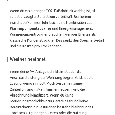
Wenn dir ein niedriger CO2-Fußabdruck wichtig ist, ist
selbst erzeugter Solarstrom vorteilhaft. Bei hohem
Wäscheaufkommen lohnt sich eine Kombination aus
Wärmepumpentrockner
und Energiemanagement.
Wärmepumpentrockner brauchen weniger Energie als
klassische Kondenstrockner. Das senkt den Speicherbedarf
und die Kosten pro Trockengang.
Weniger geeignet
Wenn deine PV-Anlage sehr klein ist oder die
Anschlussleistung der Wohnung begrenzt ist, ist die
Lösung wenig sinnvoll. Auch bei gemeinsamer
Zählerführung in Mehrfamilienhäusern wird die
Abrechnung kompliziert. Wenn du keine
Steuerungsmöglichkeit für Geräte hast und keine
Bereitschaft für Investitionen besteht, bleibt nur das
Trocknen zu günstigen Zeiten oder die Nutzung