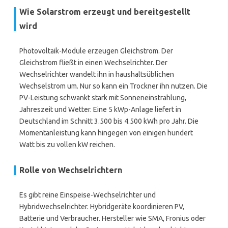
Wie Solarstrom erzeugt und bereitgestellt
wird
Photovoltaik-Module erzeugen Gleichstrom. Der
Gleichstrom fließt in einen Wechselrichter. Der
Wechselrichter wandelt ihn in haushaltsüblichen
Wechselstrom um. Nur so kann ein Trockner ihn nutzen. Die
PV-Leistung schwankt stark mit Sonneneinstrahlung,
Jahreszeit und Wetter. Eine 5 kWp-Anlage liefert in
Deutschland im Schnitt 3.500 bis 4.500 kWh pro Jahr. Die
Momentanleistung kann hingegen von einigen hundert
Watt bis zu vollen kW reichen.
Rolle von Wechselrichtern
Es gibt reine Einspeise-Wechselrichter und
Hybridwechselrichter. Hybridgeräte koordinieren PV,
Batterie und Verbraucher. Hersteller wie SMA, Fronius oder