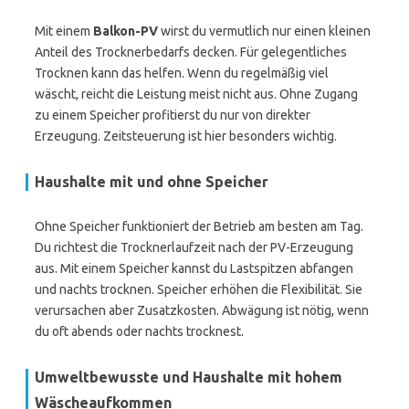
Mit einem
Balkon-PV
wirst du vermutlich nur einen kleinen
Anteil des Trocknerbedarfs decken. Für gelegentliches
Trocknen kann das helfen. Wenn du regelmäßig viel
wäscht, reicht die Leistung meist nicht aus. Ohne Zugang
zu einem Speicher profitierst du nur von direkter
Erzeugung. Zeitsteuerung ist hier besonders wichtig.
Haushalte mit und ohne Speicher
Ohne Speicher funktioniert der Betrieb am besten am Tag.
Du richtest die Trocknerlaufzeit nach der PV-Erzeugung
aus. Mit einem Speicher kannst du Lastspitzen abfangen
und nachts trocknen. Speicher erhöhen die Flexibilität. Sie
verursachen aber Zusatzkosten. Abwägung ist nötig, wenn
du oft abends oder nachts trocknest.
Umweltbewusste und Haushalte mit hohem
Wäscheaufkommen