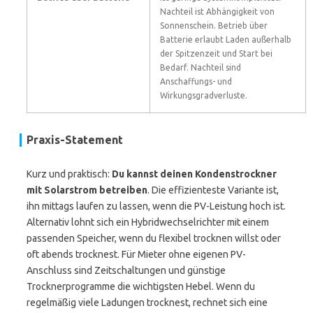
Nachteil ist Abhängigkeit von
Sonnenschein. Betrieb über
Batterie erlaubt Laden außerhalb
der Spitzenzeit und Start bei
Bedarf. Nachteil sind
Anschaffungs- und
Wirkungsgradverluste.
Praxis-Statement
Kurz und praktisch:
Du kannst deinen Kondenstrockner
mit Solarstrom betreiben
. Die effizienteste Variante ist,
ihn mittags laufen zu lassen, wenn die PV-Leistung hoch ist.
Alternativ lohnt sich ein Hybridwechselrichter mit einem
passenden Speicher, wenn du flexibel trocknen willst oder
oft abends trocknest. Für Mieter ohne eigenen PV-
Anschluss sind Zeitschaltungen und günstige
Trocknerprogramme die wichtigsten Hebel. Wenn du
regelmäßig viele Ladungen trocknest, rechnet sich eine