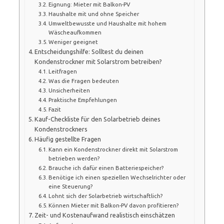
Eignung: Mieter mit Balkon-PV
Haushalte mit und ohne Speicher
Umweltbewusste und Haushalte mit hohem
Wäscheaufkommen
Weniger geeignet
Entscheidungshilfe: Solltest du deinen
Kondenstrockner mit Solarstrom betreiben?
Leitfragen
Was die Fragen bedeuten
Unsicherheiten
Praktische Empfehlungen
Fazit
Kauf-Checkliste für den Solarbetrieb deines
Kondenstrockners
Häufig gestellte Fragen
Kann ein Kondenstrockner direkt mit Solarstrom
betrieben werden?
Brauche ich dafür einen Batteriespeicher?
Benötige ich einen speziellen Wechselrichter oder
eine Steuerung?
Lohnt sich der Solarbetrieb wirtschaftlich?
Können Mieter mit Balkon-PV davon profitieren?
Zeit- und Kostenaufwand realistisch einschätzen