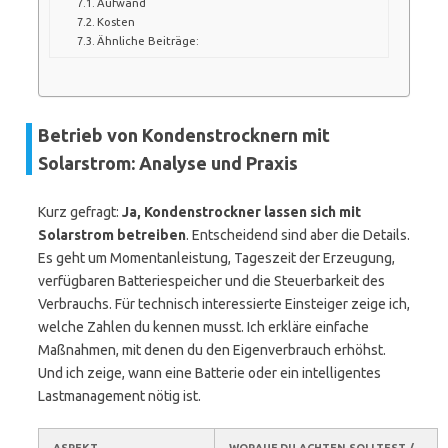
Aufwand
Kosten
Ähnliche Beiträge:
Betrieb von Kondenstrocknern mit
Solarstrom: Analyse und Praxis
Kurz gefragt:
Ja, Kondenstrockner lassen sich mit
Solarstrom betreiben
. Entscheidend sind aber die Details.
Es geht um Momentanleistung, Tageszeit der Erzeugung,
verfügbaren Batteriespeicher und die Steuerbarkeit des
Verbrauchs. Für technisch interessierte Einsteiger zeige ich,
welche Zahlen du kennen musst. Ich erkläre einfache
Maßnahmen, mit denen du den Eigenverbrauch erhöhst.
Und ich zeige, wann eine Batterie oder ein intelligentes
Lastmanagement nötig ist.