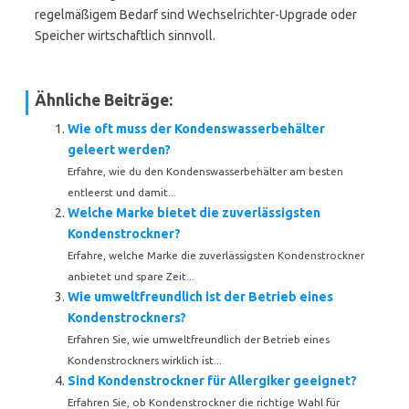
regelmäßigem Bedarf sind Wechselrichter-Upgrade oder
Speicher wirtschaftlich sinnvoll.
Ähnliche Beiträge:
Wie oft muss der Kondenswasserbehälter
geleert werden?
Erfahre, wie du den Kondenswasserbehälter am besten
entleerst und damit...
Welche Marke bietet die zuverlässigsten
Kondenstrockner?
Erfahre, welche Marke die zuverlässigsten Kondenstrockner
anbietet und spare Zeit...
Wie umweltfreundlich ist der Betrieb eines
Kondenstrockners?
Erfahren Sie, wie umweltfreundlich der Betrieb eines
Kondenstrockners wirklich ist...
Sind Kondenstrockner für Allergiker geeignet?
Erfahren Sie, ob Kondenstrockner die richtige Wahl für