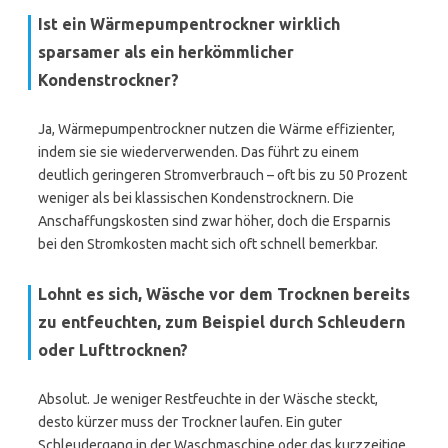
Ist ein Wärmepumpentrockner wirklich
sparsamer als ein herkömmlicher
Kondenstrockner?
Ja, Wärmepumpentrockner nutzen die Wärme effizienter,
indem sie sie wiederverwenden. Das führt zu einem
deutlich geringeren Stromverbrauch – oft bis zu 50 Prozent
weniger als bei klassischen Kondenstrocknern. Die
Anschaffungskosten sind zwar höher, doch die Ersparnis
bei den Stromkosten macht sich oft schnell bemerkbar.
Lohnt es sich, Wäsche vor dem Trocknen bereits
zu entfeuchten, zum Beispiel durch Schleudern
oder Lufttrocknen?
Absolut. Je weniger Restfeuchte in der Wäsche steckt,
desto kürzer muss der Trockner laufen. Ein guter
Schleudergang in der Waschmaschine oder das kurzzeitige