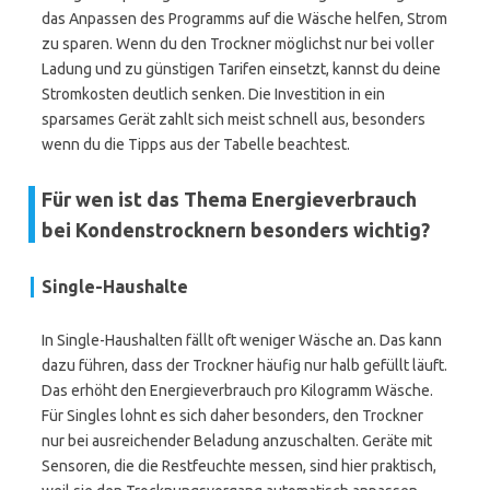
das Anpassen des Programms auf die Wäsche helfen, Strom
zu sparen. Wenn du den Trockner möglichst nur bei voller
Ladung und zu günstigen Tarifen einsetzt, kannst du deine
Stromkosten deutlich senken. Die Investition in ein
sparsames Gerät zahlt sich meist schnell aus, besonders
wenn du die Tipps aus der Tabelle beachtest.
Für wen ist das Thema Energieverbrauch
bei Kondenstrocknern besonders wichtig?
Single-Haushalte
In Single-Haushalten fällt oft weniger Wäsche an. Das kann
dazu führen, dass der Trockner häufig nur halb gefüllt läuft.
Das erhöht den Energieverbrauch pro Kilogramm Wäsche.
Für Singles lohnt es sich daher besonders, den Trockner
nur bei ausreichender Beladung anzuschalten. Geräte mit
Sensoren, die die Restfeuchte messen, sind hier praktisch,