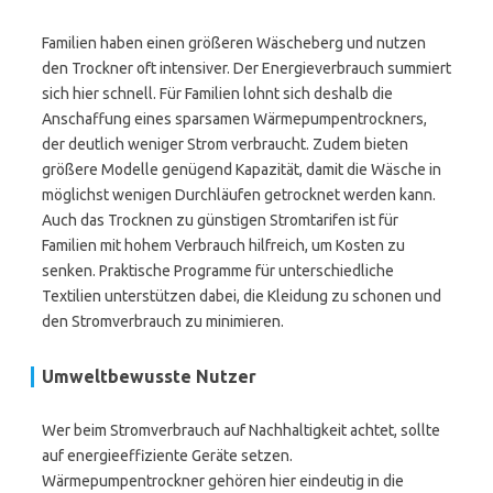
Familien haben einen größeren Wäscheberg und nutzen
den Trockner oft intensiver. Der Energieverbrauch summiert
sich hier schnell. Für Familien lohnt sich deshalb die
Anschaffung eines sparsamen Wärmepumpentrockners,
der deutlich weniger Strom verbraucht. Zudem bieten
größere Modelle genügend Kapazität, damit die Wäsche in
möglichst wenigen Durchläufen getrocknet werden kann.
Auch das Trocknen zu günstigen Stromtarifen ist für
Familien mit hohem Verbrauch hilfreich, um Kosten zu
senken. Praktische Programme für unterschiedliche
Textilien unterstützen dabei, die Kleidung zu schonen und
den Stromverbrauch zu minimieren.
Umweltbewusste Nutzer
Wer beim Stromverbrauch auf Nachhaltigkeit achtet, sollte
auf energieeffiziente Geräte setzen.
Wärmepumpentrockner gehören hier eindeutig in die