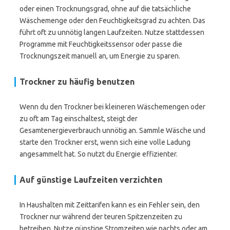
oder einen Trocknungsgrad, ohne auf die tatsächliche
Wäschemenge oder den Feuchtigkeitsgrad zu achten. Das
führt oft zu unnötig langen Laufzeiten. Nutze stattdessen
Programme mit Feuchtigkeitssensor oder passe die
Trocknungszeit manuell an, um Energie zu sparen.
Trockner zu häufig benutzen
Wenn du den Trockner bei kleineren Wäschemengen oder
zu oft am Tag einschaltest, steigt der
Gesamtenergieverbrauch unnötig an. Sammle Wäsche und
starte den Trockner erst, wenn sich eine volle Ladung
angesammelt hat. So nutzt du Energie effizienter.
Auf günstige Laufzeiten verzichten
In Haushalten mit Zeittarifen kann es ein Fehler sein, den
Trockner nur während der teuren Spitzenzeiten zu
betreiben. Nutze günstige Stromzeiten wie nachts oder am