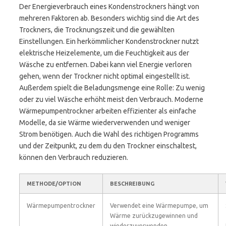
Der Energieverbrauch eines Kondenstrockners hängt von
mehreren Faktoren ab. Besonders wichtig sind die Art des
Trockners, die Trocknungszeit und die gewählten
Einstellungen. Ein herkömmlicher Kondenstrockner nutzt
elektrische Heizelemente, um die Feuchtigkeit aus der
Wäsche zu entfernen. Dabei kann viel Energie verloren
gehen, wenn der Trockner nicht optimal eingestellt ist.
Außerdem spielt die Beladungsmenge eine Rolle: Zu wenig
oder zu viel Wäsche erhöht meist den Verbrauch. Moderne
Wärmepumpentrockner arbeiten effizienter als einfache
Modelle, da sie Wärme wiederverwenden und weniger
Strom benötigen. Auch die Wahl des richtigen Programms
und der Zeitpunkt, zu dem du den Trockner einschaltest,
können den Verbrauch reduzieren.
METHODE/OPTION
BESCHREIBUNG
Wärmepumpentrockner
Verwendet eine Wärmepumpe, um
Wärme zurückzugewinnen und
wiederzuverwenden