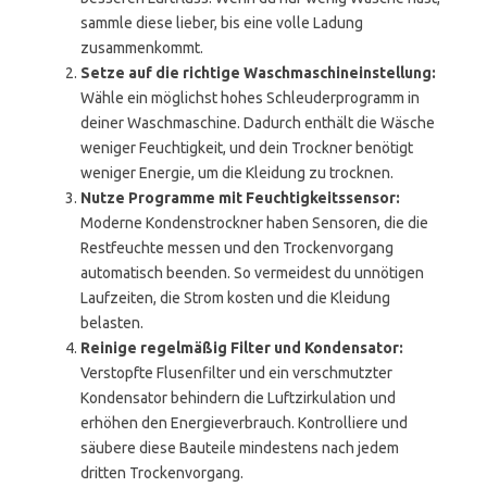
sammle diese lieber, bis eine volle Ladung
zusammenkommt.
Setze auf die richtige Waschmaschineinstellung:
Wähle ein möglichst hohes Schleuderprogramm in
deiner Waschmaschine. Dadurch enthält die Wäsche
weniger Feuchtigkeit, und dein Trockner benötigt
weniger Energie, um die Kleidung zu trocknen.
Nutze Programme mit Feuchtigkeitssensor:
Moderne Kondenstrockner haben Sensoren, die die
Restfeuchte messen und den Trockenvorgang
automatisch beenden. So vermeidest du unnötigen
Laufzeiten, die Strom kosten und die Kleidung
belasten.
Reinige regelmäßig Filter und Kondensator:
Verstopfte Flusenfilter und ein verschmutzter
Kondensator behindern die Luftzirkulation und
erhöhen den Energieverbrauch. Kontrolliere und
säubere diese Bauteile mindestens nach jedem
dritten Trockenvorgang.