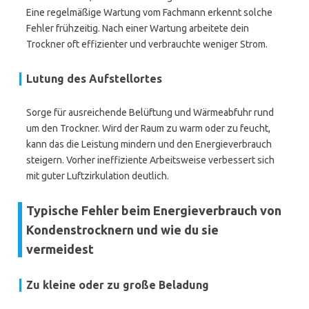
Eine regelmäßige Wartung vom Fachmann erkennt solche
Fehler frühzeitig. Nach einer Wartung arbeitete dein
Trockner oft effizienter und verbrauchte weniger Strom.
Lutung des Aufstellortes
Sorge für ausreichende Belüftung und Wärmeabfuhr rund
um den Trockner. Wird der Raum zu warm oder zu feucht,
kann das die Leistung mindern und den Energieverbrauch
steigern. Vorher ineffiziente Arbeitsweise verbessert sich
mit guter Luftzirkulation deutlich.
Typische Fehler beim Energieverbrauch von
Kondenstrocknern und wie du sie
vermeidest
Zu kleine oder zu große Beladung