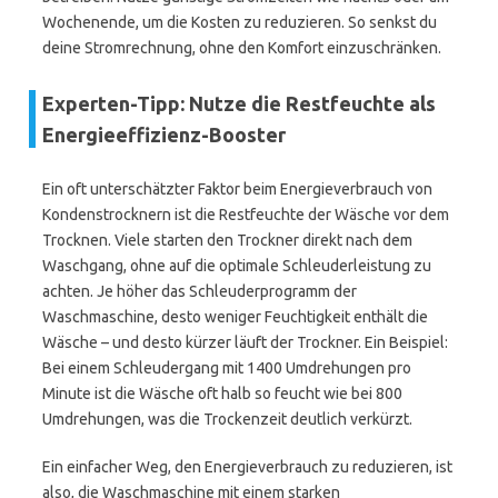
Wochenende, um die Kosten zu reduzieren. So senkst du
deine Stromrechnung, ohne den Komfort einzuschränken.
Experten-Tipp: Nutze die Restfeuchte als
Energieeffizienz-Booster
Ein oft unterschätzter Faktor beim Energieverbrauch von
Kondenstrocknern ist die Restfeuchte der Wäsche vor dem
Trocknen. Viele starten den Trockner direkt nach dem
Waschgang, ohne auf die optimale Schleuderleistung zu
achten. Je höher das Schleuderprogramm der
Waschmaschine, desto weniger Feuchtigkeit enthält die
Wäsche – und desto kürzer läuft der Trockner. Ein Beispiel:
Bei einem Schleudergang mit 1400 Umdrehungen pro
Minute ist die Wäsche oft halb so feucht wie bei 800
Umdrehungen, was die Trockenzeit deutlich verkürzt.
Ein einfacher Weg, den Energieverbrauch zu reduzieren, ist
also, die Waschmaschine mit einem starken