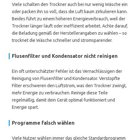
Viele schalten den Trockner auch bei nur wenig Wäsche ein
oder packen ihn so voll, dass die Luft kaum zirkulieren kann.
Beides führt zu einem höheren Energieverbrauch, weil der
Trockner länger läuft oder ineffizient arbeitet. Achte darauf,
die Beladung gemäß der Herstellerangaben zu wählen – so
trocknet die Wäsche schneller und stromsparender.
Flusenfilter und Kondensator nicht reinigen
Ein oft unterschätzter Fehler ist das Vernachlässigen der
Reinigung von Flusenfilter und Kondensator. Verstopfte
Filter erschweren den Luftstrom, was den Trockner zwingt,
mehr Energie zu verbrauchen. Reinige diese Teile
regelmäßig, damit dein Gerät optimal funktioniert und
Energie spart.
Programme falsch wählen
Viele Nutzer wählen immer das gleiche Standardprogramm