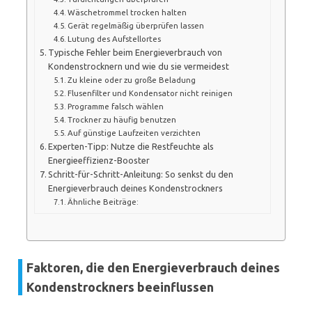
Wäschetrommel trocken halten
Gerät regelmäßig überprüfen lassen
Lutung des Aufstellortes
Typische Fehler beim Energieverbrauch von
Kondenstrocknern und wie du sie vermeidest
Zu kleine oder zu große Beladung
Flusenfilter und Kondensator nicht reinigen
Programme falsch wählen
Trockner zu häufig benutzen
Auf günstige Laufzeiten verzichten
Experten-Tipp: Nutze die Restfeuchte als
Energieeffizienz-Booster
Schritt-für-Schritt-Anleitung: So senkst du den
Energieverbrauch deines Kondenstrockners
Ähnliche Beiträge:
Faktoren, die den Energieverbrauch deines
Kondenstrockners beeinflussen