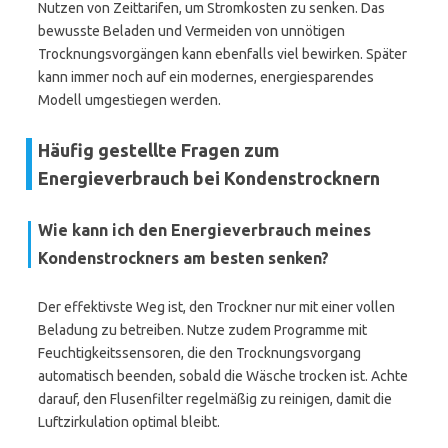
Nutzen von Zeittarifen, um Stromkosten zu senken. Das
bewusste Beladen und Vermeiden von unnötigen
Trocknungsvorgängen kann ebenfalls viel bewirken. Später
kann immer noch auf ein modernes, energiesparendes
Modell umgestiegen werden.
Häufig gestellte Fragen zum
Energieverbrauch bei Kondenstrocknern
Wie kann ich den Energieverbrauch meines
Kondenstrockners am besten senken?
Der effektivste Weg ist, den Trockner nur mit einer vollen
Beladung zu betreiben. Nutze zudem Programme mit
Feuchtigkeitssensoren, die den Trocknungsvorgang
automatisch beenden, sobald die Wäsche trocken ist. Achte
darauf, den Flusenfilter regelmäßig zu reinigen, damit die
Luftzirkulation optimal bleibt.