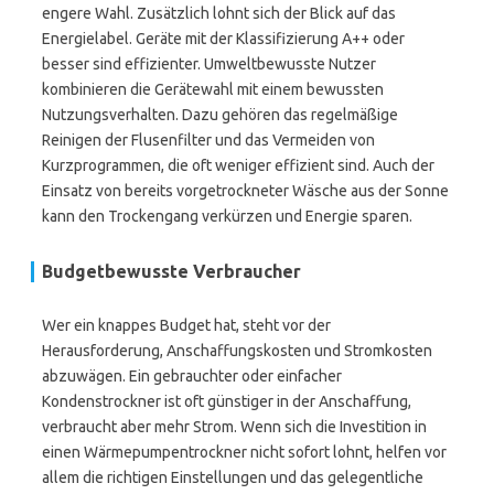
engere Wahl. Zusätzlich lohnt sich der Blick auf das
Energielabel. Geräte mit der Klassifizierung A++ oder
besser sind effizienter. Umweltbewusste Nutzer
kombinieren die Gerätewahl mit einem bewussten
Nutzungsverhalten. Dazu gehören das regelmäßige
Reinigen der Flusenfilter und das Vermeiden von
Kurzprogrammen, die oft weniger effizient sind. Auch der
Einsatz von bereits vorgetrockneter Wäsche aus der Sonne
kann den Trockengang verkürzen und Energie sparen.
Budgetbewusste Verbraucher
Wer ein knappes Budget hat, steht vor der
Herausforderung, Anschaffungskosten und Stromkosten
abzuwägen. Ein gebrauchter oder einfacher
Kondenstrockner ist oft günstiger in der Anschaffung,
verbraucht aber mehr Strom. Wenn sich die Investition in
einen Wärmepumpentrockner nicht sofort lohnt, helfen vor
allem die richtigen Einstellungen und das gelegentliche