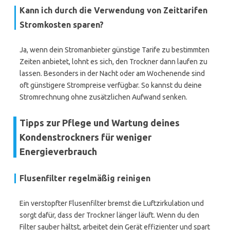
Kann ich durch die Verwendung von Zeittarifen
Stromkosten sparen?
Ja, wenn dein Stromanbieter günstige Tarife zu bestimmten
Zeiten anbietet, lohnt es sich, den Trockner dann laufen zu
lassen. Besonders in der Nacht oder am Wochenende sind
oft günstigere Strompreise verfügbar. So kannst du deine
Stromrechnung ohne zusätzlichen Aufwand senken.
Tipps zur Pflege und Wartung deines
Kondenstrockners für weniger
Energieverbrauch
Flusenfilter regelmäßig reinigen
Ein verstopfter Flusenfilter bremst die Luftzirkulation und
sorgt dafür, dass der Trockner länger läuft. Wenn du den
Filter sauber hältst, arbeitet dein Gerät effizienter und spart