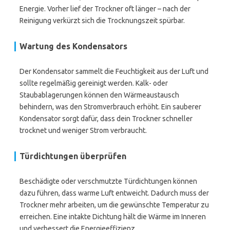
Energie. Vorher lief der Trockner oft länger – nach der
Reinigung verkürzt sich die Trocknungszeit spürbar.
Wartung des Kondensators
Der Kondensator sammelt die Feuchtigkeit aus der Luft und
sollte regelmäßig gereinigt werden. Kalk- oder
Staubablagerungen können den Wärmeaustausch
behindern, was den Stromverbrauch erhöht. Ein sauberer
Kondensator sorgt dafür, dass dein Trockner schneller
trocknet und weniger Strom verbraucht.
Türdichtungen überprüfen
Beschädigte oder verschmutzte Türdichtungen können
dazu führen, dass warme Luft entweicht. Dadurch muss der
Trockner mehr arbeiten, um die gewünschte Temperatur zu
erreichen. Eine intakte Dichtung hält die Wärme im Inneren
und verbessert die Energieeffizienz.