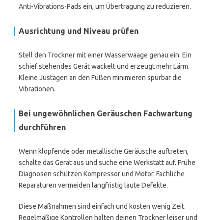
Anti-Vibrations-Pads ein, um Übertragung zu reduzieren.
Ausrichtung und Niveau prüfen
Stell den Trockner mit einer Wasserwaage genau ein. Ein
schief stehendes Gerät wackelt und erzeugt mehr Lärm.
Kleine Justagen an den Füßen minimieren spürbar die
Vibrationen.
Bei ungewöhnlichen Geräuschen Fachwartung
durchführen
Wenn klopfende oder metallische Geräusche auftreten,
schalte das Gerät aus und suche eine Werkstatt auf. Frühe
Diagnosen schützen Kompressor und Motor. Fachliche
Reparaturen vermeiden langfristig laute Defekte.
Diese Maßnahmen sind einfach und kosten wenig Zeit.
Regelmäßige Kontrollen halten deinen Trockner leiser und