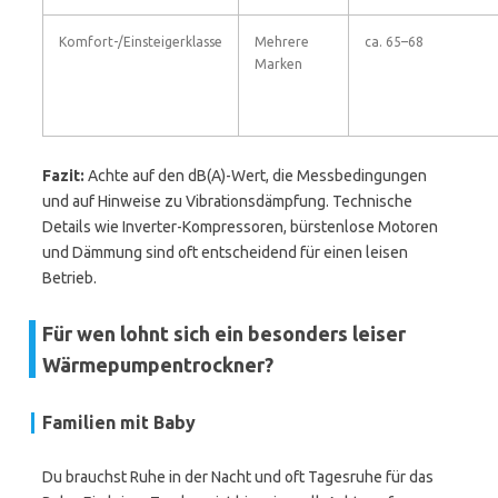
Komfort-/Einsteigerklasse
Mehrere
ca. 65–68
Marken
Fazit:
Achte auf den dB(A)-Wert, die Messbedingungen
und auf Hinweise zu Vibrationsdämpfung. Technische
Details wie Inverter-Kompressoren, bürstenlose Motoren
und Dämmung sind oft entscheidend für einen leisen
Betrieb.
Für wen lohnt sich ein besonders leiser
Wärmepumpentrockner?
Familien mit Baby
Du brauchst Ruhe in der Nacht und oft Tagesruhe für das