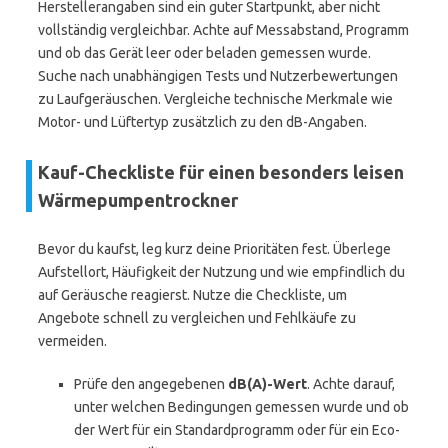
Herstellerangaben sind ein guter Startpunkt, aber nicht
vollständig vergleichbar. Achte auf Messabstand, Programm
und ob das Gerät leer oder beladen gemessen wurde.
Suche nach unabhängigen Tests und Nutzerbewertungen
zu Laufgeräuschen. Vergleiche technische Merkmale wie
Motor- und Lüftertyp zusätzlich zu den dB-Angaben.
Kauf-Checkliste für einen besonders leisen
Wärmepumpentrockner
Bevor du kaufst, leg kurz deine Prioritäten fest. Überlege
Aufstellort, Häufigkeit der Nutzung und wie empfindlich du
auf Geräusche reagierst. Nutze die Checkliste, um
Angebote schnell zu vergleichen und Fehlkäufe zu
vermeiden.
Prüfe den angegebenen
dB(A)-Wert
. Achte darauf,
unter welchen Bedingungen gemessen wurde und ob
der Wert für ein Standardprogramm oder für ein Eco-