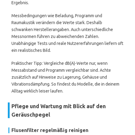
Ergebnis.
Messbedingungen wie Beladung, Programm und
Raumakustik verändern die Werte stark. Deshalb
schwanken Herstellerangaben. Auch unterschiedliche
Messnormen führen zu abweichenden Zahlen.
Unabhängige Tests und reale Nutzererfahrungen liefern oft
ein realistisches Bild.
Praktischer Tipp: Vergleiche dB(A)-Werte nur, wenn
Messabstand und Programm vergleichbar sind. Achte
zusätzlich auf Hinweise zu Lagerung, Gehäuse und
Vibrationsdämpfung. So findest du Modelle, die in deinem
Alltag wirklich leiser laufen.
Pflege und Wartung mit Blick auf den
Geräuschpegel
Flusenfilter regelmäßig reinigen