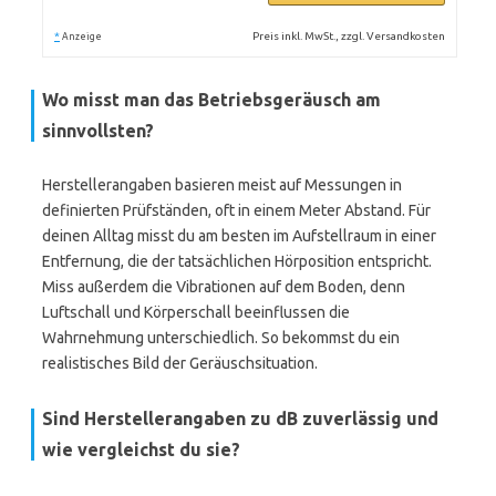
*
Preis inkl. MwSt., zzgl. Versandkosten
Anzeige
Wo misst man das Betriebsgeräusch am
sinnvollsten?
Herstellerangaben basieren meist auf Messungen in
definierten Prüfständen, oft in einem Meter Abstand. Für
deinen Alltag misst du am besten im Aufstellraum in einer
Entfernung, die der tatsächlichen Hörposition entspricht.
Miss außerdem die Vibrationen auf dem Boden, denn
Luftschall und Körperschall beeinflussen die
Wahrnehmung unterschiedlich. So bekommst du ein
realistisches Bild der Geräuschsituation.
Sind Herstellerangaben zu dB zuverlässig und
wie vergleichst du sie?