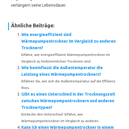
verlängern seine Lebensdauer.
Ähnliche Beiträge:
Wie energieeffizient sind
Wärmepumpentrockner im Vergleich zu anderen
Trocknern?
Erfahre, wie energieeffizient Wärmepumpentrockner im
Vergleich zu herkömmlichen Trocknern sind...
Wie beeinflusst die Außentemperatur die
Leistung eines Wärmepumpentrockners?
Erfahren Sie, wie sich die Außentemperatur auf die Effizienz
Ihres...
Gibt es einen Unterschied in der Trocknungszeit
zwischen Wärmepumpentrocknern und anderen
Trocknertypen?
Entdecke den Unterschied: Erfahre, wie
Wärmepumpentrockner im Vergleich zu anderen...
Kann ich einen Wärmepumpentrockner in einem