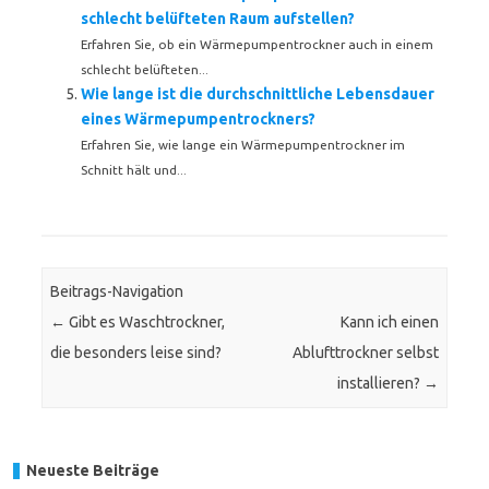
schlecht belüfteten Raum aufstellen?
Erfahren Sie, ob ein Wärmepumpentrockner auch in einem
schlecht belüfteten...
Wie lange ist die durchschnittliche Lebensdauer
eines Wärmepumpentrockners?
Erfahren Sie, wie lange ein Wärmepumpentrockner im
Schnitt hält und...
Beitrags-Navigation
←
Gibt es Waschtrockner,
Kann ich einen
die besonders leise sind?
Ablufttrockner selbst
installieren?
→
Neueste Beiträge