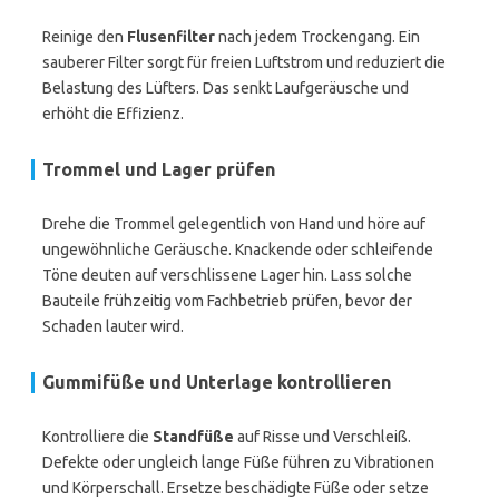
Reinige den
Flusenfilter
nach jedem Trockengang. Ein
sauberer Filter sorgt für freien Luftstrom und reduziert die
Belastung des Lüfters. Das senkt Laufgeräusche und
erhöht die Effizienz.
Trommel und Lager prüfen
Drehe die Trommel gelegentlich von Hand und höre auf
ungewöhnliche Geräusche. Knackende oder schleifende
Töne deuten auf verschlissene Lager hin. Lass solche
Bauteile frühzeitig vom Fachbetrieb prüfen, bevor der
Schaden lauter wird.
Gummifüße und Unterlage kontrollieren
Kontrolliere die
Standfüße
auf Risse und Verschleiß.
Defekte oder ungleich lange Füße führen zu Vibrationen
und Körperschall. Ersetze beschädigte Füße oder setze