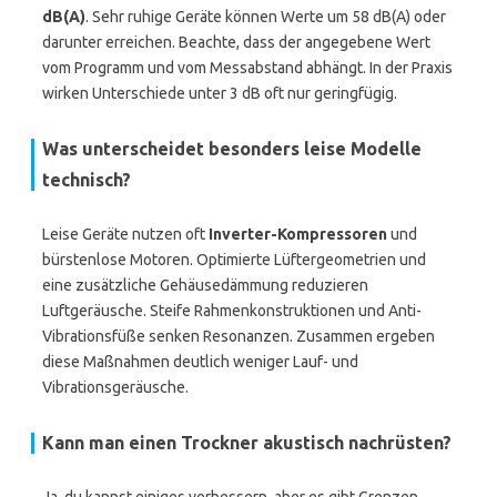
dB(A)
. Sehr ruhige Geräte können Werte um 58 dB(A) oder
darunter erreichen. Beachte, dass der angegebene Wert
vom Programm und vom Messabstand abhängt. In der Praxis
wirken Unterschiede unter 3 dB oft nur geringfügig.
Was unterscheidet besonders leise Modelle
technisch?
Leise Geräte nutzen oft
Inverter-Kompressoren
und
bürstenlose Motoren. Optimierte Lüftergeometrien und
eine zusätzliche Gehäusedämmung reduzieren
Luftgeräusche. Steife Rahmenkonstruktionen und Anti-
Vibrationsfüße senken Resonanzen. Zusammen ergeben
diese Maßnahmen deutlich weniger Lauf- und
Vibrationsgeräusche.
Kann man einen Trockner akustisch nachrüsten?