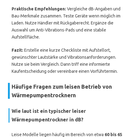
Praktische Empfehlungen:
Vergleiche dB-Angaben und
Bau-Merkmale zusammen. Teste Geräte wenn möglich im
Laden. Nutze Händler mit Rückgaberecht. Ergänze die
Auswahl um Anti-Vibrations-Pads und eine stabile
Aufstellfläche.
Fazit:
Erstelle eine kurze Checkliste mit Aufstellort,
gewünschter Lautstärke und Vibrationsanforderungen.
Nutze sie beim Vergleich. Dann triff eine informierte
Kaufentscheidung oder vereinbare einen Vorführtermin.
Häufige Fragen zum leisen Betrieb von
Wärmepumpentrocknern
Wie laut ist ein typischer leiser
Wärmepumpentrockner in dB?
Leise Modelle liegen häufig im Bereich von etwa
60 bis 65