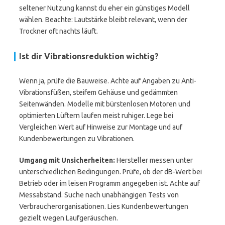
seltener Nutzung kannst du eher ein günstiges Modell
wählen. Beachte: Lautstärke bleibt relevant, wenn der
Trockner oft nachts läuft.
Ist dir Vibrationsreduktion wichtig?
Wenn ja, prüfe die Bauweise. Achte auf Angaben zu Anti-
Vibrationsfüßen, steifem Gehäuse und gedämmten
Seitenwänden. Modelle mit bürstenlosen Motoren und
optimierten Lüftern laufen meist ruhiger. Lege bei
Vergleichen Wert auf Hinweise zur Montage und auf
Kundenbewertungen zu Vibrationen.
Umgang mit Unsicherheiten:
Hersteller messen unter
unterschiedlichen Bedingungen. Prüfe, ob der dB-Wert bei
Betrieb oder im leisen Programm angegeben ist. Achte auf
Messabstand. Suche nach unabhängigen Tests von
Verbraucherorganisationen. Lies Kundenbewertungen
gezielt wegen Laufgeräuschen.