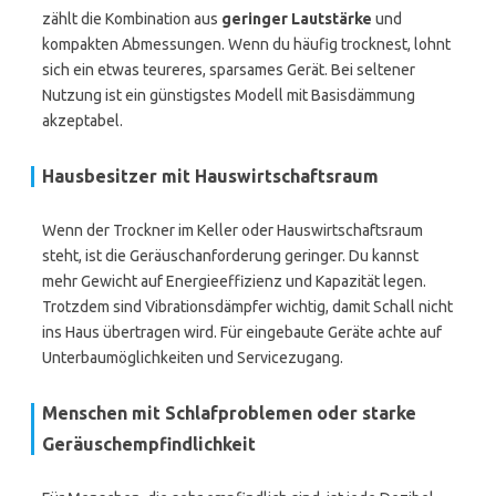
zählt die Kombination aus
geringer Lautstärke
und
kompakten Abmessungen. Wenn du häufig trocknest, lohnt
sich ein etwas teureres, sparsames Gerät. Bei seltener
Nutzung ist ein günstigstes Modell mit Basisdämmung
akzeptabel.
Hausbesitzer mit Hauswirtschaftsraum
Wenn der Trockner im Keller oder Hauswirtschaftsraum
steht, ist die Geräuschanforderung geringer. Du kannst
mehr Gewicht auf Energieeffizienz und Kapazität legen.
Trotzdem sind Vibrationsdämpfer wichtig, damit Schall nicht
ins Haus übertragen wird. Für eingebaute Geräte achte auf
Unterbaumöglichkeiten und Servicezugang.
Menschen mit Schlafproblemen oder starke
Geräuschempfindlichkeit