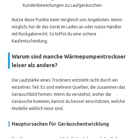
Kundenbewertungen zu Laufgeräuschen.
Nutze diese Punkte beim Vergleich von Angeboten. Wenn
möglich, hör dir das Gerät im Laden an oder nutze Händler
mit Rückgaberecht. So triffst du eine sichere
Kaufentscheidung.
Warum sind manche Wärmepumpentrockner
leiser als andere?
Die Lautstärke eines Trockners entsteht nicht durch ein
einzelnes Teil. Es sind mehrere Quellen, die zusammen das
Geräuschbild formen. Wenn du verstehst, woher die
Geräusche kommen, kannst du besser einschätzen, welche
Modelle wirklich leise sind.
Hauptursachen für Geräuschentwicklung