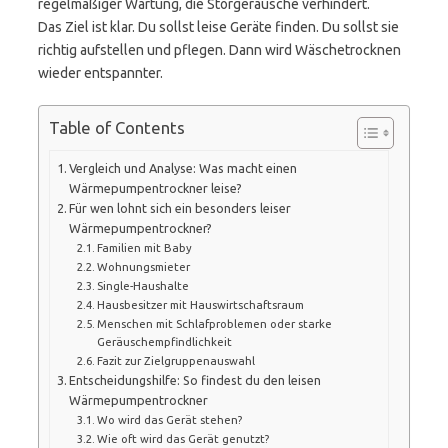
regelmäßiger Wartung, die Störgeräusche verhindert.
Das Ziel ist klar. Du sollst leise Geräte finden. Du sollst sie
richtig aufstellen und pflegen. Dann wird Wäschetrocknen
wieder entspannter.
Table of Contents
Vergleich und Analyse: Was macht einen
Wärmepumpentrockner leise?
Für wen lohnt sich ein besonders leiser
Wärmepumpentrockner?
Familien mit Baby
Wohnungsmieter
Single-Haushalte
Hausbesitzer mit Hauswirtschaftsraum
Menschen mit Schlafproblemen oder starke
Geräuschempfindlichkeit
Fazit zur Zielgruppenauswahl
Entscheidungshilfe: So findest du den leisen
Wärmepumpentrockner
Wo wird das Gerät stehen?
Wie oft wird das Gerät genutzt?