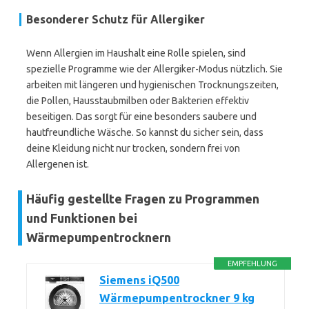
Besonderer Schutz für Allergiker
Wenn Allergien im Haushalt eine Rolle spielen, sind
spezielle Programme wie der Allergiker-Modus nützlich. Sie
arbeiten mit längeren und hygienischen Trocknungszeiten,
die Pollen, Hausstaubmilben oder Bakterien effektiv
beseitigen. Das sorgt für eine besonders saubere und
hautfreundliche Wäsche. So kannst du sicher sein, dass
deine Kleidung nicht nur trocken, sondern frei von
Allergenen ist.
Häufig gestellte Fragen zu Programmen
und Funktionen bei
Wärmepumpentrocknern
EMPFEHLUNG
Siemens iQ500
Wärmepumpentrockner 9 kg