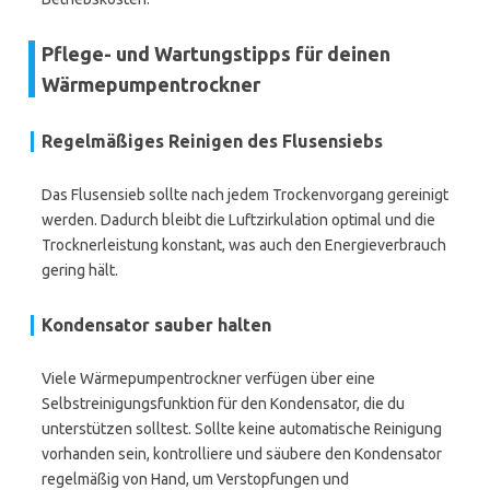
Pflege- und Wartungstipps für deinen
Wärmepumpentrockner
Regelmäßiges Reinigen des Flusensiebs
Das Flusensieb sollte nach jedem Trockenvorgang gereinigt
werden. Dadurch bleibt die Luftzirkulation optimal und die
Trocknerleistung konstant, was auch den Energieverbrauch
gering hält.
Kondensator sauber halten
Viele Wärmepumpentrockner verfügen über eine
Selbstreinigungsfunktion für den Kondensator, die du
unterstützen solltest. Sollte keine automatische Reinigung
vorhanden sein, kontrolliere und säubere den Kondensator
regelmäßig von Hand, um Verstopfungen und