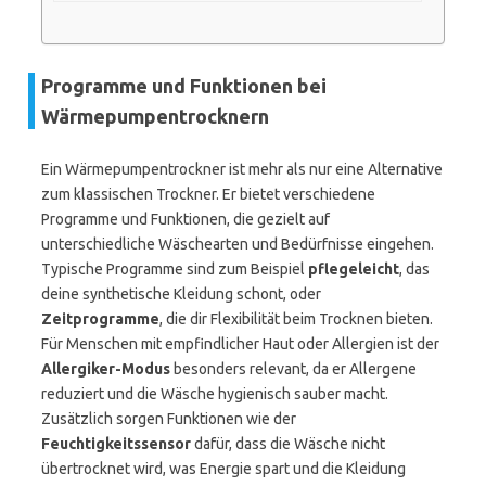
Programme und Funktionen bei
Wärmepumpentrocknern
Ein Wärmepumpentrockner ist mehr als nur eine Alternative
zum klassischen Trockner. Er bietet verschiedene
Programme und Funktionen, die gezielt auf
unterschiedliche Wäschearten und Bedürfnisse eingehen.
Typische Programme sind zum Beispiel
pflegeleicht
, das
deine synthetische Kleidung schont, oder
Zeitprogramme
, die dir Flexibilität beim Trocknen bieten.
Für Menschen mit empfindlicher Haut oder Allergien ist der
Allergiker-Modus
besonders relevant, da er Allergene
reduziert und die Wäsche hygienisch sauber macht.
Zusätzlich sorgen Funktionen wie der
Feuchtigkeitssensor
dafür, dass die Wäsche nicht
übertrocknet wird, was Energie spart und die Kleidung