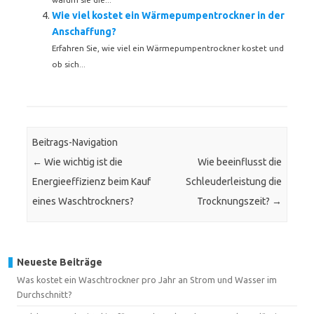
Wie viel kostet ein Wärmepumpentrockner in der
Anschaffung?
Erfahren Sie, wie viel ein Wärmepumpentrockner kostet und
ob sich...
Beitrags-Navigation
←
Wie wichtig ist die
Wie beeinflusst die
Energieeffizienz beim Kauf
Schleuderleistung die
eines Waschtrockners?
Trocknungszeit?
→
Neueste Beiträge
Was kostet ein Waschtrockner pro Jahr an Strom und Wasser im
Durchschnitt?