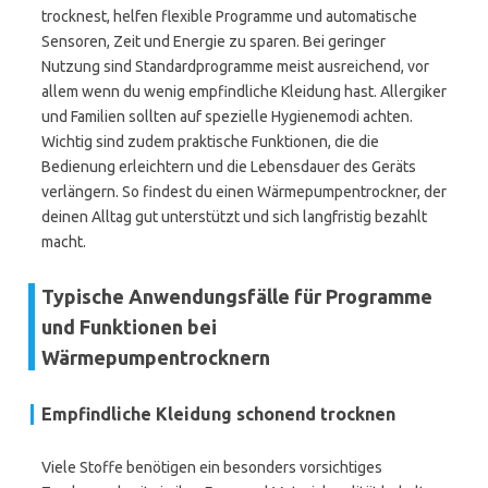
trocknest, helfen flexible Programme und automatische
Sensoren, Zeit und Energie zu sparen. Bei geringer
Nutzung sind Standardprogramme meist ausreichend, vor
allem wenn du wenig empfindliche Kleidung hast. Allergiker
und Familien sollten auf spezielle Hygienemodi achten.
Wichtig sind zudem praktische Funktionen, die die
Bedienung erleichtern und die Lebensdauer des Geräts
verlängern. So findest du einen Wärmepumpentrockner, der
deinen Alltag gut unterstützt und sich langfristig bezahlt
macht.
Typische Anwendungsfälle für Programme
und Funktionen bei
Wärmepumpentrocknern
Empfindliche Kleidung schonend trocknen
Viele Stoffe benötigen ein besonders vorsichtiges