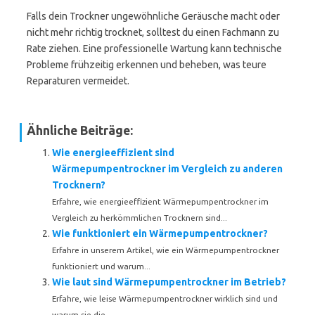
Falls dein Trockner ungewöhnliche Geräusche macht oder
nicht mehr richtig trocknet, solltest du einen Fachmann zu
Rate ziehen. Eine professionelle Wartung kann technische
Probleme frühzeitig erkennen und beheben, was teure
Reparaturen vermeidet.
Ähnliche Beiträge:
Wie energieeffizient sind
Wärmepumpentrockner im Vergleich zu anderen
Trocknern?
Erfahre, wie energieeffizient Wärmepumpentrockner im
Vergleich zu herkömmlichen Trocknern sind...
Wie funktioniert ein Wärmepumpentrockner?
Erfahre in unserem Artikel, wie ein Wärmepumpentrockner
funktioniert und warum...
Wie laut sind Wärmepumpentrockner im Betrieb?
Erfahre, wie leise Wärmepumpentrockner wirklich sind und
warum sie die...