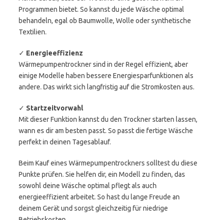
Programmen bietet. So kannst du jede Wäsche optimal
behandeln, egal ob Baumwolle, Wolle oder synthetische
Textilien.
✓
Energieeffizienz
Wärmepumpentrockner sind in der Regel effizient, aber
einige Modelle haben bessere Energiesparfunktionen als
andere. Das wirkt sich langfristig auf die Stromkosten aus.
✓
Startzeitvorwahl
Mit dieser Funktion kannst du den Trockner starten lassen,
wann es dir am besten passt. So passt die fertige Wäsche
perfekt in deinen Tagesablauf.
Beim Kauf eines Wärmepumpentrockners solltest du diese
Punkte prüfen. Sie helfen dir, ein Modell zu finden, das
sowohl deine Wäsche optimal pflegt als auch
energieeffizient arbeitet. So hast du lange Freude an
deinem Gerät und sorgst gleichzeitig für niedrige
Betriebskosten.