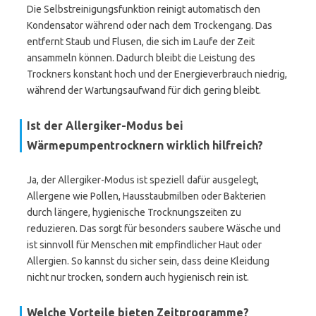
Die Selbstreinigungsfunktion reinigt automatisch den
Kondensator während oder nach dem Trockengang. Das
entfernt Staub und Flusen, die sich im Laufe der Zeit
ansammeln können. Dadurch bleibt die Leistung des
Trockners konstant hoch und der Energieverbrauch niedrig,
während der Wartungsaufwand für dich gering bleibt.
Ist der Allergiker-Modus bei
Wärmepumpentrocknern wirklich hilfreich?
Ja, der Allergiker-Modus ist speziell dafür ausgelegt,
Allergene wie Pollen, Hausstaubmilben oder Bakterien
durch längere, hygienische Trocknungszeiten zu
reduzieren. Das sorgt für besonders saubere Wäsche und
ist sinnvoll für Menschen mit empfindlicher Haut oder
Allergien. So kannst du sicher sein, dass deine Kleidung
nicht nur trocken, sondern auch hygienisch rein ist.
Welche Vorteile bieten Zeitprogramme?