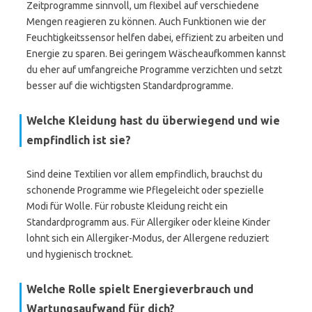
Zeitprogramme sinnvoll, um flexibel auf verschiedene
Mengen reagieren zu können. Auch Funktionen wie der
Feuchtigkeitssensor helfen dabei, effizient zu arbeiten und
Energie zu sparen. Bei geringem Wäscheaufkommen kannst
du eher auf umfangreiche Programme verzichten und setzt
besser auf die wichtigsten Standardprogramme.
Welche Kleidung hast du überwiegend und wie
empfindlich ist sie?
Sind deine Textilien vor allem empfindlich, brauchst du
schonende Programme wie Pflegeleicht oder spezielle
Modi für Wolle. Für robuste Kleidung reicht ein
Standardprogramm aus. Für Allergiker oder kleine Kinder
lohnt sich ein Allergiker-Modus, der Allergene reduziert
und hygienisch trocknet.
Welche Rolle spielt Energieverbrauch und
Wartungsaufwand für dich?