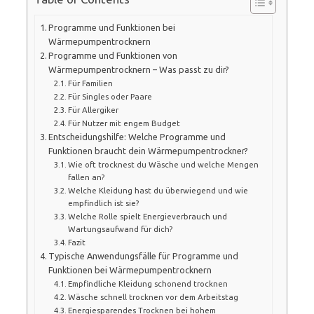
Programme und Funktionen bei
Wärmepumpentrocknern
Programme und Funktionen von
Wärmepumpentrocknern – Was passt zu dir?
Für Familien
Für Singles oder Paare
Für Allergiker
Für Nutzer mit engem Budget
Entscheidungshilfe: Welche Programme und
Funktionen braucht dein Wärmepumpentrockner?
Wie oft trocknest du Wäsche und welche Mengen
fallen an?
Welche Kleidung hast du überwiegend und wie
empfindlich ist sie?
Welche Rolle spielt Energieverbrauch und
Wartungsaufwand für dich?
Fazit
Typische Anwendungsfälle für Programme und
Funktionen bei Wärmepumpentrocknern
Empfindliche Kleidung schonend trocknen
Wäsche schnell trocknen vor dem Arbeitstag
Energiesparendes Trocknen bei hohem