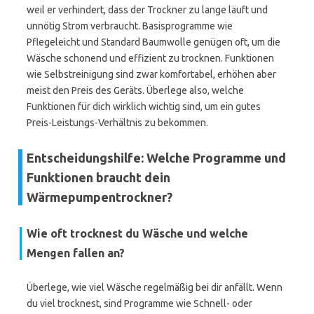
weil er verhindert, dass der Trockner zu lange läuft und
unnötig Strom verbraucht. Basisprogramme wie
Pflegeleicht und Standard Baumwolle genügen oft, um die
Wäsche schonend und effizient zu trocknen. Funktionen
wie Selbstreinigung sind zwar komfortabel, erhöhen aber
meist den Preis des Geräts. Überlege also, welche
Funktionen für dich wirklich wichtig sind, um ein gutes
Preis-Leistungs-Verhältnis zu bekommen.
Entscheidungshilfe: Welche Programme und
Funktionen braucht dein
Wärmepumpentrockner?
Wie oft trocknest du Wäsche und welche
Mengen fallen an?
Überlege, wie viel Wäsche regelmäßig bei dir anfällt. Wenn
du viel trocknest, sind Programme wie Schnell- oder