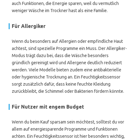
auch Funktionen, die Energie sparen, weil du vermutlich
weniger Wäsche im Trockner hast als eine Familie.
Für Allergiker
Wenn du besonders auf Allergien oder empfindliche Haut
achtest, sind spezielle Programme ein Muss. Der Allergiker-
Modus trägt dazu bei, dass die Wäsche besonders
gründlich gereinigt wird und Allergene deutlich reduziert
werden. Viele Modelle bieten zudem eine antibakterielle
oder hygienische Trocknung an. Ein Feuchtigkeitssensor
sorgt zusätzlich dafür, dass keine feuchte Kleidung
zurückbleibt, die Schimmel oder Bakterien fördern könnte.
Für Nutzer mit engem Budget
Wenn du beim Kauf sparsam sein möchtest, solltest du vor
allem auf energiesparende Programme und Funktionen
achten. Ein Feuchtigkeitssensor ist hier besonders wichtig,