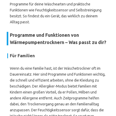
Programme für deine Wäschearten und praktische
Funktionen wie Feuchtigkeitssensor und Selbstreinigung
besitzt. So findest du ein Gerät, das wirklich zu deinem
Alltag passt.
Programme und Funktionen von
Wärmepumpentrocknern – Was passt zu dir?
Für Familien
Wenn du eine Familie hast, ist der Wäschetrockner oft im
Dauereinsatz. Hier sind Programme und Funktionen wichtig,
die schnell und effizient arbeiten, ohne die Kleidung zu
beschädigen. Der Allergiker-Modus bietet Familien mit
Kindern einen großen Vorteil, da er Pollen, Milben und
andere Allergene entfernt. Auch Zeitprogramme helfen
dabei, den Trockenvorgang genau an den Familienalltag
anzupassen. Der Feuchtigkeitssensor sorgt dafür, dass die