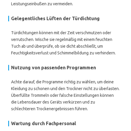
Leistungseinbußen zu vermeiden.
Gelegentliches Lüften der Türdichtung
Türdichtungen können mit der Zeit verschmutzen oder
verrutschen. Wische sie regelmäßig mit einem feuchten
Tuch ab und überprüfe, ob sie dicht abschließt, um
Feuchtigkeitsverlust und Schimmelbildung zu verhindern.
Nutzung von passenden Programmen
Achte darauf, die Programme richtig zu wählen, um deine
Kleidung zu schonen und den Trockner nicht zu überlasten.
Überfüllte Trommeln oder falsche Einstellungen können
die Lebensdauer des Geräts verkürzen und zu
schlechteren Trockenergebnissen führen.
Wartung durch Fachpersonal