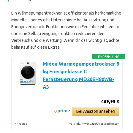
Ein Wärmepumpentrockner ist effizienter als herkömmliche
Modelle, aber es gibt Unterschiede bei Ausstattung und
Energieverbrauch. Funktionen wie ein Feuchtigkeitssensor
und eine Selbstreinigungsfunktion reduzieren den
Verbrauch und die Wartung. Wenn dir das wichtig ist, achte
beim Kauf auf diese Extras.
EMPFEHLUNG
Midea Wärmepumpentrockner 8
kg Energieklasse C
Fernsteuerung MD20EH80WB-
A3
469,99 €
Bei Amazon ansehen
*
Preis inkl. MwSt., zzgl. Versandkosten
Anzeige