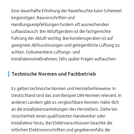
Eine dauerhafte Erhöhung der Raumfeuchte kann Schimmel
begünstigen. Bauvorschriften und
Handlungsempfehlungen fordern oft ausreichenden
Luftaustausch. Bei Abluftgeräten ist die fachgerechte
Führung der Abluft wichtig. Bei Kondensgeräten ist auf
geeignete Abflusslösungen und gelegentliche Lüftung zu
achten. Dokumentiere Lüftungs- und
Installationsmaßnahmen, falls später Fragen auftauchen.
Technische Normen und Fachbetrieb
Es gelten technische Normen und Herstellerhinweise. In
Deutschland sind das zum Beispiel DIN-Normen relevant. In
anderen Ländern gibt es vergleichbare Normen. Halte dich
an die Installationsanleitungen des Herstellers. Ziehe bei
Unsicherheit einen qualifizierten Handwerker oder
Installateur hinzu. Bei Elektroanschlüssen beachte die
örtlichen Elektrovorschriften und gegebenenfalls die