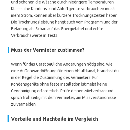
und schonen die Wäsche durch niedrigere Temperaturen.
Klassische Kondens- und Abluftgeräte verbrauchen meist
mehr Strom, können aber kürzere Trocknungszeiten haben.
Die Trocknungsleistung hängt auch vom Programm und der
Beladung ab. Schau auf das Energielabel und echte
Verbrauchswerte in Tests.
Muss der Vermieter zustimmen?
Wenn für das Gerät bauliche Änderungen nötig sind, wie
eine Außenwandöffnung für einen Abluftkanal, brauchst du
in der Regel die Zustimmung des Vermieters. Für
Kondensgeräte ohne feste Installation ist meist keine
Genehmigung erforderlich. Prüfe deinen Mietvertrag und
sprich frühzeitig mit dem Vermieter, um Missverständnisse
zu vermeiden.
Vorteile und Nachteile im Vergleich