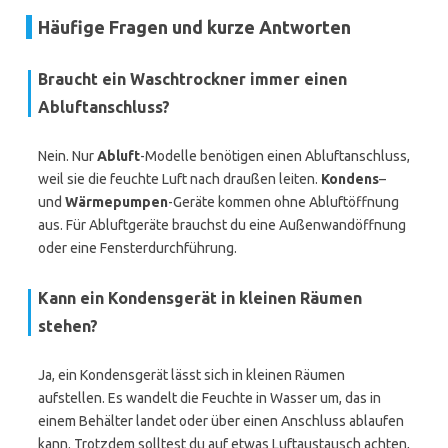
Häufige Fragen und kurze Antworten
Braucht ein Waschtrockner immer einen
Abluftanschluss?
Nein. Nur
Abluft
-Modelle benötigen einen Abluftanschluss,
weil sie die feuchte Luft nach draußen leiten.
Kondens
–
und
Wärmepumpen
-Geräte kommen ohne Abluftöffnung
aus. Für Abluftgeräte brauchst du eine Außenwandöffnung
oder eine Fensterdurchführung.
Kann ein Kondensgerät in kleinen Räumen
stehen?
Ja, ein Kondensgerät lässt sich in kleinen Räumen
aufstellen. Es wandelt die Feuchte in Wasser um, das in
einem Behälter landet oder über einen Anschluss ablaufen
kann. Trotzdem solltest du auf etwas Luftaustausch achten,