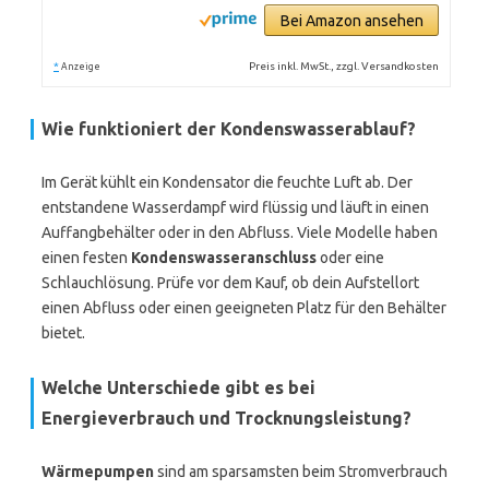
Bei Amazon ansehen
*
Preis inkl. MwSt., zzgl. Versandkosten
Anzeige
Wie funktioniert der Kondenswasserablauf?
Im Gerät kühlt ein Kondensator die feuchte Luft ab. Der
entstandene Wasserdampf wird flüssig und läuft in einen
Auffangbehälter oder in den Abfluss. Viele Modelle haben
einen festen
Kondenswasseranschluss
oder eine
Schlauchlösung. Prüfe vor dem Kauf, ob dein Aufstellort
einen Abfluss oder einen geeigneten Platz für den Behälter
bietet.
Welche Unterschiede gibt es bei
Energieverbrauch und Trocknungsleistung?
Wärmepumpen
sind am sparsamsten beim Stromverbrauch