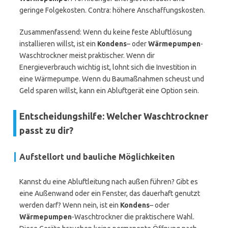
geringe Folgekosten. Contra: höhere Anschaffungskosten.
Zusammenfassend: Wenn du keine feste Abluftlösung
installieren willst, ist ein
Kondens
– oder
Wärmepumpen
-
Waschtrockner meist praktischer. Wenn dir
Energieverbrauch wichtig ist, lohnt sich die Investition in
eine Wärmepumpe. Wenn du Baumaßnahmen scheust und
Geld sparen willst, kann ein Abluftgerät eine Option sein.
Entscheidungshilfe: Welcher Waschtrockner
passt zu dir?
Aufstellort und bauliche Möglichkeiten
Kannst du eine Abluftleitung nach außen führen? Gibt es
eine Außenwand oder ein Fenster, das dauerhaft genutzt
werden darf? Wenn nein, ist ein
Kondens
– oder
Wärmepumpen
-Waschtrockner die praktischere Wahl.