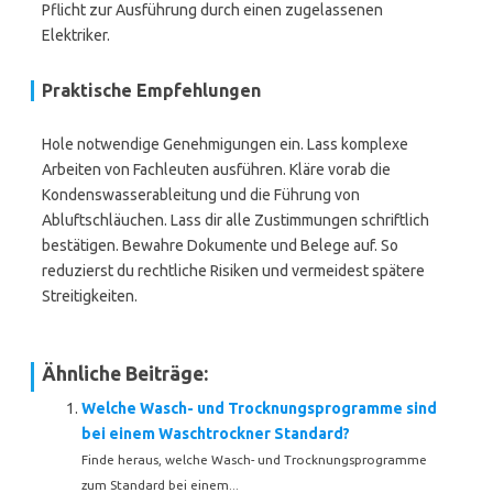
Pflicht zur Ausführung durch einen zugelassenen
Elektriker.
Praktische Empfehlungen
Hole notwendige Genehmigungen ein. Lass komplexe
Arbeiten von Fachleuten ausführen. Kläre vorab die
Kondenswasserableitung und die Führung von
Abluftschläuchen. Lass dir alle Zustimmungen schriftlich
bestätigen. Bewahre Dokumente und Belege auf. So
reduzierst du rechtliche Risiken und vermeidest spätere
Streitigkeiten.
Ähnliche Beiträge:
Welche Wasch- und Trocknungsprogramme sind
bei einem Waschtrockner Standard?
Finde heraus, welche Wasch- und Trocknungsprogramme
zum Standard bei einem...