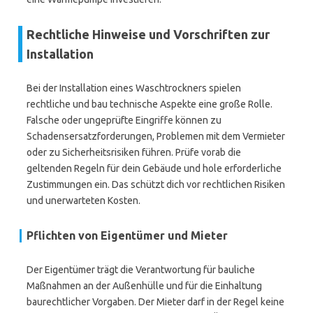
Rechtliche Hinweise und Vorschriften zur
Installation
Bei der Installation eines Waschtrockners spielen
rechtliche und bau technische Aspekte eine große Rolle.
Falsche oder ungeprüfte Eingriffe können zu
Schadensersatzforderungen, Problemen mit dem Vermieter
oder zu Sicherheitsrisiken führen. Prüfe vorab die
geltenden Regeln für dein Gebäude und hole erforderliche
Zustimmungen ein. Das schützt dich vor rechtlichen Risiken
und unerwarteten Kosten.
Pflichten von Eigentümer und Mieter
Der Eigentümer trägt die Verantwortung für bauliche
Maßnahmen an der Außenhülle und für die Einhaltung
baurechtlicher Vorgaben. Der Mieter darf in der Regel keine