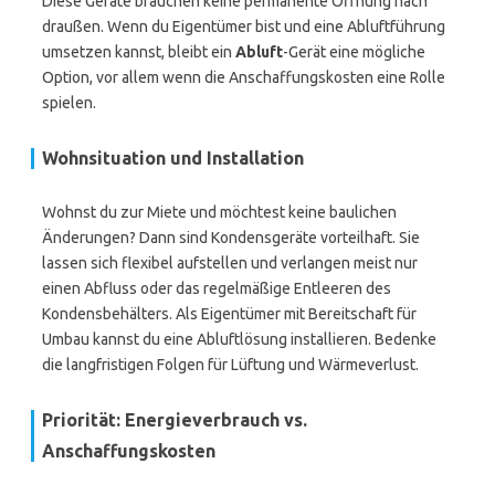
Diese Geräte brauchen keine permanente Öffnung nach
draußen. Wenn du Eigentümer bist und eine Abluftführung
umsetzen kannst, bleibt ein
Abluft
-Gerät eine mögliche
Option, vor allem wenn die Anschaffungskosten eine Rolle
spielen.
Wohnsituation und Installation
Wohnst du zur Miete und möchtest keine baulichen
Änderungen? Dann sind Kondensgeräte vorteilhaft. Sie
lassen sich flexibel aufstellen und verlangen meist nur
einen Abfluss oder das regelmäßige Entleeren des
Kondensbehälters. Als Eigentümer mit Bereitschaft für
Umbau kannst du eine Abluftlösung installieren. Bedenke
die langfristigen Folgen für Lüftung und Wärmeverlust.
Priorität: Energieverbrauch vs.
Anschaffungskosten