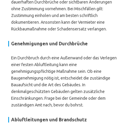
dauerhaften Durchbrüche oder sichtbaren Änderungen
ohne Zustimmung vornehmen. Bei Mischfällen gilt:
Zustimmung einholen und am besten schriftlich
dokumentieren. Ansonsten kann der Vermieter eine
Rückbaumaßnahme oder Schadensersatz verlangen.
Genehmigungen und Durchbrüche
Ein Durchbruch durch eine Außenwand oder das Verlegen
einer festen Abluftleitung kann eine
genehmigungspflichtige Maßnahme sein. Ob eine
Baugenehmigung nötig ist, entscheidet die zuständige
Bauaufsicht und die Art des Gebäudes. In
denkmalgeschützten Gebäuden gelten zusätzliche
Einschränkungen. Frage bei der Gemeinde oder dem
zuständigen Amt nach, bevor du bohrst.
Abluftleitungen und Brandschutz