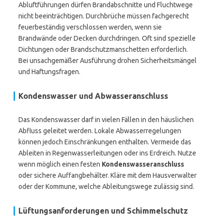
Abluftführungen dürfen Brandabschnitte und Fluchtwege
nicht beeinträchtigen. Durchbrüche müssen fachgerecht
feuerbeständig verschlossen werden, wenn sie
Brandwände oder Decken durchdringen. Oft sind spezielle
Dichtungen oder Brandschutzmanschetten erforderlich.
Bei unsachgemäßer Ausführung drohen Sicherheitsmängel
und Haftungsfragen.
Kondenswasser und Abwasseranschluss
Das Kondenswasser darf in vielen Fällen in den häuslichen
Abfluss geleitet werden. Lokale Abwasserregelungen
können jedoch Einschränkungen enthalten. Vermeide das
Ableiten in Regenwasserleitungen oder ins Erdreich. Nutze
wenn möglich einen festen
Kondenswasseranschluss
oder sichere Auffangbehälter. Kläre mit dem Hausverwalter
oder der Kommune, welche Ableitungswege zulässig sind.
Lüftungsanforderungen und Schimmelschutz