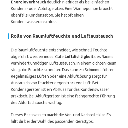
Energieverbrauch
deutlich niedriger als bei einfachen
Kondens- oder Abluftgeräten. Eine Wärmepumpe braucht
ebenfalls Kondensation. Sie hat oft einen
Kondenswasseranschluss.
Rolle von Raumluftfeuchte und Luftaustausch
Die Raumluftfeuchte entscheidet, wie schnell Feuchte
abgeführt werden muss. Gute
Luftdichtigkeit
des Raums
verhindert unnötigen Luftaustausch. In einem dichten Raum
steigt die Feuchte schneller. Das kann zu Schimmel führen.
Regelmäßiges Lüften oder eine Abluftlösung sorgt für
Austausch von feuchter gegen trockene Luft. Bei
Kondensgeräten ist ein Abfluss für das Kondenswasser
praktisch. Bei Abluftgeräten ist eine fachgerechte Führung
des Abluftschlauchs wichtig.
Dieses Basiswissen macht die Vor- und Nachteile klar. Es
hilft dir bei der Wahl des passenden Gerättyps.