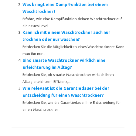
Was bringt eine Dampffunktion bei einem
Waschtrockner?
Erfahre, wie eine Dampffunktion deinen Waschtrockner auf
ein neues Level...
Kann ich mit einem Waschtrockner auch nur
trocknen oder nur waschen?
Entdecken Sie die Möglichkeiten eines Waschtrockners: Kann
man ihn nur...
Sind smarte Waschtrockner wirklich eine
Erleichterung im Alltag?
Entdecken Sie, ob smarte Waschtrockner wirklich Ihren
Alltag erleichtern! Effizienz,...
Wie relevant ist die Garantiedauer bei der
Entscheidung für einen Waschtrockner?
Entdecken Sie, wie die Garantiedauer Ihre Entscheidung für
einen Waschtrockner...