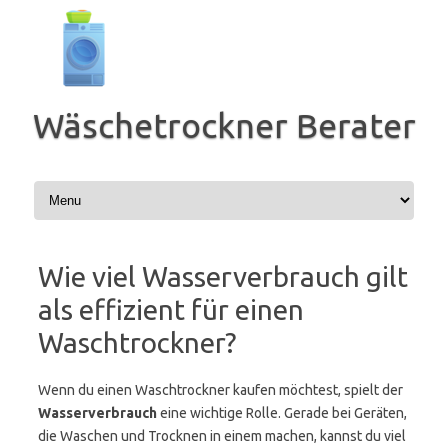
Zum
Inhalt
springen
Wäschetrockner Berater
Wie viel Wasserverbrauch gilt
als effizient für einen
Waschtrockner?
Wenn du einen Waschtrockner kaufen möchtest, spielt der
Wasserverbrauch
eine wichtige Rolle. Gerade bei Geräten,
die Waschen und Trocknen in einem machen, kannst du viel