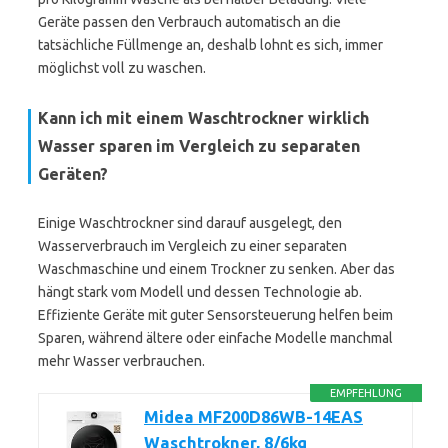
Geräte passen den Verbrauch automatisch an die
tatsächliche Füllmenge an, deshalb lohnt es sich, immer
möglichst voll zu waschen.
Kann ich mit einem Waschtrockner wirklich
Wasser sparen im Vergleich zu separaten
Geräten?
Einige Waschtrockner sind darauf ausgelegt, den
Wasserverbrauch im Vergleich zu einer separaten
Waschmaschine und einem Trockner zu senken. Aber das
hängt stark vom Modell und dessen Technologie ab.
Effiziente Geräte mit guter Sensorsteuerung helfen beim
Sparen, während ältere oder einfache Modelle manchmal
mehr Wasser verbrauchen.
EMPFEHLUNG
Midea MF200D86WB-14EAS
Waschtrokner, 8/6kg