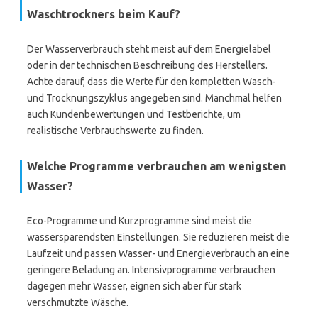
Waschtrockners beim Kauf?
Der Wasserverbrauch steht meist auf dem Energielabel
oder in der technischen Beschreibung des Herstellers.
Achte darauf, dass die Werte für den kompletten Wasch-
und Trocknungszyklus angegeben sind. Manchmal helfen
auch Kundenbewertungen und Testberichte, um
realistische Verbrauchswerte zu finden.
Welche Programme verbrauchen am wenigsten
Wasser?
Eco-Programme und Kurzprogramme sind meist die
wassersparendsten Einstellungen. Sie reduzieren meist die
Laufzeit und passen Wasser- und Energieverbrauch an eine
geringere Beladung an. Intensivprogramme verbrauchen
dagegen mehr Wasser, eignen sich aber für stark
verschmutzte Wäsche.