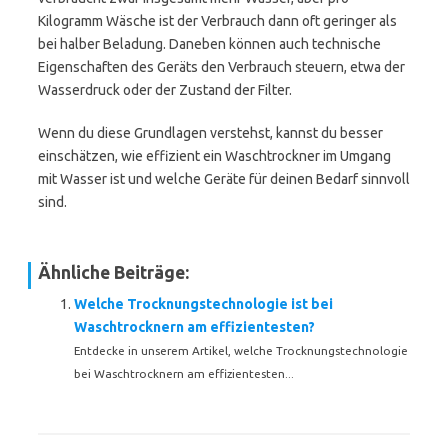
Kilogramm Wäsche ist der Verbrauch dann oft geringer als
bei halber Beladung. Daneben können auch technische
Eigenschaften des Geräts den Verbrauch steuern, etwa der
Wasserdruck oder der Zustand der Filter.
Wenn du diese Grundlagen verstehst, kannst du besser
einschätzen, wie effizient ein Waschtrockner im Umgang
mit Wasser ist und welche Geräte für deinen Bedarf sinnvoll
sind.
Ähnliche Beiträge:
Welche Trocknungstechnologie ist bei
Waschtrocknern am effizientesten?
Entdecke in unserem Artikel, welche Trocknungstechnologie
bei Waschtrocknern am effizientesten...