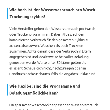
Wie hoch ist der Wasserverbrauch pro Wasch-
Trocknungszyklus?
Viele Hersteller geben den Wasserverbrauch pro Wasch-
oder Trockenprogramm an. Dabei hilft es, auf den
kombinierten Verbrauch für den gesamten Zyklus zu
achten, also sowohl Waschen als auch Trocknen
zusammen. Achte darauf, dass der Verbrauch in Litern
angegeben ist und idealerweise bei voller Beladung
gemessen wurde. Werte unter 50 Litern gelten als
effizient. Scheue dich nicht, nachzufragen oder im
Handbuch nachzuschauen, falls die Angaben unklar sind.
Wie flexibel sind die Programme und
Beladungsmöglichkeiten?
Ein sparsamer Waschtrockner passt den Wasserverbrauch