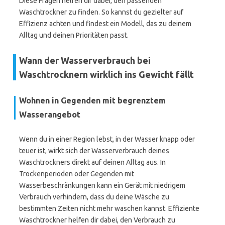
Diese Fragen helfen dir dabei, den passenden
Waschtrockner zu finden. So kannst du gezielter auf
Effizienz achten und findest ein Modell, das zu deinem
Alltag und deinen Prioritäten passt.
Wann der Wasserverbrauch bei
Waschtrocknern wirklich ins Gewicht fällt
Wohnen in Gegenden mit begrenztem
Wasserangebot
Wenn du in einer Region lebst, in der Wasser knapp oder
teuer ist, wirkt sich der Wasserverbrauch deines
Waschtrockners direkt auf deinen Alltag aus. In
Trockenperioden oder Gegenden mit
Wasserbeschränkungen kann ein Gerät mit niedrigem
Verbrauch verhindern, dass du deine Wäsche zu
bestimmten Zeiten nicht mehr waschen kannst. Effiziente
Waschtrockner helfen dir dabei, den Verbrauch zu