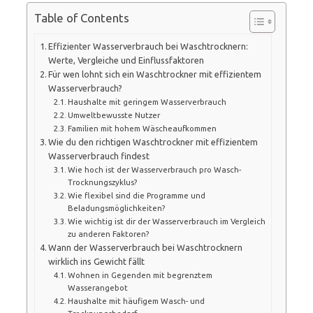
Table of Contents
Effizienter Wasserverbrauch bei Waschtrocknern:
Werte, Vergleiche und Einflussfaktoren
Für wen lohnt sich ein Waschtrockner mit effizientem
Wasserverbrauch?
Haushalte mit geringem Wasserverbrauch
Umweltbewusste Nutzer
Familien mit hohem Wäscheaufkommen
Wie du den richtigen Waschtrockner mit effizientem
Wasserverbrauch findest
Wie hoch ist der Wasserverbrauch pro Wasch-
Trocknungszyklus?
Wie flexibel sind die Programme und
Beladungsmöglichkeiten?
Wie wichtig ist dir der Wasserverbrauch im Vergleich
zu anderen Faktoren?
Wann der Wasserverbrauch bei Waschtrocknern
wirklich ins Gewicht fällt
Wohnen in Gegenden mit begrenztem
Wasserangebot
Haushalte mit häufigem Wasch- und