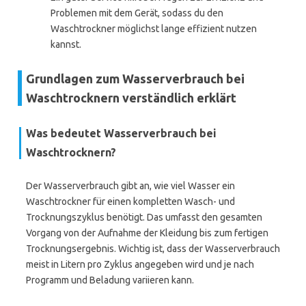
Problemen mit dem Gerät, sodass du den
Waschtrockner möglichst lange effizient nutzen
kannst.
Grundlagen zum Wasserverbrauch bei
Waschtrocknern verständlich erklärt
Was bedeutet Wasserverbrauch bei
Waschtrocknern?
Der Wasserverbrauch gibt an, wie viel Wasser ein
Waschtrockner für einen kompletten Wasch- und
Trocknungszyklus benötigt. Das umfasst den gesamten
Vorgang von der Aufnahme der Kleidung bis zum fertigen
Trocknungsergebnis. Wichtig ist, dass der Wasserverbrauch
meist in Litern pro Zyklus angegeben wird und je nach
Programm und Beladung variieren kann.