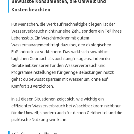
Bewusste Konsumenten, die Umwelt und
Kosten beachten
Für Menschen, die Wert auf Nachhaltigkeit legen, ist der
Wasserverbrauch nicht nur eine Zahl, sondern ein Teil ihres
Lebensstils. Ein Waschtrockner mit gutem
Wassermanagement trägt dazu bei, den ökologischen
Fußabdruck zu verkleinern. Das wirkt sich sowohl im
täglichen Gebrauch als auch langfristig aus. Indem du
Geräte mit Sensoren für den Wasserverbrauch und
Programmeinstellungen für geringe Belastungen nutzt,
gehst du bewusst sparsam mit Wasser um, ohne auf
Komfort zu verzichten.
In all diesen Situationen zeigt sich, wie wichtig ein
effizienter Wasserverbrauch bei Waschtrocknern nicht nur
für die Umwelt, sondern auch für deinen Geldbeutel und die
praktische Nutzung sein kann.