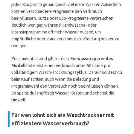
jedes Kilogramm genau gleich viel mehr Wasser. Außerdem
können verschiedene Programme den Verbrauch
beeinflussen. Kurze oder Eco-Programme verbrauchen
deutlich weniger, während Handwäsche- oder
Intensivprogramme oft mehr Wasser nutzen, um
empfindliche oder stark verschmutzte Kleidung besser zu
reinigen.
Zusammenfassend gilt für dich: Ein
wassersparendes
Modell
hat meist einen Verbrauch unter 50 Litern pro
vollständigem Wasch-Trocknungszyklus. Darauf solltest du
beim Kauf achten, auch wenn die Beladung und
Programmwahl den Verbrauch noch beeinflussen können.
So sparst du langfristig Wasser, Kosten und schonst die
Umwelt.
Für wen lohnt sich ein Waschtrockner mit
effizientem Wasserverbrauch?