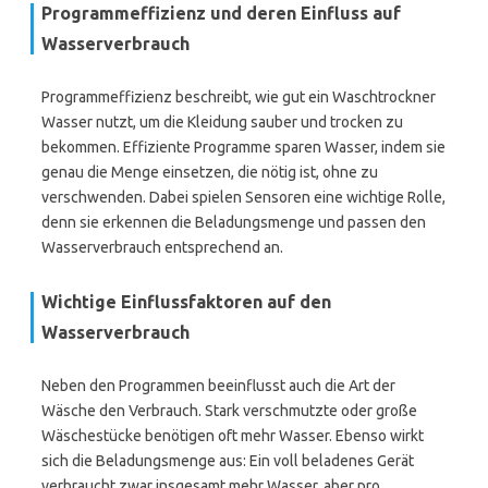
Programmeffizienz und deren Einfluss auf
Wasserverbrauch
Programmeffizienz beschreibt, wie gut ein Waschtrockner
Wasser nutzt, um die Kleidung sauber und trocken zu
bekommen. Effiziente Programme sparen Wasser, indem sie
genau die Menge einsetzen, die nötig ist, ohne zu
verschwenden. Dabei spielen Sensoren eine wichtige Rolle,
denn sie erkennen die Beladungsmenge und passen den
Wasserverbrauch entsprechend an.
Wichtige Einflussfaktoren auf den
Wasserverbrauch
Neben den Programmen beeinflusst auch die Art der
Wäsche den Verbrauch. Stark verschmutzte oder große
Wäschestücke benötigen oft mehr Wasser. Ebenso wirkt
sich die Beladungsmenge aus: Ein voll beladenes Gerät
verbraucht zwar insgesamt mehr Wasser, aber pro