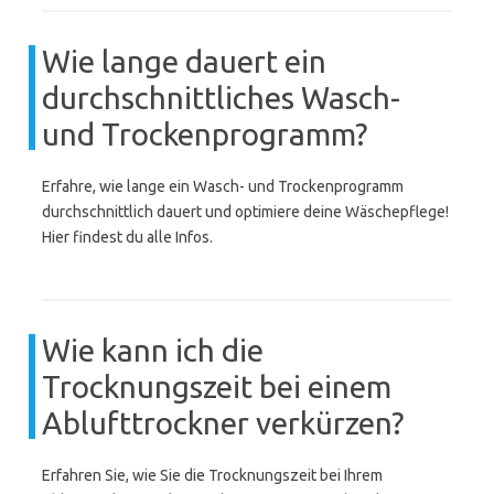
Wie lange dauert ein
durchschnittliches Wasch-
und Trockenprogramm?
Erfahre, wie lange ein Wasch- und Trockenprogramm
durchschnittlich dauert und optimiere deine Wäschepflege!
Hier findest du alle Infos.
Wie kann ich die
Trocknungszeit bei einem
Ablufttrockner verkürzen?
Erfahren Sie, wie Sie die Trocknungszeit bei Ihrem