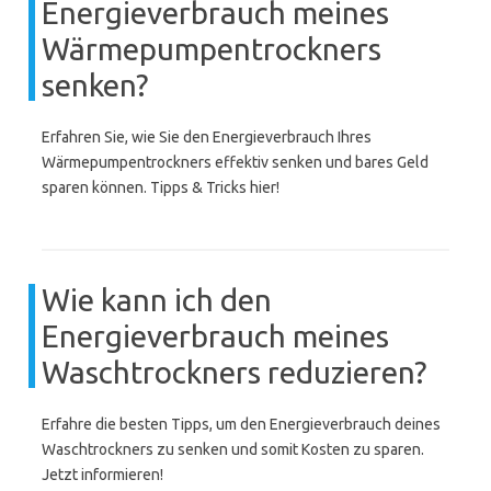
Energieverbrauch meines
Wärmepumpentrockners
senken?
Erfahren Sie, wie Sie den Energieverbrauch Ihres
Wärmepumpentrockners effektiv senken und bares Geld
sparen können. Tipps & Tricks hier!
Wie kann ich den
Energieverbrauch meines
Waschtrockners reduzieren?
Erfahre die besten Tipps, um den Energieverbrauch deines
Waschtrockners zu senken und somit Kosten zu sparen.
Jetzt informieren!