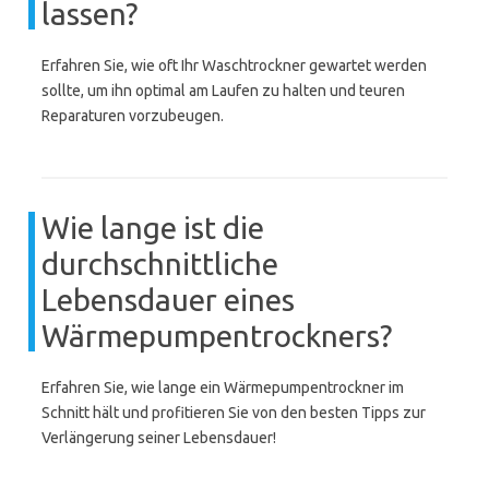
lassen?
Erfahren Sie, wie oft Ihr Waschtrockner gewartet werden
sollte, um ihn optimal am Laufen zu halten und teuren
Reparaturen vorzubeugen.
Wie lange ist die
durchschnittliche
Lebensdauer eines
Wärmepumpentrockners?
Erfahren Sie, wie lange ein Wärmepumpentrockner im
Schnitt hält und profitieren Sie von den besten Tipps zur
Verlängerung seiner Lebensdauer!