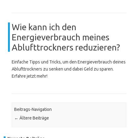
Wie kann ich den
Energieverbrauch meines
Ablufttrockners reduzieren?
Einfache Tipps und Tricks, um den Energieverbrauch deines
Ablufttrockners zu senken und dabei Geld zu sparen.
Erfahre jetzt mehr!
Beitrags-Navigation
←
Ältere Beiträge