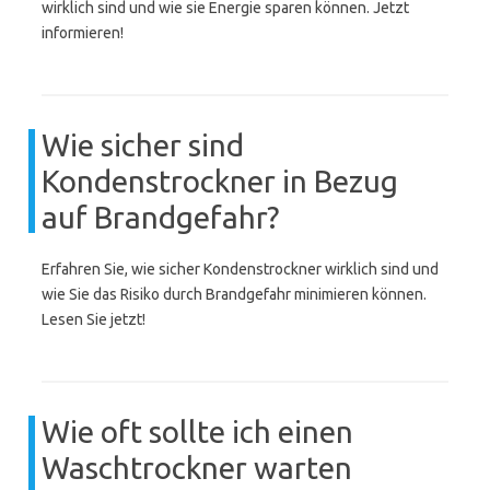
wirklich sind und wie sie Energie sparen können. Jetzt
informieren!
Wie sicher sind
Kondenstrockner in Bezug
auf Brandgefahr?
Erfahren Sie, wie sicher Kondenstrockner wirklich sind und
wie Sie das Risiko durch Brandgefahr minimieren können.
Lesen Sie jetzt!
Wie oft sollte ich einen
Waschtrockner warten