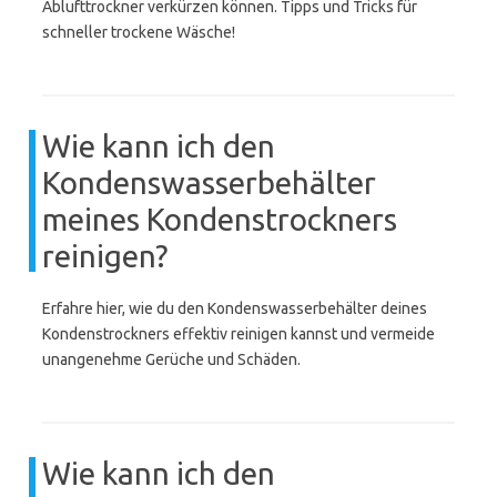
Ablufttrockner verkürzen können. Tipps und Tricks für
schneller trockene Wäsche!
Wie kann ich den
Kondenswasserbehälter
meines Kondenstrockners
reinigen?
Erfahre hier, wie du den Kondenswasserbehälter deines
Kondenstrockners effektiv reinigen kannst und vermeide
unangenehme Gerüche und Schäden.
Wie kann ich den