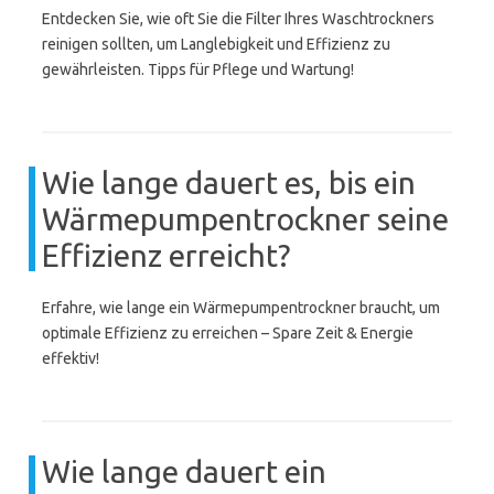
Entdecken Sie, wie oft Sie die Filter Ihres Waschtrockners
reinigen sollten, um Langlebigkeit und Effizienz zu
gewährleisten. Tipps für Pflege und Wartung!
Wie lange dauert es, bis ein
Wärmepumpentrockner seine
Effizienz erreicht?
Erfahre, wie lange ein Wärmepumpentrockner braucht, um
optimale Effizienz zu erreichen – Spare Zeit & Energie
effektiv!
Wie lange dauert ein