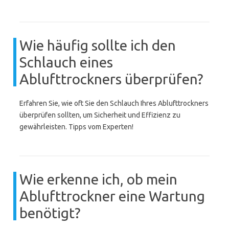
Wie häufig sollte ich den
Schlauch eines
Ablufttrockners überprüfen?
Erfahren Sie, wie oft Sie den Schlauch Ihres Ablufttrockners
überprüfen sollten, um Sicherheit und Effizienz zu
gewährleisten. Tipps vom Experten!
Wie erkenne ich, ob mein
Ablufttrockner eine Wartung
benötigt?