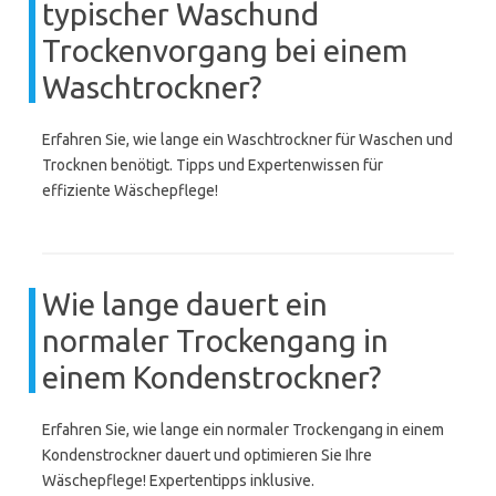
typischer Waschund
Trockenvorgang bei einem
Waschtrockner?
Erfahren Sie, wie lange ein Waschtrockner für Waschen und
Trocknen benötigt. Tipps und Expertenwissen für
effiziente Wäschepflege!
Wie lange dauert ein
normaler Trockengang in
einem Kondenstrockner?
Erfahren Sie, wie lange ein normaler Trockengang in einem
Kondenstrockner dauert und optimieren Sie Ihre
Wäschepflege! Expertentipps inklusive.