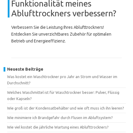
Funktionalität meines
Ablufttrockners verbessern?
Verbessern Sie die Leistung Ihres Ablufttrockners!
Entdecken Sie unverzichtbares Zubehör für optimalen
Betrieb und Energieeffizienz.
Neueste Beiträge
Was kostet ein Waschtrockner pro Jahr an Strom und Wasser im
Durchschnitt?
Welches Waschmittel ist für Waschtrockner besser: Pulver, Flüssig
oder Kapseln?
Wie groß ist der Kondensatbehälter und wie oft muss ich ihn leeren?
Wie minimiere ich Brandgefahr durch Flusen im Abluftsystem?
Wie viel kostet die jährliche Wartung eines Ablufttrockners?