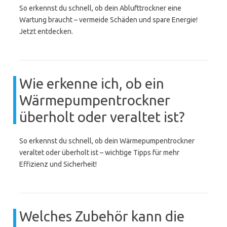
So erkennst du schnell, ob dein Ablufttrockner eine
Wartung braucht – vermeide Schäden und spare Energie!
Jetzt entdecken.
Wie erkenne ich, ob ein
Wärmepumpentrockner
überholt oder veraltet ist?
So erkennst du schnell, ob dein Wärmepumpentrockner
veraltet oder überholt ist – wichtige Tipps für mehr
Effizienz und Sicherheit!
Welches Zubehör kann die