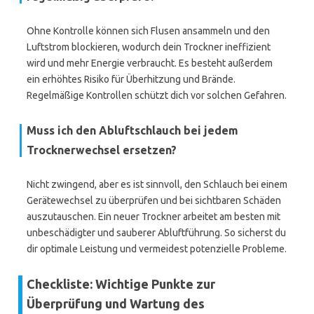
Ohne Kontrolle können sich Flusen ansammeln und den
Luftstrom blockieren, wodurch dein Trockner ineffizient
wird und mehr Energie verbraucht. Es besteht außerdem
ein erhöhtes Risiko für Überhitzung und Brände.
Regelmäßige Kontrollen schützt dich vor solchen Gefahren.
Muss ich den Abluftschlauch bei jedem
Trocknerwechsel ersetzen?
Nicht zwingend, aber es ist sinnvoll, den Schlauch bei einem
Gerätewechsel zu überprüfen und bei sichtbaren Schäden
auszutauschen. Ein neuer Trockner arbeitet am besten mit
unbeschädigter und sauberer Abluftführung. So sicherst du
dir optimale Leistung und vermeidest potenzielle Probleme.
Checkliste: Wichtige Punkte zur
Überprüfung und Wartung des