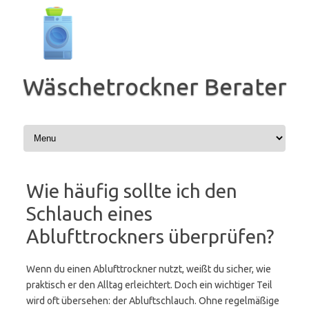
Zum
Inhalt
springen
Wäschetrockner Berater
Wie häufig sollte ich den
Schlauch eines
Ablufttrockners überprüfen?
Wenn du einen Ablufttrockner nutzt, weißt du sicher, wie
praktisch er den Alltag erleichtert. Doch ein wichtiger Teil
wird oft übersehen: der Abluftschlauch. Ohne regelmäßige