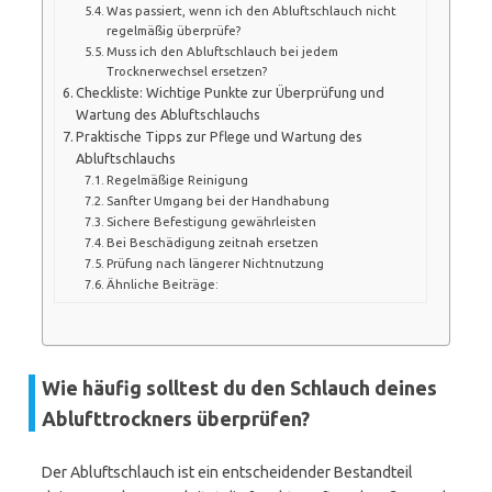
Was passiert, wenn ich den Abluftschlauch nicht
regelmäßig überprüfe?
Muss ich den Abluftschlauch bei jedem
Trocknerwechsel ersetzen?
Checkliste: Wichtige Punkte zur Überprüfung und
Wartung des Abluftschlauchs
Praktische Tipps zur Pflege und Wartung des
Abluftschlauchs
Regelmäßige Reinigung
Sanfter Umgang bei der Handhabung
Sichere Befestigung gewährleisten
Bei Beschädigung zeitnah ersetzen
Prüfung nach längerer Nichtnutzung
Ähnliche Beiträge:
Wie häufig solltest du den Schlauch deines
Ablufttrockners überprüfen?
Der Abluftschlauch ist ein entscheidender Bestandteil