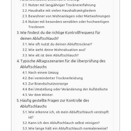
Nutzer mit langjähriger Trocknererfahrung
Haushalte mit vielen Haushaltsmitgliedern
Bewohner von Wohnanlagen oder Mietwohnungen
Nutzer mit besonders sensiblen oder hochwertigen
Trocknern
Wie findest du die richtige Kontrollfrequenz für
deinen Abluftschlauch?
Wie oft nutzt du deinen Ablufttrockner?
Wie sieht deine Wohnsituation aus?
Wie alt ist dein Abluftschlauch?
Typische Alltagsszenarien für die Überprüfung des
Abluftschlauchs
Nach einem Umzug
Bei verminderter Trocknerleistung
Zur Brandschutzvorsorge
Bei Umstellung oder Veränderung der Aufstellorte
Vor dem Winter
Häufig gestellte Fragen zur Kontrolle des
Abluftschlauchs
Wie erkenne ich, ob mein Abluftschlauch verstopft
ist?
Kann ich den Abluftschlauch selbst reinigen?
Wie lange hält ein Abluftschlauch normalerweise?