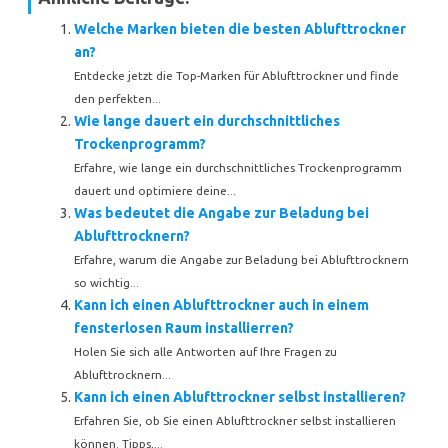
Welche Marken bieten die besten Ablufttrockner
an?
Entdecke jetzt die Top-Marken für Ablufttrockner und finde
den perfekten...
Wie lange dauert ein durchschnittliches
Trockenprogramm?
Erfahre, wie lange ein durchschnittliches Trockenprogramm
dauert und optimiere deine...
Was bedeutet die Angabe zur Beladung bei
Ablufttrocknern?
Erfahre, warum die Angabe zur Beladung bei Ablufttrocknern
so wichtig...
Kann ich einen Ablufttrockner auch in einem
fensterlosen Raum installierren?
Holen Sie sich alle Antworten auf Ihre Fragen zu
Ablufttrocknern...
Kann ich einen Ablufttrockner selbst installieren?
Erfahren Sie, ob Sie einen Ablufttrockner selbst installieren
können. Tipps,...