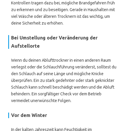
Kontrollen tragen dazu bei, mögliche Brandgefahren früh
zu erkennen und zu beseitigen. Gerade in Haushalten mit
viel Wäsche oder älteren Trocknern ist das wichtig, um
deine Sicherheit zu erhöhen.
Bei Umstellung oder Veränderung der
Aufstellorte
Wenn du deinen Ablufttrockner in einen anderen Raum
verlegst oder die Schlauchführung veränderst, solltest du
den Schlauch auf seine Länge und mögliche Knicke
überprüfen. Ein zu stark gedehnter oder stark geknickter
Schlauch kann schnell beschädigt werden und die Abluft
behindern. Ein sorgfältiger Check vor dem Betrieb
vermeidet unerwünschte Folgen.
Vor dem Winter
In der kalten Jahreszeit kann Feuchtigkeit im