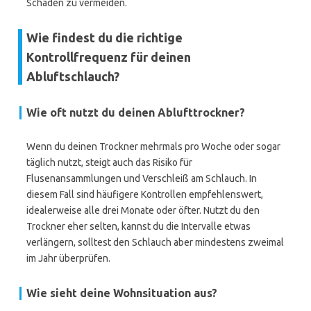
Schäden zu vermeiden.
Wie findest du die richtige
Kontrollfrequenz für deinen
Abluftschlauch?
Wie oft nutzt du deinen Ablufttrockner?
Wenn du deinen Trockner mehrmals pro Woche oder sogar
täglich nutzt, steigt auch das Risiko für
Flusenansammlungen und Verschleiß am Schlauch. In
diesem Fall sind häufigere Kontrollen empfehlenswert,
idealerweise alle drei Monate oder öfter. Nutzt du den
Trockner eher selten, kannst du die Intervalle etwas
verlängern, solltest den Schlauch aber mindestens zweimal
im Jahr überprüfen.
Wie sieht deine Wohnsituation aus?