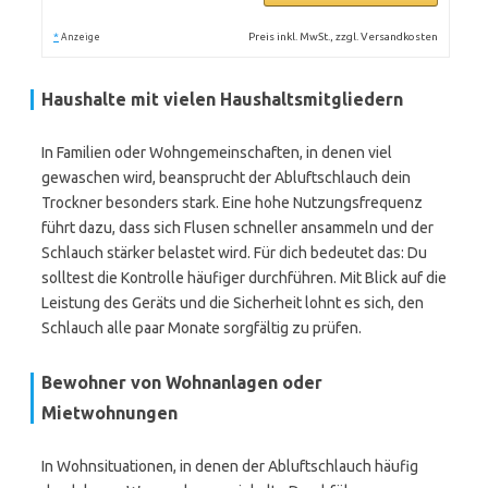
*
Preis inkl. MwSt., zzgl. Versandkosten
Anzeige
Haushalte mit vielen Haushaltsmitgliedern
In Familien oder Wohngemeinschaften, in denen viel
gewaschen wird, beansprucht der Abluftschlauch dein
Trockner besonders stark. Eine hohe Nutzungsfrequenz
führt dazu, dass sich Flusen schneller ansammeln und der
Schlauch stärker belastet wird. Für dich bedeutet das: Du
solltest die Kontrolle häufiger durchführen. Mit Blick auf die
Leistung des Geräts und die Sicherheit lohnt es sich, den
Schlauch alle paar Monate sorgfältig zu prüfen.
Bewohner von Wohnanlagen oder
Mietwohnungen
In Wohnsituationen, in denen der Abluftschlauch häufig