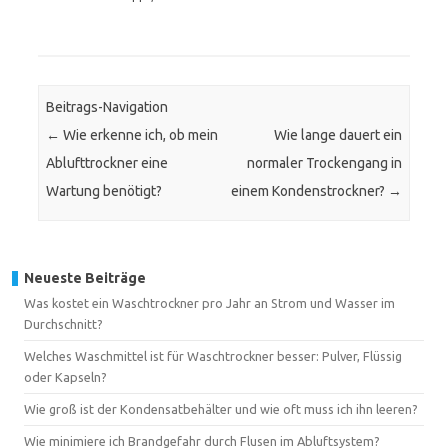
Beitrags-Navigation
←
Wie erkenne ich, ob mein
Wie lange dauert ein
Ablufttrockner eine
normaler Trockengang in
Wartung benötigt?
einem Kondenstrockner?
→
Neueste Beiträge
Was kostet ein Waschtrockner pro Jahr an Strom und Wasser im
Durchschnitt?
Welches Waschmittel ist für Waschtrockner besser: Pulver, Flüssig
oder Kapseln?
Wie groß ist der Kondensatbehälter und wie oft muss ich ihn leeren?
Wie minimiere ich Brandgefahr durch Flusen im Abluftsystem?