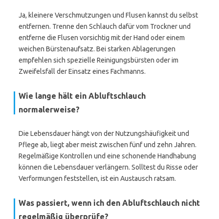
Ja, kleinere Verschmutzungen und Flusen kannst du selbst
entfernen. Trenne den Schlauch dafür vom Trockner und
entferne die Flusen vorsichtig mit der Hand oder einem
weichen Bürstenaufsatz. Bei starken Ablagerungen
empfehlen sich spezielle Reinigungsbürsten oder im
Zweifelsfall der Einsatz eines Fachmanns.
Wie lange hält ein Abluftschlauch
normalerweise?
Die Lebensdauer hängt von der Nutzungshäufigkeit und
Pflege ab, liegt aber meist zwischen fünf und zehn Jahren.
Regelmäßige Kontrollen und eine schonende Handhabung
können die Lebensdauer verlängern. Solltest du Risse oder
Verformungen feststellen, ist ein Austausch ratsam.
Was passiert, wenn ich den Abluftschlauch nicht
regelmäßig überprüfe?