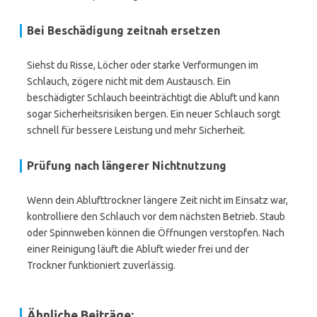
Bei Beschädigung zeitnah ersetzen
Siehst du Risse, Löcher oder starke Verformungen im
Schlauch, zögere nicht mit dem Austausch. Ein
beschädigter Schlauch beeinträchtigt die Abluft und kann
sogar Sicherheitsrisiken bergen. Ein neuer Schlauch sorgt
schnell für bessere Leistung und mehr Sicherheit.
Prüfung nach längerer Nichtnutzung
Wenn dein Ablufttrockner längere Zeit nicht im Einsatz war,
kontrolliere den Schlauch vor dem nächsten Betrieb. Staub
oder Spinnweben können die Öffnungen verstopfen. Nach
einer Reinigung läuft die Abluft wieder frei und der
Trockner funktioniert zuverlässig.
Ähnliche Beiträge: