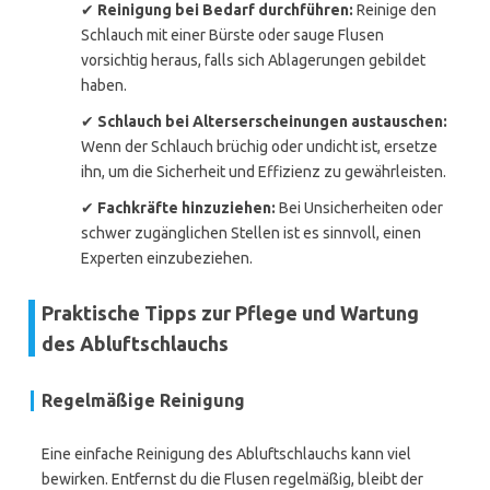
✔
Reinigung bei Bedarf durchführen:
Reinige den
Schlauch mit einer Bürste oder sauge Flusen
vorsichtig heraus, falls sich Ablagerungen gebildet
haben.
✔
Schlauch bei Alterserscheinungen austauschen:
Wenn der Schlauch brüchig oder undicht ist, ersetze
ihn, um die Sicherheit und Effizienz zu gewährleisten.
✔
Fachkräfte hinzuziehen:
Bei Unsicherheiten oder
schwer zugänglichen Stellen ist es sinnvoll, einen
Experten einzubeziehen.
Praktische Tipps zur Pflege und Wartung
des Abluftschlauchs
Regelmäßige Reinigung
Eine einfache Reinigung des Abluftschlauchs kann viel
bewirken. Entfernst du die Flusen regelmäßig, bleibt der