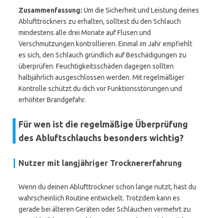
Zusammenfassung:
Um die Sicherheit und Leistung deines
Ablufttrockners zu erhalten, solltest du den Schlauch
mindestens alle drei Monate auf Flusen und
Verschmutzungen kontrollieren. Einmal im Jahr empfiehlt
es sich, den Schlauch gründlich auf Beschädigungen zu
überprüfen. Feuchtigkeitsschäden dagegen sollten
halbjährlich ausgeschlossen werden. Mit regelmäßiger
Kontrolle schützt du dich vor Funktionsstörungen und
erhöhter Brandgefahr.
Für wen ist die regelmäßige Überprüfung
des Abluftschlauchs besonders wichtig?
Nutzer mit langjähriger Trocknererfahrung
Wenn du deinen Ablufttrockner schon lange nutzt, hast du
wahrscheinlich Routine entwickelt. Trotzdem kann es
gerade bei älteren Geräten oder Schläuchen vermehrt zu