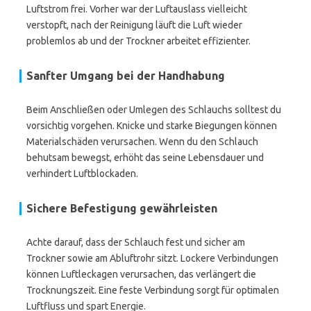
Luftstrom frei. Vorher war der Luftauslass vielleicht
verstopft, nach der Reinigung läuft die Luft wieder
problemlos ab und der Trockner arbeitet effizienter.
Sanfter Umgang bei der Handhabung
Beim Anschließen oder Umlegen des Schlauchs solltest du
vorsichtig vorgehen. Knicke und starke Biegungen können
Materialschäden verursachen. Wenn du den Schlauch
behutsam bewegst, erhöht das seine Lebensdauer und
verhindert Luftblockaden.
Sichere Befestigung gewährleisten
Achte darauf, dass der Schlauch fest und sicher am
Trockner sowie am Abluftrohr sitzt. Lockere Verbindungen
können Luftleckagen verursachen, das verlängert die
Trocknungszeit. Eine feste Verbindung sorgt für optimalen
Luftfluss und spart Energie.