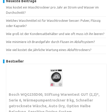
Neueste Beiträge
Was kostet ein Waschtrockner pro Jahr an Strom und Wasser im
Durchschnitt?
Welches Waschmittel ist für Waschtrockner besser: Pulver, Flüssig
oder Kapseln?
Wie groß ist der Kondensatbehälter und wie oft muss ich ihn leeren?
Wie minimiere ich Brandgefahr durch Flusen im Abluftsystem?
Wie viel kostet die jährliche Wartung eines Ablufttrockners?
Bestseller
Bosch WQG235D00, Stiftung Warentest GUT (2,2)*,
Serie 6, Wärmepumpentrockner 8 kg, Schneller
getrocknete Wäsche, Auto Dry, Option Halbe
Beladung, Sensitive Drying-System,