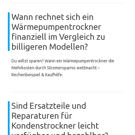
Wann rechnet sich ein
Wärmepumpentrockner
finanziell im Vergleich zu
billigeren Modellen?
Du willst sparen? Wann ein Wärmepumpentrockner die
Mehrkosten durch Stromersparnis wettmacht –
Rechenbeispiel & Kaufhilfe.
Sind Ersatzteile und
Reparaturen für
Kondenstrockner leicht