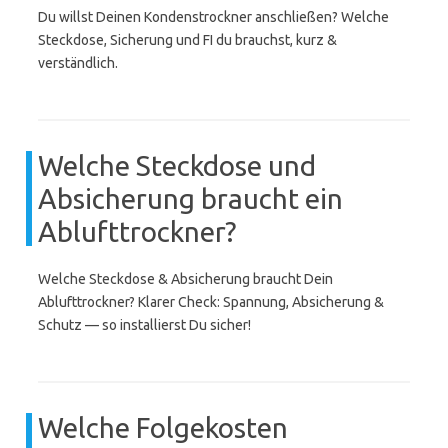
Du willst Deinen Kondenstrockner anschließen? Welche
Steckdose, Sicherung und FI du brauchst, kurz &
verständlich.
Welche Steckdose und
Absicherung braucht ein
Ablufttrockner?
Welche Steckdose & Absicherung braucht Dein
Ablufttrockner? Klarer Check: Spannung, Absicherung &
Schutz — so installierst Du sicher!
Welche Folgekosten