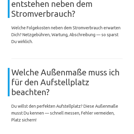
entstehen neben dem
Stromverbrauch?
Welche Folgekosten neben dem Stromverbrauch erwarten
Dich? Netzgebühren, Wartung, Abschreibung — so sparst
Du wirklich.
Welche Außenmaße muss ich
für den Aufstellplatz
beachten?
Du willst den perfekten Aufstellplatz? Diese Außenmaße
musst Du kennen — schnell messen, Fehler vermeiden,
Platz sichern!