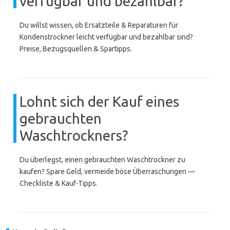
verfügbar und bezahlbar?
Du willst wissen, ob Ersatzteile & Reparaturen für
Kondenstrockner leicht verfügbar und bezahlbar sind?
Preise, Bezugsquellen & Spartipps.
Lohnt sich der Kauf eines
gebrauchten
Waschtrockners?
Du überlegst, einen gebrauchten Waschtrockner zu
kaufen? Spare Geld, vermeide böse Überraschungen —
Checkliste & Kauf-Tipps.