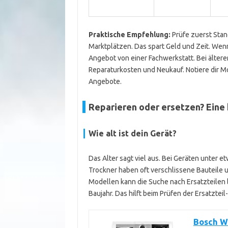
Praktische Empfehlung:
Prüfe zuerst Stan
Marktplätzen. Das spart Geld und Zeit. Wenn
Angebot von einer Fachwerkstatt. Bei ältere
Reparaturkosten und Neukauf. Notiere dir 
Angebote.
Reparieren oder ersetzen? Eine 
Wie alt ist dein Gerät?
Das Alter sagt viel aus. Bei Geräten unter e
Trockner haben oft verschlissene Bauteile 
Modellen kann die Suche nach Ersatzteilen
Baujahr. Das hilft beim Prüfen der Ersatzteil
Bosch W