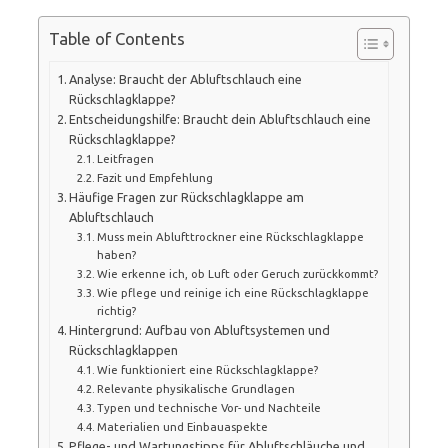
Table of Contents
Analyse: Braucht der Abluftschlauch eine
Rückschlagklappe?
Entscheidungshilfe: Braucht dein Abluftschlauch eine
Rückschlagklappe?
Leitfragen
Fazit und Empfehlung
Häufige Fragen zur Rückschlagklappe am
Abluftschlauch
Muss mein Ablufttrockner eine Rückschlagklappe
haben?
Wie erkenne ich, ob Luft oder Geruch zurückkommt?
Wie pflege und reinige ich eine Rückschlagklappe
richtig?
Hintergrund: Aufbau von Abluftsystemen und
Rückschlagklappen
Wie funktioniert eine Rückschlagklappe?
Relevante physikalische Grundlagen
Typen und technische Vor- und Nachteile
Materialien und Einbauaspekte
Pflege- und Wartungstipps für Abluftschläuche und