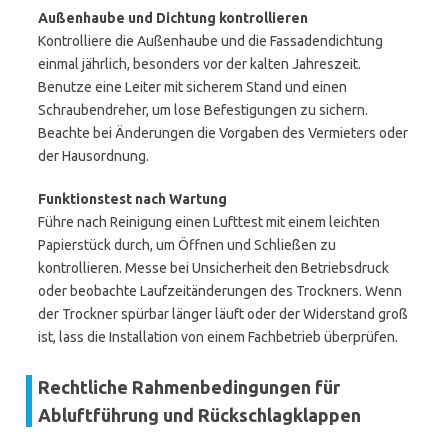
Außenhaube und Dichtung kontrollieren
Kontrolliere die Außenhaube und die Fassadendichtung
einmal jährlich, besonders vor der kalten Jahreszeit.
Benutze eine Leiter mit sicherem Stand und einen
Schraubendreher, um lose Befestigungen zu sichern.
Beachte bei Änderungen die Vorgaben des Vermieters oder
der Hausordnung.
Funktionstest nach Wartung
Führe nach Reinigung einen Lufttest mit einem leichten
Papierstück durch, um Öffnen und Schließen zu
kontrollieren. Messe bei Unsicherheit den Betriebsdruck
oder beobachte Laufzeitänderungen des Trockners. Wenn
der Trockner spürbar länger läuft oder der Widerstand groß
ist, lass die Installation von einem Fachbetrieb überprüfen.
Rechtliche Rahmenbedingungen für
Abluftführung und Rückschlagklappen