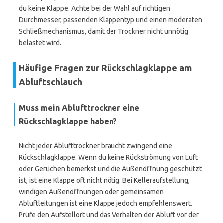
du keine Klappe. Achte bei der Wahl auf richtigen
Durchmesser, passenden Klappentyp und einen moderaten
Schließmechanismus, damit der Trockner nicht unnötig
belastet wird.
Häufige Fragen zur Rückschlagklappe am
Abluftschlauch
Muss mein Ablufttrockner eine
Rückschlagklappe haben?
Nicht jeder Ablufttrockner braucht zwingend eine
Rückschlagklappe. Wenn du keine Rückströmung von Luft
oder Gerüchen bemerkst und die Außenöffnung geschützt
ist, ist eine Klappe oft nicht nötig. Bei Kelleraufstellung,
windigen Außenöffnungen oder gemeinsamen
Abluftleitungen ist eine Klappe jedoch empfehlenswert.
Prüfe den Aufstellort und das Verhalten der Abluft vor der