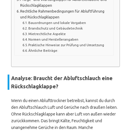
Rückschlagklappen
Rechtliche Rahmenbedingungen für Abluftführung
und Rückschlagklappen
Bauordnungen und lokale Vorgaben
Brandschutz und Gebäudetechnik
Mietrechtliche Aspekte
Normen und Herstellerangaben
Praktische Hinweise zur Prüfung und Umsetzung
Ähnliche Beiträge:
Analyse: Braucht der Abluftschlauch eine
Rückschlagklappe?
Wenn du einen Ablufttrockner betreibst, kannst du durch
den Abluftschlauch Luft und Gerüche nach draußen leiten.
Ohne Rückschlagklappe kann aber Luft von außen wieder
zurückkommen. Das bringt Kälte, Feuchtigkeit und
unangenehme Gerüche in den Raum. Manche