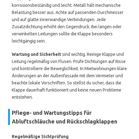
korrosionsbeständig und leicht. Metall hält mechanische
Belastung besser aus. Achte auf passenden Durchmesser
und auf glatte innerwandige Verbindungen. Jede
Zusatzdichtung erhöht den Gegendruck. Bei langen oder
verwinkelten Leitungen sollte die Klappe besonders
leichtgängig sein.
Wartung und Sicherheit
sind wichtig. Reinige Klappe und
Leitung regelmäßig von Flusen. Prüfe Dichtungen auf Risse
und kontrolliere die Beweglichkeit. In Mietwohnungen kläre
Änderungen an der Außenfassade mit dem Vermieter und
beachte lokale Vorschriften. So stellst du sicher, dass die
Klappe dauerhaft funktioniert und keine neuen Probleme
entstehen.
Pflege- und Wartungstipps für
Abluftschläuche und Rückschlagklappen
Regelmäßige Sichtprüfung