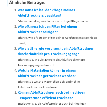
Ähnliche Beiträge:
Was muss ich bei der Pflege meines
Ablufttrockners beachten?
Erfahre hier alles, was du für die richtige Pflege deines...
Wie oft muss ich den Filter bei einem
Ablufttrockner reinigen?
Erfahre, wie oft du den Filter deines Ablufttrockners reinigen
musst,...
Wie viel Energie verbraucht ein Ablufttrockner
durchschnittlich pro Trocknungsgang?
Erfahren Sie, wie viel Energie ein Ablufttrockner pro
Trocknungsgang verbraucht...
Welche Materialien können in einem
Ablufttrockner getrocknet werden?
Erfahren Sie welche Materialien sich optimal im
Ablufttrockner trocknen lassen...
Können Ablufttrockner auch bei niedrigen
Temperaturen effizient trocknen?
Entdecken Sie, ob Ablufttrockner auch bei niedrigen