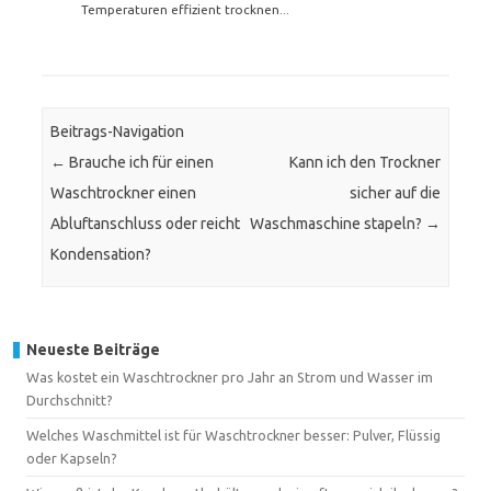
Temperaturen effizient trocknen...
Beitrags-Navigation
←
Brauche ich für einen
Kann ich den Trockner
Waschtrockner einen
sicher auf die
Abluftanschluss oder reicht
Waschmaschine stapeln?
→
Kondensation?
Neueste Beiträge
Was kostet ein Waschtrockner pro Jahr an Strom und Wasser im
Durchschnitt?
Welches Waschmittel ist für Waschtrockner besser: Pulver, Flüssig
oder Kapseln?