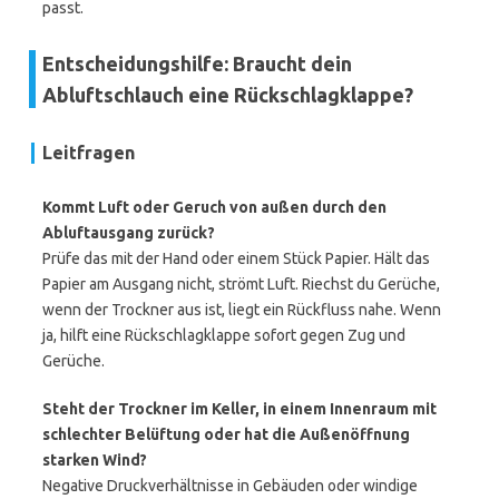
passt.
Entscheidungshilfe: Braucht dein
Abluftschlauch eine Rückschlagklappe?
Leitfragen
Kommt Luft oder Geruch von außen durch den
Abluftausgang zurück?
Prüfe das mit der Hand oder einem Stück Papier. Hält das
Papier am Ausgang nicht, strömt Luft. Riechst du Gerüche,
wenn der Trockner aus ist, liegt ein Rückfluss nahe. Wenn
ja, hilft eine Rückschlagklappe sofort gegen Zug und
Gerüche.
Steht der Trockner im Keller, in einem Innenraum mit
schlechter Belüftung oder hat die Außenöffnung
starken Wind?
Negative Druckverhältnisse in Gebäuden oder windige