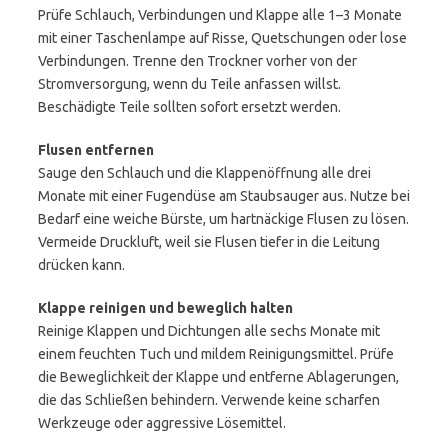
Prüfe Schlauch, Verbindungen und Klappe alle 1–3 Monate
mit einer Taschenlampe auf Risse, Quetschungen oder lose
Verbindungen. Trenne den Trockner vorher von der
Stromversorgung, wenn du Teile anfassen willst.
Beschädigte Teile sollten sofort ersetzt werden.
Flusen entfernen
Sauge den Schlauch und die Klappenöffnung alle drei
Monate mit einer Fugendüse am Staubsauger aus. Nutze bei
Bedarf eine weiche Bürste, um hartnäckige Flusen zu lösen.
Vermeide Druckluft, weil sie Flusen tiefer in die Leitung
drücken kann.
Klappe reinigen und beweglich halten
Reinige Klappen und Dichtungen alle sechs Monate mit
einem feuchten Tuch und mildem Reinigungsmittel. Prüfe
die Beweglichkeit der Klappe und entferne Ablagerungen,
die das Schließen behindern. Verwende keine scharfen
Werkzeuge oder aggressive Lösemittel.