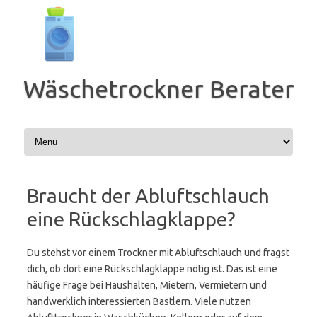
Zum
Inhalt
springen
Wäschetrockner Berater
Braucht der Abluftschlauch
eine Rückschlagklappe?
Du stehst vor einem Trockner mit Abluftschlauch und fragst
dich, ob dort eine Rückschlagklappe nötig ist. Das ist eine
häufige Frage bei Haushalten, Mietern, Vermietern und
handwerklich interessierten Bastlern. Viele nutzen