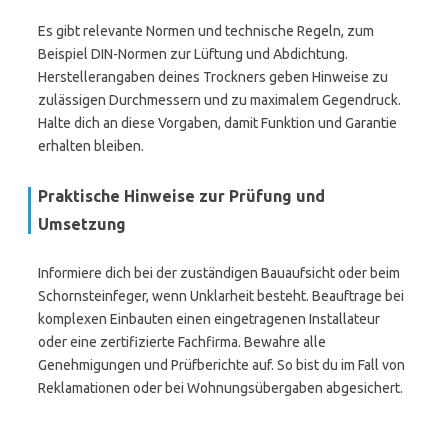
Es gibt relevante Normen und technische Regeln, zum
Beispiel DIN-Normen zur Lüftung und Abdichtung.
Herstellerangaben deines Trockners geben Hinweise zu
zulässigen Durchmessern und zu maximalem Gegendruck.
Halte dich an diese Vorgaben, damit Funktion und Garantie
erhalten bleiben.
Praktische Hinweise zur Prüfung und
Umsetzung
Informiere dich bei der zuständigen Bauaufsicht oder beim
Schornsteinfeger, wenn Unklarheit besteht. Beauftrage bei
komplexen Einbauten einen eingetragenen Installateur
oder eine zertifizierte Fachfirma. Bewahre alle
Genehmigungen und Prüfberichte auf. So bist du im Fall von
Reklamationen oder bei Wohnungsübergaben abgesichert.