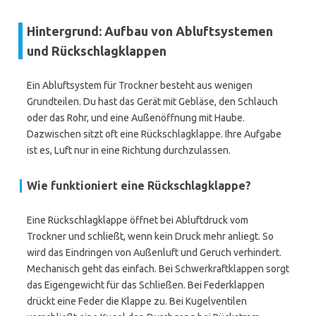
Hintergrund: Aufbau von Abluftsystemen
und Rückschlagklappen
Ein Abluftsystem für Trockner besteht aus wenigen
Grundteilen. Du hast das Gerät mit Gebläse, den Schlauch
oder das Rohr, und eine Außenöffnung mit Haube.
Dazwischen sitzt oft eine Rückschlagklappe. Ihre Aufgabe
ist es, Luft nur in eine Richtung durchzulassen.
Wie funktioniert eine Rückschlagklappe?
Eine Rückschlagklappe öffnet bei Abluftdruck vom
Trockner und schließt, wenn kein Druck mehr anliegt. So
wird das Eindringen von Außenluft und Geruch verhindert.
Mechanisch geht das einfach. Bei Schwerkraftklappen sorgt
das Eigengewicht für das Schließen. Bei Federklappen
drückt eine Feder die Klappe zu. Bei Kugelventilen