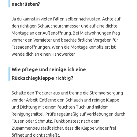
nachrüsten?
Ja du kannst in vielen Fällen selber nachrüsten. Achte auf
den richtigen Schlauchdurchmesser und auf eine dichte
Montage an der Außenöffnung. Bei Mietwohnungen frag
vorher den Vermieter und beachte örtliche Vorgaben für
Fassadenöffnungen. Wenn die Montage kompliziert ist
wende dich an einen Handwerker.
Wie pflege und reinige ich eine
Rückschlagklappe richtig?
Schalte den Trockner aus und trenne die Stromversorgung
vor der Arbeit. Entferne den Schlauch und reinige Klappe
und Dichtung mit einem feuchten Tuch und mildem
Reinigungsmittel. Prüfe regelmäßig auf Verklebungen durch
Flusen oder Schmutz. Funktionstest nach dem
Zusammenbau stellt sicher, dass die Klappe wieder frei
öffnet und dicht schließt.