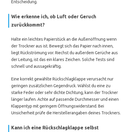
Entscheidung.
Wie erkenne ich, ob Luft oder Geruch
zurückkommt?
Halte ein leichtes Papierstück an die Außenöffnung wenn
der Trockner aus ist. Bewegt sich das Papier nach innen,
liegt Rückströmung vor. Riechst du außerdem Gerüche aus
der Leitung, ist das ein klares Zeichen. Solche Tests sind
schnell und aussagekräftig.
Eine korrekt gewählte Rückschlagklappe verursacht nur
geringen zusätzlichen Gegendruck. Wählst du eine zu
starke Feder oder sehr dichte Dichtung, kann der Trockner
länger laufen. Achte auf passende Durchmesser und einen
Klappentyp mit geringem Öffnungswiderstand. Bei
Unsicherheit prüfe die Herstellerangaben deines Trockners.
Kann ich eine Rückschlagklappe selbst