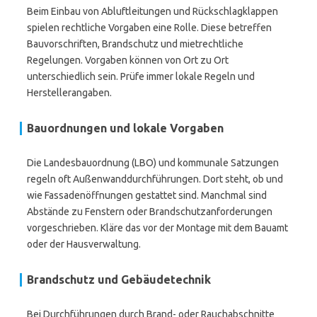
Beim Einbau von Abluftleitungen und Rückschlagklappen
spielen rechtliche Vorgaben eine Rolle. Diese betreffen
Bauvorschriften, Brandschutz und mietrechtliche
Regelungen. Vorgaben können von Ort zu Ort
unterschiedlich sein. Prüfe immer lokale Regeln und
Herstellerangaben.
Bauordnungen und lokale Vorgaben
Die Landesbauordnung (LBO) und kommunale Satzungen
regeln oft Außenwanddurchführungen. Dort steht, ob und
wie Fassadenöffnungen gestattet sind. Manchmal sind
Abstände zu Fenstern oder Brandschutzanforderungen
vorgeschrieben. Kläre das vor der Montage mit dem Bauamt
oder der Hausverwaltung.
Brandschutz und Gebäudetechnik
Bei Durchführungen durch Brand- oder Rauchabschnitte