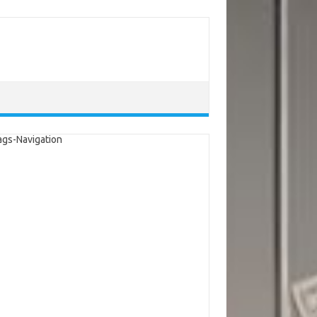
ags-Navigation