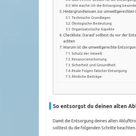
Wie mache ich die Entsorgung besonde
Hintergrundwissen zur umweltgerechten 
Technische Grundlagen
Ökologische Bedeutung
Organisatorische Aspekte
Checkliste: Darauf solltest du vor der En
achten
Warum ist die umweltgerechte Entsorgung
Schutz der Umwelt
Ressourcenschonung
Sicherheit und Gesundheit
Reale Folgen falscher Entsorgung
Ähnliche Beiträge:
So entsorgst du deinen alten A
Damit die Entsorgung deines alten Ablufttro
solltest du die folgenden Schritte beachten.