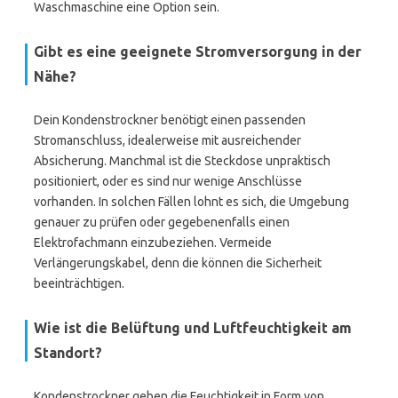
Waschmaschine eine Option sein.
Gibt es eine geeignete Stromversorgung in der
Nähe?
Dein Kondenstrockner benötigt einen passenden
Stromanschluss, idealerweise mit ausreichender
Absicherung. Manchmal ist die Steckdose unpraktisch
positioniert, oder es sind nur wenige Anschlüsse
vorhanden. In solchen Fällen lohnt es sich, die Umgebung
genauer zu prüfen oder gegebenenfalls einen
Elektrofachmann einzubeziehen. Vermeide
Verlängerungskabel, denn die können die Sicherheit
beeinträchtigen.
Wie ist die Belüftung und Luftfeuchtigkeit am
Standort?
Kondenstrockner geben die Feuchtigkeit in Form von