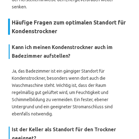
senken.
Häufige Fragen zum optimalen Standort für
Kondenstrockner
Kann ich meinen Kondenstrockner auch im
Badezimmer aufstellen?
Ja, das Badezimmer ist ein gängiger Standort für
Kondenstrockner, besonders wenn dort auch die
Waschmaschine steht. Wichtig ist, dass der Raum
regelmäßig gut gelüftet wird, um Feuchtigkeit und
Schimmelbildung zu vermeiden. Ein fester, ebener
Untergrund und ein geeigneter Stromanschluss sind
ebenfalls notwendig.
Ist der Keller als Standort für den Trockner
geeignet?