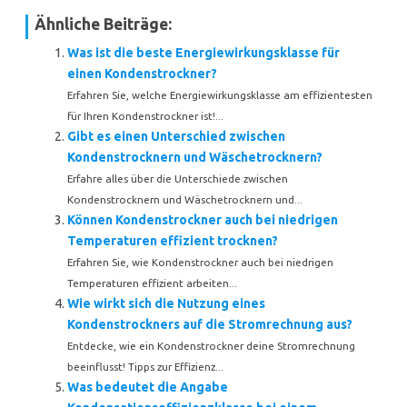
Ähnliche Beiträge:
Was ist die beste Energiewirkungsklasse für
einen Kondenstrockner?
Erfahren Sie, welche Energiewirkungsklasse am effizientesten
für Ihren Kondenstrockner ist!...
Gibt es einen Unterschied zwischen
Kondenstrocknern und Wäschetrocknern?
Erfahre alles über die Unterschiede zwischen
Kondenstrocknern und Wäschetrocknern und...
Können Kondenstrockner auch bei niedrigen
Temperaturen effizient trocknen?
Erfahren Sie, wie Kondenstrockner auch bei niedrigen
Temperaturen effizient arbeiten...
Wie wirkt sich die Nutzung eines
Kondenstrockners auf die Stromrechnung aus?
Entdecke, wie ein Kondenstrockner deine Stromrechnung
beeinflusst! Tipps zur Effizienz...
Was bedeutet die Angabe