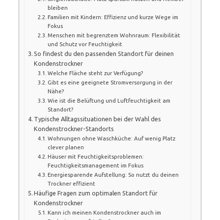
bleiben
Familien mit Kindern: Effizienz und kurze Wege im
Fokus
Menschen mit begrenztem Wohnraum: Flexibilität
und Schutz vor Feuchtigkeit
So findest du den passenden Standort für deinen
Kondenstrockner
Welche Fläche steht zur Verfügung?
Gibt es eine geeignete Stromversorgung in der
Nähe?
Wie ist die Belüftung und Luftfeuchtigkeit am
Standort?
Typische Alltagssituationen bei der Wahl des
Kondenstrockner-Standorts
Wohnungen ohne Waschküche: Auf wenig Platz
clever planen
Häuser mit Feuchtigkeitsproblemen:
Feuchtigkeitsmanagement im Fokus
Energiesparende Aufstellung: So nutzt du deinen
Trockner effizient
Häufige Fragen zum optimalen Standort für
Kondenstrockner
Kann ich meinen Kondenstrockner auch im