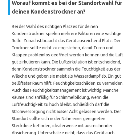
Worauf kommt es bei der Standortwahl für
deinen Kondenstrockner an?
Bei der Wahl des richtigen Platzes für deinen
Kondenstrockner spielen mehrere Faktoren eine wichtige
Rolle. Zunächst braucht das Gerät ausreichend Platz. Der
Trockner sollte nicht zu eng stehen, damit Türen und
Klappen problemlos geöffnet werden können und die Luft
gut zirkulieren kann. Die Luftzirkulation ist entscheidend,
denn Kondenstrockner sammeln die Feuchtigkeit aus der
Wäsche und geben sie meist als Wasserdampf ab. Ein gut
belüfteter Raum hilft, Feuchtigkeitsschäden zu vermeiden.
Auch das Feuchtigkeitsmanagement ist wichtig: Manche
Räume sind anfällig für Schimmelbildung, wenn die
Luftfeuchtigkeit zu hoch bleibt. Schließlich darf die
Stromversorgung nicht außer Acht gelassen werden. Der
Standort sollte sich in der Nähe einer geeigneten
Steckdose befinden, idealerweise mit ausreichender
Absicherung. Unterschätze nicht, dass das Gerät auch