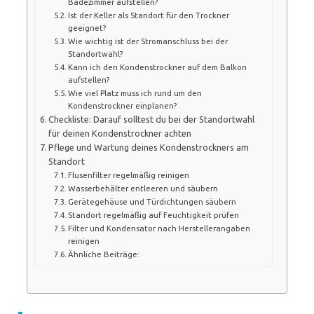
Badezimmer aufstellen?
Ist der Keller als Standort für den Trockner
geeignet?
Wie wichtig ist der Stromanschluss bei der
Standortwahl?
Kann ich den Kondenstrockner auf dem Balkon
aufstellen?
Wie viel Platz muss ich rund um den
Kondenstrockner einplanen?
Checkliste: Darauf solltest du bei der Standortwahl
für deinen Kondenstrockner achten
Pflege und Wartung deines Kondenstrockners am
Standort
Flusenfilter regelmäßig reinigen
Wasserbehälter entleeren und säubern
Gerätegehäuse und Türdichtungen säubern
Standort regelmäßig auf Feuchtigkeit prüfen
Filter und Kondensator nach Herstellerangaben
reinigen
Ähnliche Beiträge: