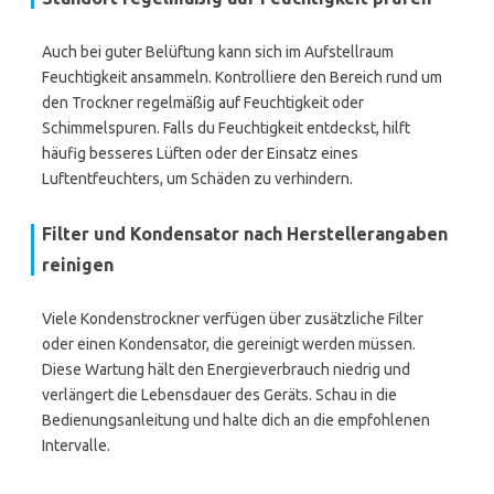
Auch bei guter Belüftung kann sich im Aufstellraum
Feuchtigkeit ansammeln. Kontrolliere den Bereich rund um
den Trockner regelmäßig auf Feuchtigkeit oder
Schimmelspuren. Falls du Feuchtigkeit entdeckst, hilft
häufig besseres Lüften oder der Einsatz eines
Luftentfeuchters, um Schäden zu verhindern.
Filter und Kondensator nach Herstellerangaben
reinigen
Viele Kondenstrockner verfügen über zusätzliche Filter
oder einen Kondensator, die gereinigt werden müssen.
Diese Wartung hält den Energieverbrauch niedrig und
verlängert die Lebensdauer des Geräts. Schau in die
Bedienungsanleitung und halte dich an die empfohlenen
Intervalle.