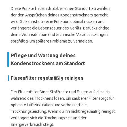
Diese Punkte helfen dir dabei, einen Standort zu wählen,
der den Ansprüchen deines Kondenstrockners gerecht
wird. So kannst du seine Funktion optimal nutzen und
verlängerst die Lebensdauer des Geräts. Berücksichtige
deine Wohnsituation und technische Voraussetzungen
sorgfältig, um spätere Probleme zu vermeiden.
Pflege und Wartung deines
Kondenstrockners am Standort
Flusenfilter regelmäßig reinigen
Der Flusenfilter fängt Stoffreste und Fasern auf, die sich
während des Trocknens lösen. Ein sauberer Filter sorgt für
optimale Luftzirkulation und verbessert die
Trocknungsleistung. Wenn du ihn nicht regelmäßig reinigst,
verlängert sich die Trocknungszeit und der
Energieverbrauch steigt.