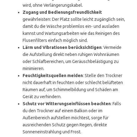
wird, ohne Verlängerungskabel.
Zugang und Bedienungsfreundlichkeit
gewährleisten: Der Platz sollte leicht zugänglich sein,
damit du die Wäsche problemlos ein- und ausladen
kannst und Wartungsarbeiten wie das Reinigen des
Flusenfilters einfach möglich sind.
Lärm und Vibrationen berücksichtigen
: Vermeide
die Aufstellung direkt neben ruhigen Wohnräumen
oder Schlafbereichen, um Geräuschbelästigung zu
minimieren.
Feuchtigkeitsquellen meiden
: Stelle den Trockner
nicht dauerhaft in feuchten oder schlecht belüfteten
Räumen auf, um Schimmelbildung und Schäden am
Gerät zu verhindern.
Schutz vor Witterungseinflüssen beachten
: Falls
du den Trockner auf einem Balkon oder im
Außenbereich aufstellen möchtest, sorge für
ausreichenden Schutz gegen Regen, direkte
Sonneneinstrahlung und Frost.