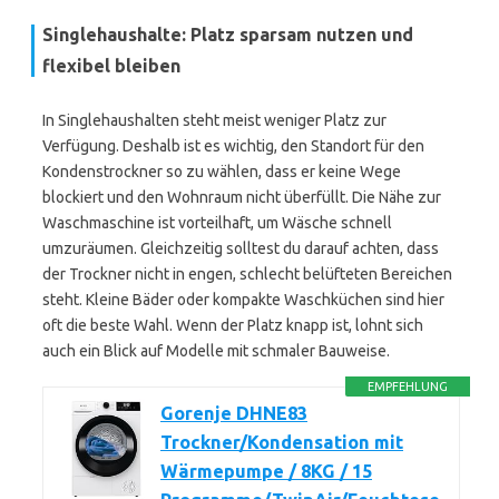
Singlehaushalte: Platz sparsam nutzen und
flexibel bleiben
In Singlehaushalten steht meist weniger Platz zur
Verfügung. Deshalb ist es wichtig, den Standort für den
Kondenstrockner so zu wählen, dass er keine Wege
blockiert und den Wohnraum nicht überfüllt. Die Nähe zur
Waschmaschine ist vorteilhaft, um Wäsche schnell
umzuräumen. Gleichzeitig solltest du darauf achten, dass
der Trockner nicht in engen, schlecht belüfteten Bereichen
steht. Kleine Bäder oder kompakte Waschküchen sind hier
oft die beste Wahl. Wenn der Platz knapp ist, lohnt sich
auch ein Blick auf Modelle mit schmaler Bauweise.
EMPFEHLUNG
Gorenje DHNE83
Trockner/Kondensation mit
Wärmepumpe / 8KG / 15