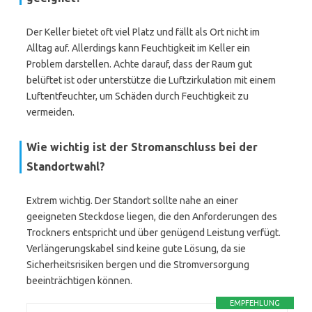
Der Keller bietet oft viel Platz und fällt als Ort nicht im
Alltag auf. Allerdings kann Feuchtigkeit im Keller ein
Problem darstellen. Achte darauf, dass der Raum gut
belüftet ist oder unterstütze die Luftzirkulation mit einem
Luftentfeuchter, um Schäden durch Feuchtigkeit zu
vermeiden.
Wie wichtig ist der Stromanschluss bei der
Standortwahl?
Extrem wichtig. Der Standort sollte nahe an einer
geeigneten Steckdose liegen, die den Anforderungen des
Trockners entspricht und über genügend Leistung verfügt.
Verlängerungskabel sind keine gute Lösung, da sie
Sicherheitsrisiken bergen und die Stromversorgung
beeinträchtigen können.
EMPFEHLUNG