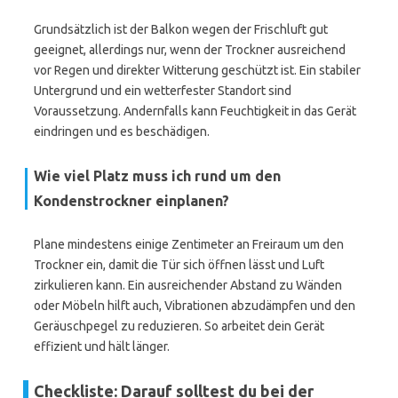
Grundsätzlich ist der Balkon wegen der Frischluft gut
geeignet, allerdings nur, wenn der Trockner ausreichend
vor Regen und direkter Witterung geschützt ist. Ein stabiler
Untergrund und ein wetterfester Standort sind
Voraussetzung. Andernfalls kann Feuchtigkeit in das Gerät
eindringen und es beschädigen.
Wie viel Platz muss ich rund um den
Kondenstrockner einplanen?
Plane mindestens einige Zentimeter an Freiraum um den
Trockner ein, damit die Tür sich öffnen lässt und Luft
zirkulieren kann. Ein ausreichender Abstand zu Wänden
oder Möbeln hilft auch, Vibrationen abzudämpfen und den
Geräuschpegel zu reduzieren. So arbeitet dein Gerät
effizient und hält länger.
Checkliste: Darauf solltest du bei der