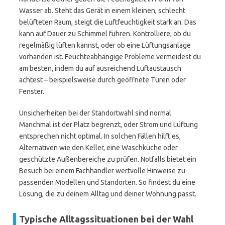
Wasser ab. Steht das Gerät in einem kleinen, schlecht
belüfteten Raum, steigt die Luftfeuchtigkeit stark an. Das
kann auf Dauer zu Schimmel führen. Kontrolliere, ob du
regelmäßig lüften kannst, oder ob eine Lüftungsanlage
vorhanden ist. Feuchteabhängige Probleme vermeidest du
am besten, indem du auf ausreichend Luftaustausch
achtest – beispielsweise durch geöffnete Türen oder
Fenster.
Unsicherheiten bei der Standortwahl sind normal.
Manchmal ist der Platz begrenzt, oder Strom und Lüftung
entsprechen nicht optimal. In solchen Fällen hilft es,
Alternativen wie den Keller, eine Waschküche oder
geschützte Außenbereiche zu prüfen. Notfalls bietet ein
Besuch bei einem Fachhändler wertvolle Hinweise zu
passenden Modellen und Standorten. So findest du eine
Lösung, die zu deinem Alltag und deiner Wohnung passt.
Typische Alltagssituationen bei der Wahl