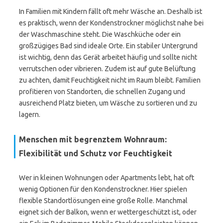
In Familien mit Kindern fällt oft mehr Wäsche an. Deshalb ist
es praktisch, wenn der Kondenstrockner möglichst nahe bei
der Waschmaschine steht. Die Waschküche oder ein
großzügiges Bad sind ideale Orte. Ein stabiler Untergrund
ist wichtig, denn das Gerät arbeitet häufig und sollte nicht
verrutschen oder vibrieren. Zudem ist auf gute Belüftung
zu achten, damit Feuchtigkeit nicht im Raum bleibt. Familien
profitieren von Standorten, die schnellen Zugang und
ausreichend Platz bieten, um Wäsche zu sortieren und zu
lagern.
Menschen mit begrenztem Wohnraum:
Flexibilität und Schutz vor Feuchtigkeit
Wer in kleinen Wohnungen oder Apartments lebt, hat oft
wenig Optionen für den Kondenstrockner. Hier spielen
flexible Standortlösungen eine große Rolle. Manchmal
eignet sich der Balkon, wenn er wettergeschützt ist, oder