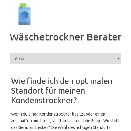
Zum
Inhalt
springen
Wäschetrockner Berater
Wie finde ich den optimalen
Standort für meinen
Kondenstrockner?
Wenn du einen Kondenstrockner besitzt oder einen
anschaffen möchtest, stellt sich schnell die Frage: Wo steht
das Gerät am besten? Die Wahl des richtigen Standorts