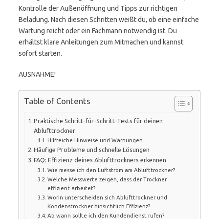
Kontrolle der Außenöffnung und Tipps zur richtigen
Beladung. Nach diesen Schritten weißt du, ob eine einfache
Wartung reicht oder ein Fachmann notwendig ist. Du
erhältst klare Anleitungen zum Mitmachen und kannst
sofort starten.
AUSNAHME!
Table of Contents
Praktische Schritt-für-Schritt-Tests für deinen
Ablufttrockner
Hilfreiche Hinweise und Warnungen
Häufige Probleme und schnelle Lösungen
FAQ: Effizienz deines Ablufttrockners erkennen
Wie messe ich den Luftstrom am Ablufttrockner?
Welche Messwerte zeigen, dass der Trockner
effizient arbeitet?
Worin unterscheiden sich Ablufttrockner und
Kondenstrockner hinsichtlich Effizienz?
Ab wann sollte ich den Kundendienst rufen?