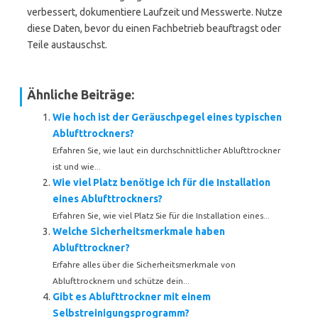
verbessert, dokumentiere Laufzeit und Messwerte. Nutze
diese Daten, bevor du einen Fachbetrieb beauftragst oder
Teile austauschst.
Ähnliche Beiträge:
Wie hoch ist der Geräuschpegel eines typischen
Ablufttrockners?
Erfahren Sie, wie laut ein durchschnittlicher Ablufttrockner
ist und wie...
Wie viel Platz benötige ich für die Installation
eines Ablufttrockners?
Erfahren Sie, wie viel Platz Sie für die Installation eines...
Welche Sicherheitsmerkmale haben
Ablufttrockner?
Erfahre alles über die Sicherheitsmerkmale von
Ablufttrocknern und schütze dein...
Gibt es Ablufttrockner mit einem
Selbstreinigungsprogramm?