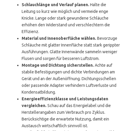
Schlauchlänge und Verlauf planen.
Halte die
Leitung so kurz wie möglich und vermeide enge
Knicke. Lange oder stark gewundene Schläuche
erhöhen den Widerstand und verschlechtern die
Effizienz.
Material und Innenoberfläche wählen.
Bevorzuge
Schläuche mit glatter Innenfläche statt stark gerippter
Ausführungen. Glatte Innenwände sammeln weniger
Flusen und sorgen für besseren Luftstrom.
Montage und Dichtung sicherstellen.
Achte auf
stabile Befestigungen und dichte Verbindungen am
Gerät und an der Außenöffnung. Dichtungsschellen
oder passende Adapter verhindern Luftverluste und
Kondensatbildung.
Energieeffizienzklasse und Leistungsdaten
vergleichen.
Schau auf das Energielabel und die
Herstellerangaben zum Verbrauch pro Zyklus.
Berücksichtige die erwartete Nutzung, damit ein
Austausch wirtschaftlich sinnvoll ist.