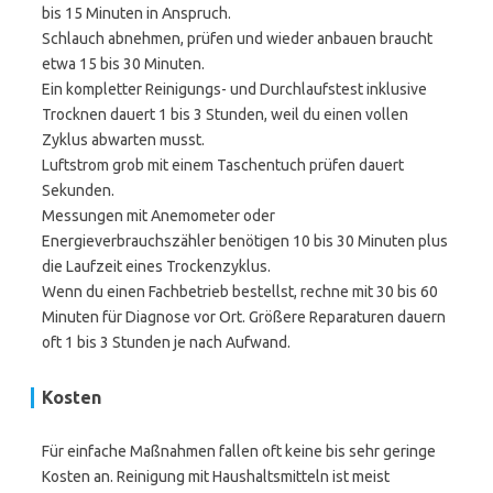
bis 15 Minuten in Anspruch.
Schlauch abnehmen, prüfen und wieder anbauen braucht
etwa 15 bis 30 Minuten.
Ein kompletter Reinigungs- und Durchlaufstest inklusive
Trocknen dauert 1 bis 3 Stunden, weil du einen vollen
Zyklus abwarten musst.
Luftstrom grob mit einem Taschentuch prüfen dauert
Sekunden.
Messungen mit Anemometer oder
Energieverbrauchszähler benötigen 10 bis 30 Minuten plus
die Laufzeit eines Trockenzyklus.
Wenn du einen Fachbetrieb bestellst, rechne mit 30 bis 60
Minuten für Diagnose vor Ort. Größere Reparaturen dauern
oft 1 bis 3 Stunden je nach Aufwand.
Kosten
Für einfache Maßnahmen fallen oft keine bis sehr geringe
Kosten an. Reinigung mit Haushaltsmitteln ist meist