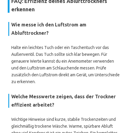
FAQ: Effizienz deines Ablufttrockners
erkennen
Wie messe ich den Luftstrom am
Ablufttrockner?
Halte ein leichtes Tuch oder ein Taschentuch vor das
Außenventil. Das Tuch sollte sich klar bewegen. Für
genauere Werte kannst du ein Anemometer verwenden
und den Luftstrom am Schlauchende messen. Prüfe
zusätzlich den Luftstrom direkt am Gerät, um Unterschiede
zu erkennen.
Welche Messwerte zeigen, dass der Trockner
effizient arbeitet?
Wichtige Hinweise sind kurze, stabile Trockenzeiten und
gleichmäßig trockene Wäsche. Warme, spürbare Abluft