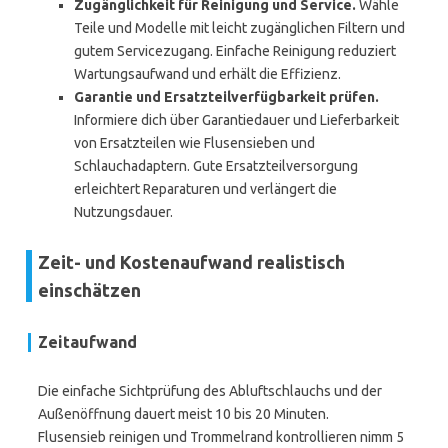
Zugänglichkeit für Reinigung und Service.
Wähle
Teile und Modelle mit leicht zugänglichen Filtern und
gutem Servicezugang. Einfache Reinigung reduziert
Wartungsaufwand und erhält die Effizienz.
Garantie und Ersatzteilverfügbarkeit prüfen.
Informiere dich über Garantiedauer und Lieferbarkeit
von Ersatzteilen wie Flusensieben und
Schlauchadaptern. Gute Ersatzteilversorgung
erleichtert Reparaturen und verlängert die
Nutzungsdauer.
Zeit- und Kostenaufwand realistisch
einschätzen
Zeitaufwand
Die einfache Sichtprüfung des Abluftschlauchs und der
Außenöffnung dauert meist 10 bis 20 Minuten.
Flusensieb reinigen und Trommelrand kontrollieren nimm 5