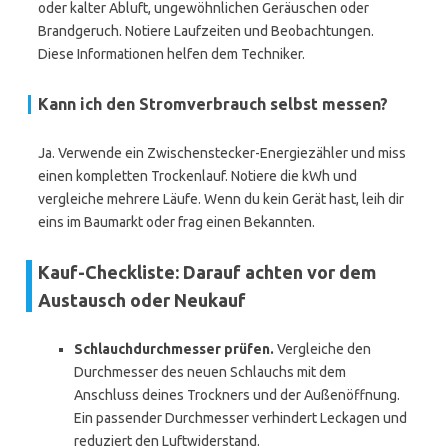
oder kalter Abluft, ungewöhnlichen Geräuschen oder
Brandgeruch. Notiere Laufzeiten und Beobachtungen.
Diese Informationen helfen dem Techniker.
Kann ich den Stromverbrauch selbst messen?
Ja. Verwende ein Zwischenstecker-Energiezähler und miss
einen kompletten Trockenlauf. Notiere die kWh und
vergleiche mehrere Läufe. Wenn du kein Gerät hast, leih dir
eins im Baumarkt oder frag einen Bekannten.
Kauf-Checkliste: Darauf achten vor dem
Austausch oder Neukauf
Schlauchdurchmesser prüfen.
Vergleiche den
Durchmesser des neuen Schlauchs mit dem
Anschluss deines Trockners und der Außenöffnung.
Ein passender Durchmesser verhindert Leckagen und
reduziert den Luftwiderstand.