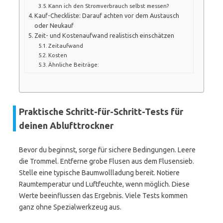
Kann ich den Stromverbrauch selbst messen?
Kauf-Checkliste: Darauf achten vor dem Austausch
oder Neukauf
Zeit- und Kostenaufwand realistisch einschätzen
Zeitaufwand
Kosten
Ähnliche Beiträge:
Praktische Schritt-für-Schritt-Tests für
deinen Ablufttrockner
Bevor du beginnst, sorge für sichere Bedingungen. Leere
die Trommel. Entferne grobe Flusen aus dem Flusensieb.
Stelle eine typische Baumwollladung bereit. Notiere
Raumtemperatur und Luftfeuchte, wenn möglich. Diese
Werte beeinflussen das Ergebnis. Viele Tests kommen
ganz ohne Spezialwerkzeug aus.