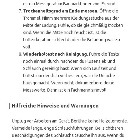
dir ein Messgerät im Baumarkt oder vom Freund.
Trockenheitsgrad am Ende messen.
Öffne die
Trommel. Nimm mehrere Kleidungsstücke aus der
Mitte der Ladung. Fühle, ob sie gleichmäßig trocken
sind. Wenn die Mitte noch feucht ist, ist die
Luftzirkulation schlecht oder die Beladung war zu
voll.
Wiederholtest nach Reinigung.
Führe die Tests
noch einmal durch, nachdem du Flusensieb und
Schlauch gereinigt hast. Wenn sich Laufzeit und
Luftstrom deutlich verbessern, war die Ursache
hausgemacht. Wenn nicht, dokumentiere deine
Messwerte. Dann ist ein Fachmann sinnvoll.
Hilfreiche Hinweise und Warnungen
Unplug vor Arbeiten am Gerät. Berühre keine Heizelemente.
Vermeide lange, enge Schlauchführungen. Bei sichtbaren
Beschädigungen des Schlauchs tausche ihn aus. Wenn du