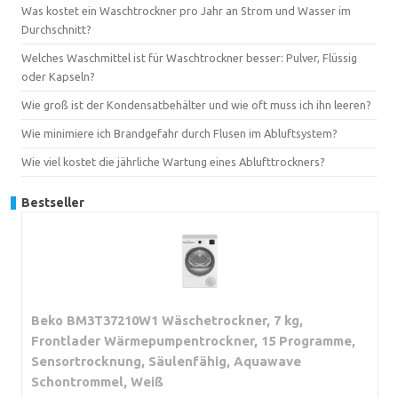
Was kostet ein Waschtrockner pro Jahr an Strom und Wasser im
Durchschnitt?
Welches Waschmittel ist für Waschtrockner besser: Pulver, Flüssig
oder Kapseln?
Wie groß ist der Kondensatbehälter und wie oft muss ich ihn leeren?
Wie minimiere ich Brandgefahr durch Flusen im Abluftsystem?
Wie viel kostet die jährliche Wartung eines Ablufttrockners?
Bestseller
Beko BM3T37210W1 Wäschetrockner, 7 kg,
Frontlader Wärmepumpentrockner, 15 Programme,
Sensortrocknung, Säulenfähig, Aquawave
Schontrommel, Weiß