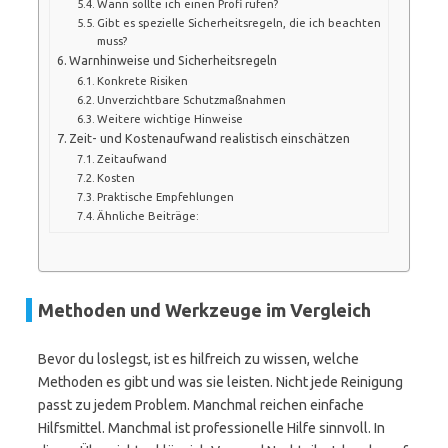
Wann sollte ich einen Profi rufen?
Gibt es spezielle Sicherheitsregeln, die ich beachten
muss?
Warnhinweise und Sicherheitsregeln
Konkrete Risiken
Unverzichtbare Schutzmaßnahmen
Weitere wichtige Hinweise
Zeit- und Kostenaufwand realistisch einschätzen
Zeitaufwand
Kosten
Praktische Empfehlungen
Ähnliche Beiträge:
Methoden und Werkzeuge im Vergleich
Bevor du loslegst, ist es hilfreich zu wissen, welche
Methoden es gibt und was sie leisten. Nicht jede Reinigung
passt zu jedem Problem. Manchmal reichen einfache
Hilfsmittel. Manchmal ist professionelle Hilfe sinnvoll. In