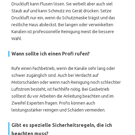
Druckluft kann Flusen lösen. Sie wirbelt aber auch viel
Staub auf und kann Schmutz ins Gerät drücken. Setze
Druckluft nur ein, wenn du Schutzmaske trägst und das
restliche Haus abdeckst. Bei langen oder verwinkelten
Kanälen ist professionelle Reinigung meist die bessere
Wahl.
Wann sollte ich einen Profi rufen?
Rufe einen Fachbetrieb, wenn die Kanäle sehr lang oder
schwer zugänglich sind. Auch bei Verdacht auf
Motorschäden oder wenn nach Reinigung noch schlechter
Luftstrom besteht, ist Fachhilfe nötig. Bei Gasbetrieb
solltest du vor Arbeiten die Anleitung beachten und im
Zweifel Experten fragen. Profis können auch
leistungsstärker reinigen und Schäden vermeiden.
Gibt es spezielle Sicherheitsregeln, die ich
beachten muss?