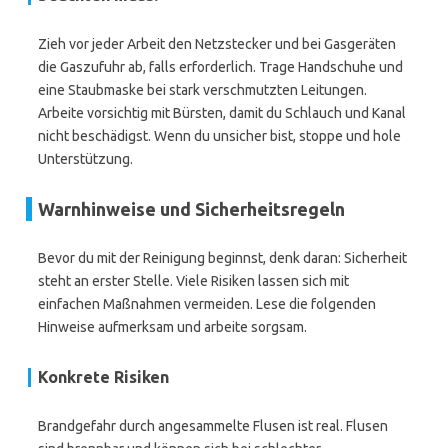
Zieh vor jeder Arbeit den Netzstecker und bei Gasgeräten
die Gaszufuhr ab, falls erforderlich. Trage Handschuhe und
eine Staubmaske bei stark verschmutzten Leitungen.
Arbeite vorsichtig mit Bürsten, damit du Schlauch und Kanal
nicht beschädigst. Wenn du unsicher bist, stoppe und hole
Unterstützung.
Warnhinweise und Sicherheitsregeln
Bevor du mit der Reinigung beginnst, denk daran: Sicherheit
steht an erster Stelle. Viele Risiken lassen sich mit
einfachen Maßnahmen vermeiden. Lese die folgenden
Hinweise aufmerksam und arbeite sorgsam.
Konkrete Risiken
Brandgefahr durch angesammelte Flusen ist real. Flusen