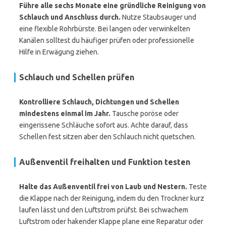
Führe alle sechs Monate eine gründliche Reinigung von
Schlauch und Anschluss durch.
Nutze Staubsauger und
eine flexible Rohrbürste. Bei langen oder verwinkelten
Kanälen solltest du häufiger prüfen oder professionelle
Hilfe in Erwägung ziehen.
Schlauch und Schellen prüfen
Kontrolliere Schlauch, Dichtungen und Schellen
mindestens einmal im Jahr.
Tausche poröse oder
eingerissene Schläuche sofort aus. Achte darauf, dass
Schellen fest sitzen aber den Schlauch nicht quetschen.
Außenventil freihalten und Funktion testen
Halte das Außenventil frei von Laub und Nestern.
Teste
die Klappe nach der Reinigung, indem du den Trockner kurz
laufen lässt und den Luftstrom prüfst. Bei schwachem
Luftstrom oder hakender Klappe plane eine Reparatur oder