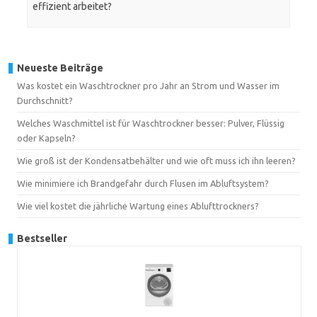
effizient arbeitet?
Neueste Beiträge
Was kostet ein Waschtrockner pro Jahr an Strom und Wasser im
Durchschnitt?
Welches Waschmittel ist für Waschtrockner besser: Pulver, Flüssig
oder Kapseln?
Wie groß ist der Kondensatbehälter und wie oft muss ich ihn leeren?
Wie minimiere ich Brandgefahr durch Flusen im Abluftsystem?
Wie viel kostet die jährliche Wartung eines Ablufttrockners?
Bestseller