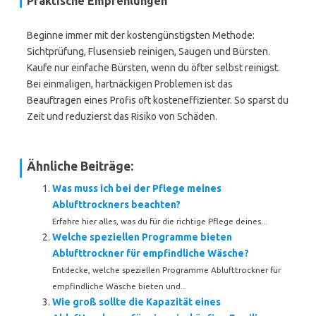
Praktische Empfehlungen
Beginne immer mit der kostengünstigsten Methode:
Sichtprüfung, Flusensieb reinigen, Saugen und Bürsten.
Kaufe nur einfache Bürsten, wenn du öfter selbst reinigst.
Bei einmaligen, hartnäckigen Problemen ist das
Beauftragen eines Profis oft kosteneffizienter. So sparst du
Zeit und reduzierst das Risiko von Schäden.
Ähnliche Beiträge:
Was muss ich bei der Pflege meines
Ablufttrockners beachten?
Erfahre hier alles, was du für die richtige Pflege deines...
Welche speziellen Programme bieten
Ablufttrockner für empfindliche Wäsche?
Entdecke, welche speziellen Programme Ablufttrockner für
empfindliche Wäsche bieten und...
Wie groß sollte die Kapazität eines