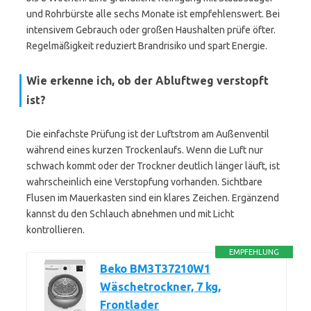
und Rohrbürste alle sechs Monate ist empfehlenswert. Bei
intensivem Gebrauch oder großen Haushalten prüfe öfter.
Regelmäßigkeit reduziert Brandrisiko und spart Energie.
Wie erkenne ich, ob der Abluftweg verstopft
ist?
Die einfachste Prüfung ist der Luftstrom am Außenventil
während eines kurzen Trockenlaufs. Wenn die Luft nur
schwach kommt oder der Trockner deutlich länger läuft, ist
wahrscheinlich eine Verstopfung vorhanden. Sichtbare
Flusen im Mauerkasten sind ein klares Zeichen. Ergänzend
kannst du den Schlauch abnehmen und mit Licht
kontrollieren.
EMPFEHLUNG
Beko BM3T37210W1
Wäschetrockner, 7 kg,
Frontlader