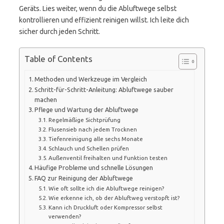
Geräts. Lies weiter, wenn du die Abluftwege selbst
kontrollieren und effizient reinigen willst. Ich leite dich
sicher durch jeden Schritt.
Table of Contents
Methoden und Werkzeuge im Vergleich
Schritt-für-Schritt-Anleitung: Abluftwege sauber
machen
Pflege und Wartung der Abluftwege
Regelmäßige Sichtprüfung
Flusensieb nach jedem Trocknen
Tiefenreinigung alle sechs Monate
Schlauch und Schellen prüfen
Außenventil freihalten und Funktion testen
Häufige Probleme und schnelle Lösungen
FAQ zur Reinigung der Abluftwege
Wie oft sollte ich die Abluftwege reinigen?
Wie erkenne ich, ob der Abluftweg verstopft ist?
Kann ich Druckluft oder Kompressor selbst
verwenden?