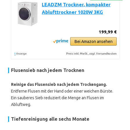
LEADZM Trockner, kompakter
Ablufttrockner 1020W 3KG
199,99 €
Bei Amazon ansehen
*
Preis inkl. MwSt., zzgl. Versandkosten
Anzeige
Flusensieb nach jedem Trocknen
Reinige das Flusensieb nach jedem Trockengang.
Entferne Flusen mit der Hand oder einer weichen Bürste.
Ein sauberes Sieb reduziert die Menge an Flusen im
Abluftweg.
Tiefenreinigung alle sechs Monate