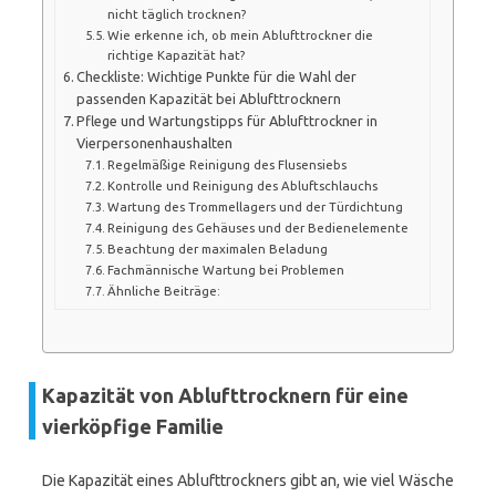
nicht täglich trocknen?
Wie erkenne ich, ob mein Ablufttrockner die
richtige Kapazität hat?
Checkliste: Wichtige Punkte für die Wahl der
passenden Kapazität bei Ablufttrocknern
Pflege und Wartungstipps für Ablufttrockner in
Vierpersonenhaushalten
Regelmäßige Reinigung des Flusensiebs
Kontrolle und Reinigung des Abluftschlauchs
Wartung des Trommellagers und der Türdichtung
Reinigung des Gehäuses und der Bedienelemente
Beachtung der maximalen Beladung
Fachmännische Wartung bei Problemen
Ähnliche Beiträge:
Kapazität von Ablufttrocknern für eine
vierköpfige Familie
Die Kapazität eines Ablufttrockners gibt an, wie viel Wäsche