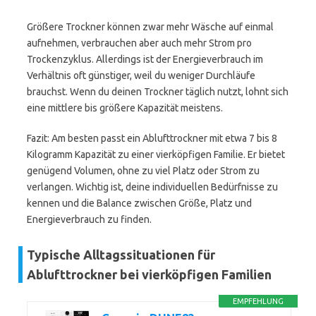
Größere Trockner können zwar mehr Wäsche auf einmal
aufnehmen, verbrauchen aber auch mehr Strom pro
Trockenzyklus. Allerdings ist der Energieverbrauch im
Verhältnis oft günstiger, weil du weniger Durchläufe
brauchst. Wenn du deinen Trockner täglich nutzt, lohnt sich
eine mittlere bis größere Kapazität meistens.
Fazit: Am besten passt ein Ablufttrockner mit etwa 7 bis 8
Kilogramm Kapazität zu einer vierköpfigen Familie. Er bietet
genügend Volumen, ohne zu viel Platz oder Strom zu
verlangen. Wichtig ist, deine individuellen Bedürfnisse zu
kennen und die Balance zwischen Größe, Platz und
Energieverbrauch zu finden.
Typische Alltagssituationen für
Ablufttrockner bei vierköpfigen Familien
EMPFEHLUNG