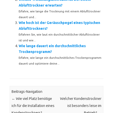
Ablufttrockner erwarten?
Erfahre, wie lange die Trocknung mit einem Ablufttrockner
dauert und...
Wie hoch ist der Geräuschpegel eines typischen
Ablufttrockners?
Erfahren Sie, wie laut ein durchschnittlicher Ablufttrockner
ist und wie...
Wie lange dauert ein durchschnittliches
Trockenprogramm?
Erfahre, wie lange ein durchschnittliches Trockenprogramm
dauert und optimiere deine...
Beitrags-Navigation
←
Wie viel Platz benötige
Welcher Kondenstrockner
ich für die Installation eines
ist besonders leise im
Kondenstrockners?
Betrieb?
→