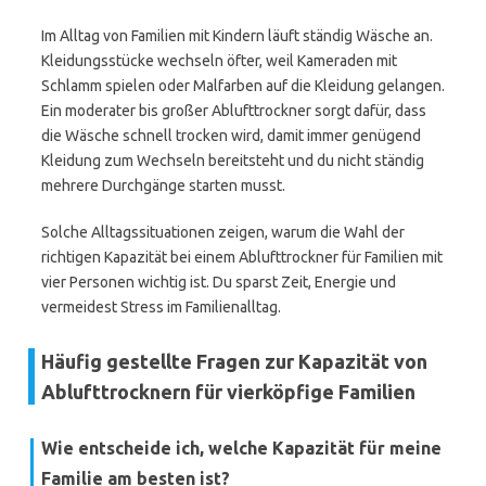
Im Alltag von Familien mit Kindern läuft ständig Wäsche an.
Kleidungsstücke wechseln öfter, weil Kameraden mit
Schlamm spielen oder Malfarben auf die Kleidung gelangen.
Ein moderater bis großer Ablufttrockner sorgt dafür, dass
die Wäsche schnell trocken wird, damit immer genügend
Kleidung zum Wechseln bereitsteht und du nicht ständig
mehrere Durchgänge starten musst.
Solche Alltagssituationen zeigen, warum die Wahl der
richtigen Kapazität bei einem Ablufttrockner für Familien mit
vier Personen wichtig ist. Du sparst Zeit, Energie und
vermeidest Stress im Familienalltag.
Häufig gestellte Fragen zur Kapazität von
Ablufttrocknern für vierköpfige Familien
Wie entscheide ich, welche Kapazität für meine
Familie am besten ist?