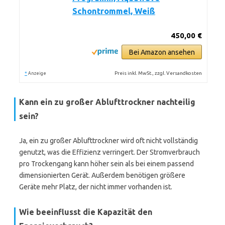
Schontrommel, Weiß
450,00 €
Bei Amazon ansehen
*
Preis inkl. MwSt., zzgl. Versandkosten
Anzeige
Kann ein zu großer Ablufttrockner nachteilig
sein?
Ja, ein zu großer Ablufttrockner wird oft nicht vollständig
genutzt, was die Effizienz verringert. Der Stromverbrauch
pro Trockengang kann höher sein als bei einem passend
dimensionierten Gerät. Außerdem benötigen größere
Geräte mehr Platz, der nicht immer vorhanden ist.
Wie beeinflusst die Kapazität den