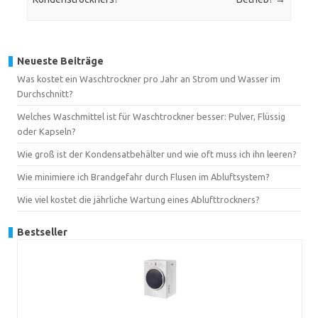
Neueste Beiträge
Was kostet ein Waschtrockner pro Jahr an Strom und Wasser im
Durchschnitt?
Welches Waschmittel ist für Waschtrockner besser: Pulver, Flüssig
oder Kapseln?
Wie groß ist der Kondensatbehälter und wie oft muss ich ihn leeren?
Wie minimiere ich Brandgefahr durch Flusen im Abluftsystem?
Wie viel kostet die jährliche Wartung eines Ablufttrockners?
Bestseller