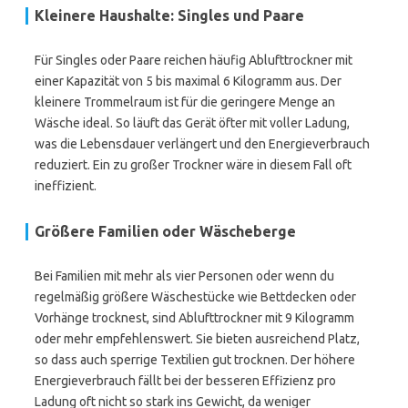
Kleinere Haushalte: Singles und Paare
Für Singles oder Paare reichen häufig Ablufttrockner mit
einer Kapazität von 5 bis maximal 6 Kilogramm aus. Der
kleinere Trommelraum ist für die geringere Menge an
Wäsche ideal. So läuft das Gerät öfter mit voller Ladung,
was die Lebensdauer verlängert und den Energieverbrauch
reduziert. Ein zu großer Trockner wäre in diesem Fall oft
ineffizient.
Größere Familien oder Wäscheberge
Bei Familien mit mehr als vier Personen oder wenn du
regelmäßig größere Wäschestücke wie Bettdecken oder
Vorhänge trocknest, sind Ablufttrockner mit 9 Kilogramm
oder mehr empfehlenswert. Sie bieten ausreichend Platz,
so dass auch sperrige Textilien gut trocknen. Der höhere
Energieverbrauch fällt bei der besseren Effizienz pro
Ladung oft nicht so stark ins Gewicht, da weniger