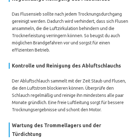
Das Flusensieb sollte nach jedem Trocknungsdurchgang
gereinigt werden. Dadurch wird verhindert, dass sich Flusen
ansammeln, die die Luftzirkulation behindern und die
Trocknerleistung verringern können. So beugst du auch
möglichen Brandgefahren vor und sorgst für einen
effizienten Betrieb.
Kontrolle und Reinigung des Abluftschlauchs
Der Abluftschlauch sammelt mit der Zeit Staub und Flusen,
die den Luftstrom blockieren können. Überprüfe den
Schlauch regelmäßig und reinige ihn mindestens alle paar
Monate gründlich. Eine freie Luftleitung sorgt für bessere
Trocknungsergebnisse und schont den Motor.
Wartung des Trommellagers und der
Türdichtung