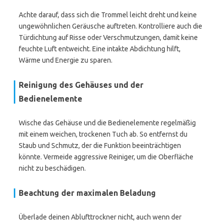
Achte darauf, dass sich die Trommel leicht dreht und keine
ungewöhnlichen Geräusche auftreten. Kontrolliere auch die
Türdichtung auf Risse oder Verschmutzungen, damit keine
feuchte Luft entweicht. Eine intakte Abdichtung hilft,
Wärme und Energie zu sparen.
Reinigung des Gehäuses und der
Bedienelemente
Wische das Gehäuse und die Bedienelemente regelmäßig
mit einem weichen, trockenen Tuch ab. So entfernst du
Staub und Schmutz, der die Funktion beeinträchtigen
könnte. Vermeide aggressive Reiniger, um die Oberfläche
nicht zu beschädigen.
Beachtung der maximalen Beladung
Überlade deinen Ablufttrockner nicht, auch wenn der