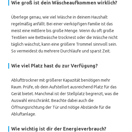
Wie groß ist dein Wäscheaufkommen wirklich?
Überlege genau, wie viel Wäsche in deinem Haushalt
regelmäßig anfällt. Bei einer vierköpfigen Familie ist das
meist eine mittlere bis große Menge. Wenn du oft große
Textilien wie Bettwäsche trocknest oder die Wäsche nicht
täglich wäschst, kann eine größere Trommel sinnvoll sein.
So vermeidest du mehrere Durchläufe und sparst Zeit.
Wie viel Platz hast du zur Verfügung?
Ablufttrockner mit größerer Kapazität benötigen mehr
Raum. Prüfe, ob dein Aufstellort ausreichend Platz für das
Gerät bietet. Manchmal ist der Stellplatz begrenzt, was die
Auswahl einschränkt. Beachte dabei auch die
Öffnungsrichtung der Tür und nötige Abstände für die
Abluftanlage.
Wie wichtig ist dir der Energieverbrauch?