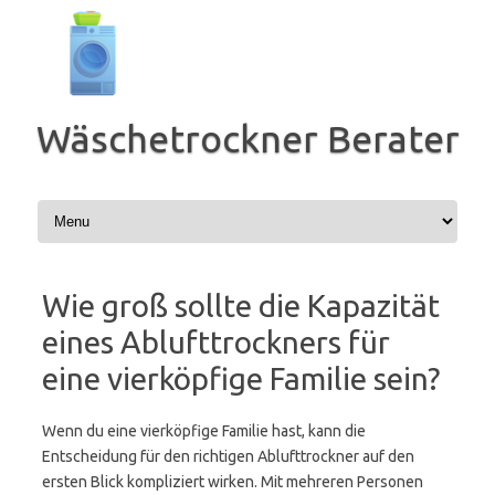
Zum
Inhalt
springen
Wäschetrockner Berater
Wie groß sollte die Kapazität
eines Ablufttrockners für
eine vierköpfige Familie sein?
Wenn du eine vierköpfige Familie hast, kann die
Entscheidung für den richtigen Ablufttrockner auf den
ersten Blick kompliziert wirken. Mit mehreren Personen