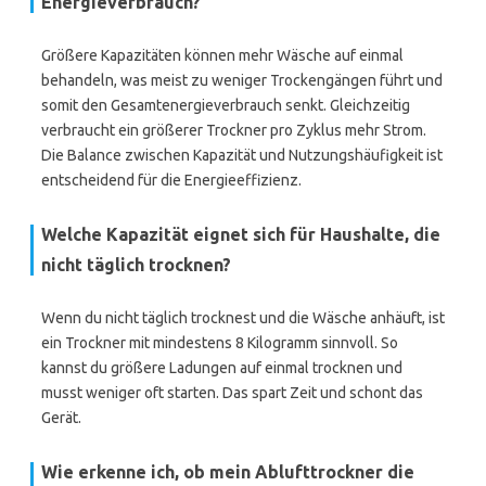
Energieverbrauch?
Größere Kapazitäten können mehr Wäsche auf einmal
behandeln, was meist zu weniger Trockengängen führt und
somit den Gesamtenergieverbrauch senkt. Gleichzeitig
verbraucht ein größerer Trockner pro Zyklus mehr Strom.
Die Balance zwischen Kapazität und Nutzungshäufigkeit ist
entscheidend für die Energieeffizienz.
Welche Kapazität eignet sich für Haushalte, die
nicht täglich trocknen?
Wenn du nicht täglich trocknest und die Wäsche anhäuft, ist
ein Trockner mit mindestens 8 Kilogramm sinnvoll. So
kannst du größere Ladungen auf einmal trocknen und
musst weniger oft starten. Das spart Zeit und schont das
Gerät.
Wie erkenne ich, ob mein Ablufttrockner die