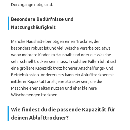
Durchgänge nötig sind.
Besondere Bedürfnisse und
Nutzungshäufigkeit
Manche Haushalte benötigen einen Trockner, der
besonders robust ist und viel Wäsche verarbeitet, etwa
wenn mehrere Kinder im Haushalt sind oder die Wäsche
sehr schnell trocken sein muss. In solchen Fällen lohnt sich
eine größere Kapazität trotz höherer Anschaffungs- und
Betriebskosten. Andererseits kann ein Ablufttrockner mit
mittlerer Kapazität für all jene attraktiv sein, die die
Maschine eher selten nutzen und eher kleinere
Wäschemengen trocknen.
Wie findest du die passende Kapazität für
deinen Ablufttrockner?