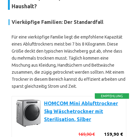
Haushalt?
Vierköpfige Familien: Der Standardfall
Für eine vierköpfige Familie liegt die empfohlene Kapazität
eines Ablufttrockners meist bei 7 bis 8 Kilogramm. Diese
Größe deckt den typischen Wäscheberg gut ab, ohne dass
du mehrmals trocknen musst. Täglich kommen eine
Mischung aus Kleidung, Handtüchern und Bettwäsche
zusammen, die zügig getrocknet werden sollten. Mit einem
Trockner in diesem Bereich kannst du effizient arbeiten und
sparst gleichzeitig Strom und Zeit.
EMPFEHLUNG
HOMCOM Mini Ablufttrockner
5kg Wäschetrockner mit
Sterilisation, Silber
169,90 €
159,90 €