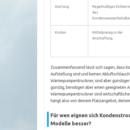
Wartung
Regelmäßiges Entleer
des
Kondenswasserbehälte
Kosten
Mittelpreisig in der
Anschaffung
Zusammenfassend lässt sich sagen, dass Ko
Aufstellung sind und keinen Abluftschlauch
Wärmepumpentrockner, sind aber günstiger 
günstig, benötigen aber einen geeigneten A
Wärmepumpentrockner sind wirtschaftlicher 
hängt also von deinem Platzangebot, deine
Für wen eignen sich Kondenstro
Modelle besser?