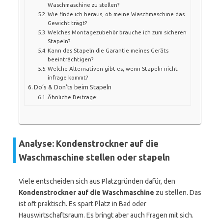
Waschmaschine zu stellen?
Wie finde ich heraus, ob meine Waschmaschine das
Gewicht trägt?
Welches Montagezubehör brauche ich zum sicheren
Stapeln?
Kann das Stapeln die Garantie meines Geräts
beeinträchtigen?
Welche Alternativen gibt es, wenn Stapeln nicht
infrage kommt?
Do’s & Don’ts beim Stapeln
Ähnliche Beiträge:
Analyse: Kondenstrockner auf die
Waschmaschine stellen oder stapeln
Viele entscheiden sich aus Platzgründen dafür, den
Kondenstrockner auf die Waschmaschine
zu stellen. Das
ist oft praktisch. Es spart Platz in Bad oder
Hauswirtschaftsraum. Es bringt aber auch Fragen mit sich.