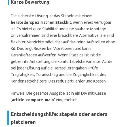
Kurze Bewertung
Die sicherste Lösung ist das Stapeln mit einem
herstellerspezifischen Stackkit
, wenn eines verfügbar
ist. Es bietet gute Stabilität und eine saubere Montage.
Universalrahmen sind eine brauchbare Alternative. Sie sind
flexibler. Verzichte möglichst auf das reine Aufstellen ohne
Kit. Das birgt Risiken bei Vibrationen und kann
Garantiefragen aufwerfen. Wenn Platz da ist, ist die
getrennte Aufstellung die komfortabelste Variante. Achte
bei jeder Lösung auf die Herstellerangaben. Prüfe
Tragfähigkeit, Türanschlag und die Zugänglichkeit des
Kondensatbehälters. Das reduziert Fehler und Kosten.
Hinweis: Die gesamte Ausgabe ist in ein DIV mit Klasse
‚article-compare-main‘
eingebettet.
Entscheidungshilfe: stapeln oder anders
platzieren