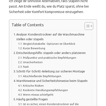
ich zeige dir sinnvolle Alternativen, falls Stapeln nicht
passt. Am Ende weißt du, wie du Platz sparst, ohne bei
Sicherheit oder Komfort Kompromisse einzugehen.
Table of Contents
Analyse: Kondenstrockner auf die Waschmaschine
stellen oder stapeln
Vergleichstabelle: Optionen im Überblick
Kurze Bewertung
Entscheidungshilfe: stapeln oder anders platzieren
Prüfpunkte und praktische Empfehlungen
Unsicherheiten
Fazit
Schritt-für-Schritt-Anleitung zur sicheren Montage
Abschließende Empfehlungen
Warnhinweise und Sicherheitshinweise beim Stapeln
Kritische Risiken
Konkrete Handlungsempfehlungen
Wenn etwas schiefgeht
Häufig gestellte Fragen
Ist es sicher, einen Kondenstrockner auf die