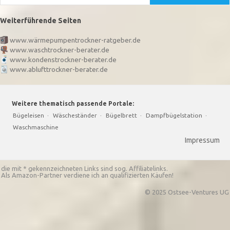
Weiterführende Seiten
www.wärmepumpentrockner-ratgeber.de
www.waschtrockner-berater.de
www.kondenstrockner-berater.de
www.ablufttrockner-berater.de
Weitere thematisch passende Portale:
Bügeleisen
·
Wäscheständer
·
Bügelbrett
·
Dampfbügelstation
·
Waschmaschine
Impressum
die mit * gekennzeichneten Links sind sog. Affiliatelinks.
Als Amazon-Partner verdiene ich an qualifizierten Käufen!
© 2025 Ostsee-Ventures UG