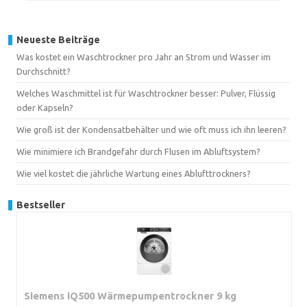
Neueste Beiträge
Was kostet ein Waschtrockner pro Jahr an Strom und Wasser im
Durchschnitt?
Welches Waschmittel ist für Waschtrockner besser: Pulver, Flüssig
oder Kapseln?
Wie groß ist der Kondensatbehälter und wie oft muss ich ihn leeren?
Wie minimiere ich Brandgefahr durch Flusen im Abluftsystem?
Wie viel kostet die jährliche Wartung eines Ablufttrockners?
Bestseller
Siemens iQ500 Wärmepumpentrockner 9 kg