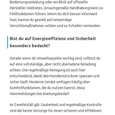
Bedienungsanleitung oder ein Blick auf offizielle
Hersteller-Websites. Unsachgemäße Handhabung kann zu
Fehlfunktionen führen. Wenn du dich besser informiert
hast, kannst du gezielt auf notwendige
Vorsichtsmaßnahmen achten und so Schäden vermeiden.
Bist du auf Energieeffizienz und Sicherheit
besonders bedacht?
Gerade wenn dir Umweltaspekte wichtig sind, solltest du
auf eine vollständige, aber nicht überladene Beladung
achten. Die regelmäßige Reinigung ist auch hier
entscheidend, damit dein Kondenstrockner sparsam und
sicher läuft. Moderne Geräte verfügen häufig über
Komfortfunktionen, die du nutzen kannst, etwa
Warnmeldungen bei Wartungsbedarf.
Im Zweifelsfall gilt: Sauberkeit und regelmäßige Kontrolle
sind die beste Vorsorge für einen sicheren und effektiven