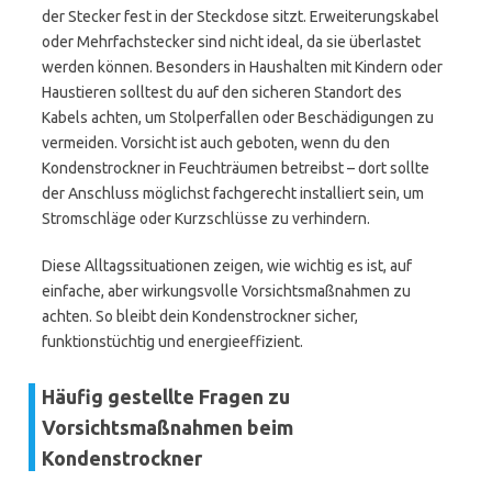
der Stecker fest in der Steckdose sitzt. Erweiterungskabel
oder Mehrfachstecker sind nicht ideal, da sie überlastet
werden können. Besonders in Haushalten mit Kindern oder
Haustieren solltest du auf den sicheren Standort des
Kabels achten, um Stolperfallen oder Beschädigungen zu
vermeiden. Vorsicht ist auch geboten, wenn du den
Kondenstrockner in Feuchträumen betreibst – dort sollte
der Anschluss möglichst fachgerecht installiert sein, um
Stromschläge oder Kurzschlüsse zu verhindern.
Diese Alltagssituationen zeigen, wie wichtig es ist, auf
einfache, aber wirkungsvolle Vorsichtsmaßnahmen zu
achten. So bleibt dein Kondenstrockner sicher,
funktionstüchtig und energieeffizient.
Häufig gestellte Fragen zu
Vorsichtsmaßnahmen beim
Kondenstrockner