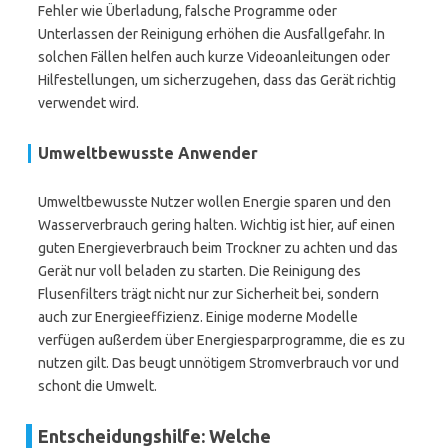
Fehler wie Überladung, falsche Programme oder
Unterlassen der Reinigung erhöhen die Ausfallgefahr. In
solchen Fällen helfen auch kurze Videoanleitungen oder
Hilfestellungen, um sicherzugehen, dass das Gerät richtig
verwendet wird.
Umweltbewusste Anwender
Umweltbewusste Nutzer wollen Energie sparen und den
Wasserverbrauch gering halten. Wichtig ist hier, auf einen
guten Energieverbrauch beim Trockner zu achten und das
Gerät nur voll beladen zu starten. Die Reinigung des
Flusenfilters trägt nicht nur zur Sicherheit bei, sondern
auch zur Energieeffizienz. Einige moderne Modelle
verfügen außerdem über Energiesparprogramme, die es zu
nutzen gilt. Das beugt unnötigem Stromverbrauch vor und
schont die Umwelt.
Entscheidungshilfe: Welche