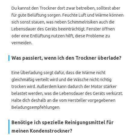
Du kannst den Trockner dort zwar betreiben, solltest aber
für gute Belüftung sorgen. Feuchte Luft und Wärme können
sich sonst stauen, was neben Schimmelrisiken auch die
Lebensdauer des Geräts beeinträchtigt. Fenster öffnen
oder eine Entlüftung nutzen hilft, diese Probleme zu
vermeiden.
Was passiert, wenn ich den Trockner überlade?
Eine Überladung sorgt dafür, dass die Wärme nicht
gleichmäßig verteilt wird und die Wäsche nicht richtig
trocken wird. Außerdem kann dadurch der Motor stärker
belastet werden, was die Lebensdauer des Geräts verkürzt.
Halte dich deshalb an die vom Hersteller vorgegebenen
Beladungsempfehlungen.
Benötige ich spezielle Reinigungsmittel für
meinen Kondenstrockner?