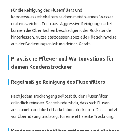
Für die Reinigung des Flusenfilters und
Kondenswasserbehälters reichen meist warmes Wasser
und ein weiches Tuch aus. Aggressive Reinigungsmittel
können die Oberflächen beschädigen oder Rückstände
hinterlassen. Nutze stattdessen spezielle Pflegehinweise
aus der Bedienungsanleitung deines Geräts.
Praktische Pflege- und Wartungstipps für
deinen Kondenstrockner
Regelmäßige Reinigung des Flusenfilters
Nach jedem Trockengang solltest du den Flusenfilter
gründlich reinigen. So verhinderst du, dass sich Flusen
ansammeln und die Luftzirkulation blockieren. Das schützt
vor Überhitzung und sorgt für eine effiziente Trocknung.