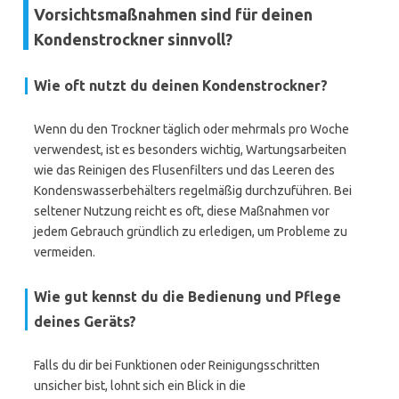
Vorsichtsmaßnahmen sind für deinen
Kondenstrockner sinnvoll?
Wie oft nutzt du deinen Kondenstrockner?
Wenn du den Trockner täglich oder mehrmals pro Woche
verwendest, ist es besonders wichtig, Wartungsarbeiten
wie das Reinigen des Flusenfilters und das Leeren des
Kondenswasserbehälters regelmäßig durchzuführen. Bei
seltener Nutzung reicht es oft, diese Maßnahmen vor
jedem Gebrauch gründlich zu erledigen, um Probleme zu
vermeiden.
Wie gut kennst du die Bedienung und Pflege
deines Geräts?
Falls du dir bei Funktionen oder Reinigungsschritten
unsicher bist, lohnt sich ein Blick in die