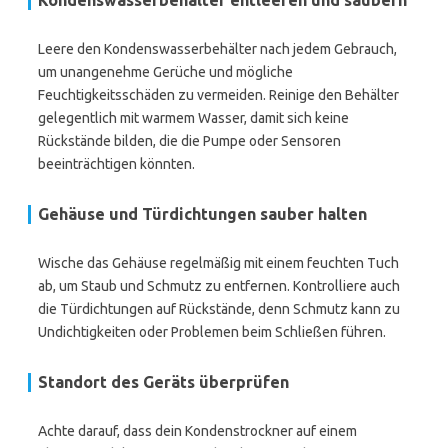
Kondenswasserbehälter entleeren und säubern
Leere den Kondenswasserbehälter nach jedem Gebrauch,
um unangenehme Gerüche und mögliche
Feuchtigkeitsschäden zu vermeiden. Reinige den Behälter
gelegentlich mit warmem Wasser, damit sich keine
Rückstände bilden, die die Pumpe oder Sensoren
beeinträchtigen könnten.
Gehäuse und Türdichtungen sauber halten
Wische das Gehäuse regelmäßig mit einem feuchten Tuch
ab, um Staub und Schmutz zu entfernen. Kontrolliere auch
die Türdichtungen auf Rückstände, denn Schmutz kann zu
Undichtigkeiten oder Problemen beim Schließen führen.
Standort des Geräts überprüfen
Achte darauf, dass dein Kondenstrockner auf einem