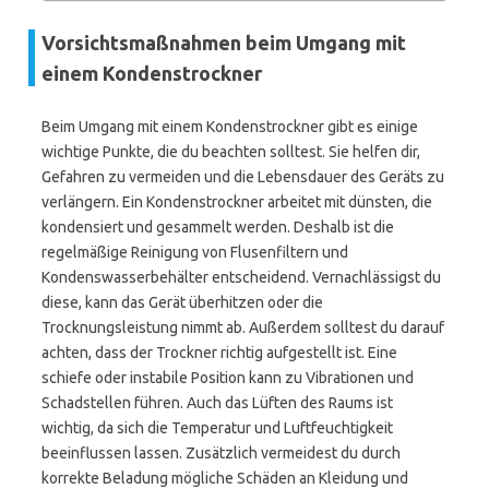
Vorsichtsmaßnahmen beim Umgang mit
einem Kondenstrockner
Beim Umgang mit einem Kondenstrockner gibt es einige
wichtige Punkte, die du beachten solltest. Sie helfen dir,
Gefahren zu vermeiden und die Lebensdauer des Geräts zu
verlängern. Ein Kondenstrockner arbeitet mit dünsten, die
kondensiert und gesammelt werden. Deshalb ist die
regelmäßige Reinigung von Flusenfiltern und
Kondenswasserbehälter entscheidend. Vernachlässigst du
diese, kann das Gerät überhitzen oder die
Trocknungsleistung nimmt ab. Außerdem solltest du darauf
achten, dass der Trockner richtig aufgestellt ist. Eine
schiefe oder instabile Position kann zu Vibrationen und
Schadstellen führen. Auch das Lüften des Raums ist
wichtig, da sich die Temperatur und Luftfeuchtigkeit
beeinflussen lassen. Zusätzlich vermeidest du durch
korrekte Beladung mögliche Schäden an Kleidung und