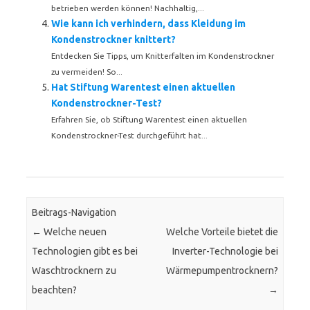
betrieben werden können! Nachhaltig,...
Wie kann ich verhindern, dass Kleidung im
Kondenstrockner knittert?
Entdecken Sie Tipps, um Knitterfalten im Kondenstrockner
zu vermeiden! So...
Hat Stiftung Warentest einen aktuellen
Kondenstrockner-Test?
Erfahren Sie, ob Stiftung Warentest einen aktuellen
Kondenstrockner-Test durchgeführt hat...
Beitrags-Navigation
←
Welche neuen
Welche Vorteile bietet die
Technologien gibt es bei
Inverter-Technologie bei
Waschtrocknern zu
Wärmepumpentrocknern?
beachten?
→