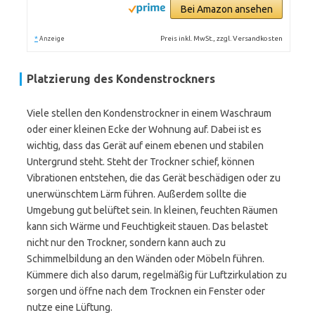
Bei Amazon ansehen
*
Preis inkl. MwSt., zzgl. Versandkosten
Anzeige
Platzierung des Kondenstrockners
Viele stellen den Kondenstrockner in einem Waschraum
oder einer kleinen Ecke der Wohnung auf. Dabei ist es
wichtig, dass das Gerät auf einem ebenen und stabilen
Untergrund steht. Steht der Trockner schief, können
Vibrationen entstehen, die das Gerät beschädigen oder zu
unerwünschtem Lärm führen. Außerdem sollte die
Umgebung gut belüftet sein. In kleinen, feuchten Räumen
kann sich Wärme und Feuchtigkeit stauen. Das belastet
nicht nur den Trockner, sondern kann auch zu
Schimmelbildung an den Wänden oder Möbeln führen.
Kümmere dich also darum, regelmäßig für Luftzirkulation zu
sorgen und öffne nach dem Trocknen ein Fenster oder
nutze eine Lüftung.