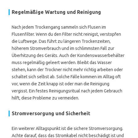
Regelmäßige Wartung und Reinigung
Nach jedem Trockengang sammeln sich Flusen im
Flusenfilter. Wenn du den Filter nicht reinigst, verstopfen
die Luftwege. Das führt zu längeren Trockenzeiten,
höherem Stromverbrauch und im schlimmsten Fall zur
Überhitzung des Geräts. Auch der Kondenswasserbehälter
muss regelmäßig geleert werden. Bleibt das Wasser
stehen, kann der Trockner nicht mehr richtig arbeiten oder
schaltet sich selbst ab. Solche Fälle kommen im Alltag oft
vor, wenn die Zeit knapp ist oder man die Reinigung
vergisst. Ein festes Reinigungsritual nach jedem Gebrauch
hilft, diese Probleme zu vermeiden.
Stromversorgung und Sicherheit
Ein weiterer Alltagspunkt ist die sichere Stromversorgung.
Achte darauf, dass das Stromkabel nicht beschädigt ist und