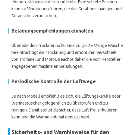
ebenen, stabilen Untergrund steht. Eine schiefe Position
kann zu Vibrationen führen, die das Gerät beschädigen und
Geräusche verursachen.
Beladungsempfehlungen einhalten
Überlade den Trockner nicht. Eine zu große Menge Wäsche
beeinträchtigt die Trocknung und erhöht den Verschleiß
von Trommel und Motor. Beachte daher die vom Hersteller
angegebenen maximalen Beladungen.
Periodische Kontrolle der Luftwege
Je nach Modell empfiehlt es sich, die Lüftungskanäle oder
Wärmetauscher gelegentlich zu überprüfen und zu
reinigen. Damit stellst du sicher, dass Luft frei zirkulieren
kann und die Wärme optimal genutzt wird.
Sicherheits- und Warnhinweise für den