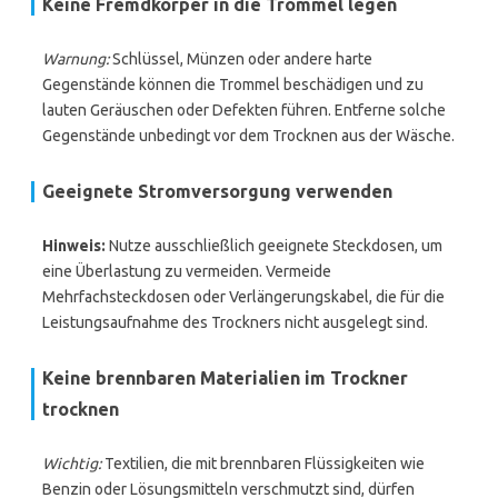
Keine Fremdkörper in die Trommel legen
Warnung:
Schlüssel, Münzen oder andere harte
Gegenstände können die Trommel beschädigen und zu
lauten Geräuschen oder Defekten führen. Entferne solche
Gegenstände unbedingt vor dem Trocknen aus der Wäsche.
Geeignete Stromversorgung verwenden
Hinweis:
Nutze ausschließlich geeignete Steckdosen, um
eine Überlastung zu vermeiden. Vermeide
Mehrfachsteckdosen oder Verlängerungskabel, die für die
Leistungsaufnahme des Trockners nicht ausgelegt sind.
Keine brennbaren Materialien im Trockner
trocknen
Wichtig:
Textilien, die mit brennbaren Flüssigkeiten wie
Benzin oder Lösungsmitteln verschmutzt sind, dürfen