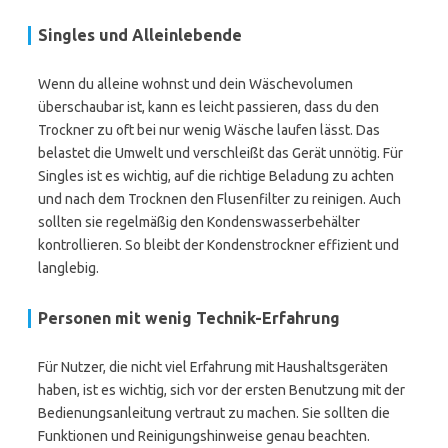
Singles und Alleinlebende
Wenn du alleine wohnst und dein Wäschevolumen
überschaubar ist, kann es leicht passieren, dass du den
Trockner zu oft bei nur wenig Wäsche laufen lässt. Das
belastet die Umwelt und verschleißt das Gerät unnötig. Für
Singles ist es wichtig, auf die richtige Beladung zu achten
und nach dem Trocknen den Flusenfilter zu reinigen. Auch
sollten sie regelmäßig den Kondenswasserbehälter
kontrollieren. So bleibt der Kondenstrockner effizient und
langlebig.
Personen mit wenig Technik-Erfahrung
Für Nutzer, die nicht viel Erfahrung mit Haushaltsgeräten
haben, ist es wichtig, sich vor der ersten Benutzung mit der
Bedienungsanleitung vertraut zu machen. Sie sollten die
Funktionen und Reinigungshinweise genau beachten.