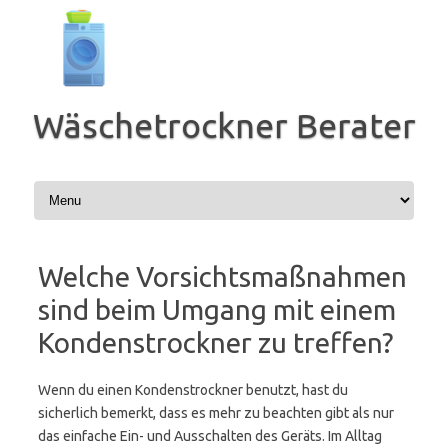
Zum
Inhalt
springen
Wäschetrockner Berater
Welche Vorsichtsmaßnahmen
sind beim Umgang mit einem
Kondenstrockner zu treffen?
Wenn du einen Kondenstrockner benutzt, hast du
sicherlich bemerkt, dass es mehr zu beachten gibt als nur
das einfache Ein- und Ausschalten des Geräts. Im Alltag