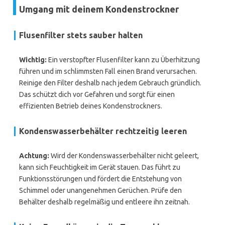
Umgang mit deinem Kondenstrockner
Flusenfilter stets sauber halten
Wichtig:
Ein verstopfter Flusenfilter kann zu Überhitzung
führen und im schlimmsten Fall einen Brand verursachen.
Reinige den Filter deshalb nach jedem Gebrauch gründlich.
Das schützt dich vor Gefahren und sorgt für einen
effizienten Betrieb deines Kondenstrockners.
Kondenswasserbehälter rechtzeitig leeren
Achtung:
Wird der Kondenswasserbehälter nicht geleert,
kann sich Feuchtigkeit im Gerät stauen. Das führt zu
Funktionsstörungen und fördert die Entstehung von
Schimmel oder unangenehmen Gerüchen. Prüfe den
Behälter deshalb regelmäßig und entleere ihn zeitnah.