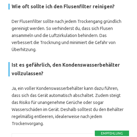
Wie oft sollte ich den Flusenfilter reinigen?
Der Flusenfilter sollte nach jedem Trockengang gründlich
gereinigt werden. So verhinderst du, dass sich Flusen
ansammeln und die Luftzirkulation behindern. Das
verbessert die Trocknung und minimiert die Gefahr von
Überhitzung.
Ist es gefährlich, den Kondenswasserbehälter
vollzulassen?
Ja, ein voller Kondenswasserbehälter kann dazu führen,
dass sich das Gerät automatisch abschaltet. Zudem steigt
das Risiko für unangenehme Gerüche oder sogar
Wasserschäden im Gerät. Deshalb solltest du den Behälter
regelmäßig entleeren, idealerweise nach jedem
Trockenvorgang.
EMPFEHLUNG