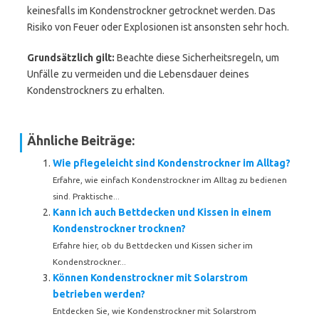
keinesfalls im Kondenstrockner getrocknet werden. Das
Risiko von Feuer oder Explosionen ist ansonsten sehr hoch.
Grundsätzlich gilt:
Beachte diese Sicherheitsregeln, um
Unfälle zu vermeiden und die Lebensdauer deines
Kondenstrockners zu erhalten.
Ähnliche Beiträge:
Wie pflegeleicht sind Kondenstrockner im Alltag?
Erfahre, wie einfach Kondenstrockner im Alltag zu bedienen
sind. Praktische...
Kann ich auch Bettdecken und Kissen in einem
Kondenstrockner trocknen?
Erfahre hier, ob du Bettdecken und Kissen sicher im
Kondenstrockner...
Können Kondenstrockner mit Solarstrom
betrieben werden?
Entdecken Sie, wie Kondenstrockner mit Solarstrom