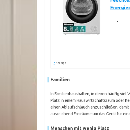
Feuchtes
Energiee
*
Anzeige
Familien
In Familienhaushalten, in denen häufig viel W
Platz in einem Hauswirtschaftsraum oder Kelle
einen Ablaufschlauch anzuschließen, damit
ausreichend Freiräume um das Gerät für eine
Menschen mit wenig Platz