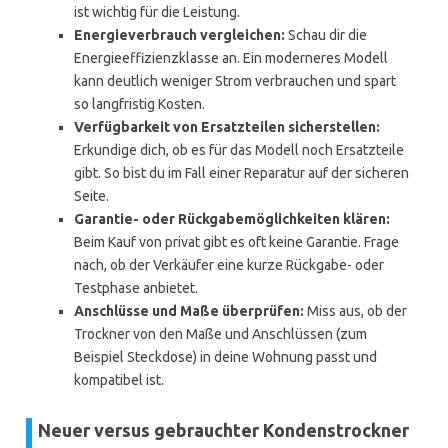
ist wichtig für die Leistung.
Energieverbrauch vergleichen:
Schau dir die
Energieeffizienzklasse an. Ein moderneres Modell
kann deutlich weniger Strom verbrauchen und spart
so langfristig Kosten.
Verfügbarkeit von Ersatzteilen sicherstellen:
Erkundige dich, ob es für das Modell noch Ersatzteile
gibt. So bist du im Fall einer Reparatur auf der sicheren
Seite.
Garantie- oder Rückgabemöglichkeiten klären:
Beim Kauf von privat gibt es oft keine Garantie. Frage
nach, ob der Verkäufer eine kurze Rückgabe- oder
Testphase anbietet.
Anschlüsse und Maße überprüfen:
Miss aus, ob der
Trockner von den Maße und Anschlüssen (zum
Beispiel Steckdose) in deine Wohnung passt und
kompatibel ist.
Neuer versus gebrauchter Kondenstrockner