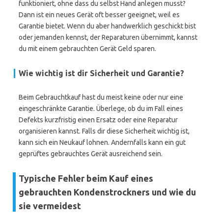
funktioniert, ohne dass du selbst Hand anlegen musst?
Dann ist ein neues Gerät oft besser geeignet, weil es
Garantie bietet. Wenn du aber handwerklich geschickt bist
oder jemanden kennst, der Reparaturen übernimmt, kannst
du mit einem gebrauchten Gerät Geld sparen.
Wie wichtig ist dir Sicherheit und Garantie?
Beim Gebrauchtkauf hast du meist keine oder nur eine
eingeschränkte Garantie. Überlege, ob du im Fall eines
Defekts kurzfristig einen Ersatz oder eine Reparatur
organisieren kannst. Falls dir diese Sicherheit wichtig ist,
kann sich ein Neukauf lohnen. Andernfalls kann ein gut
geprüftes gebrauchtes Gerät ausreichend sein.
Typische Fehler beim Kauf eines
gebrauchten Kondenstrockners und wie du
sie vermeidest