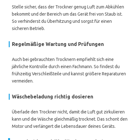
Stelle sicher, dass der Trockner genug Luft zum Abkühlen
bekommt und der Bereich um das Gerät frei von Staub ist.
So verhinderst du Überhitzung und sorgst für einen
sicheren Betrieb.
Regelmäßige Wartung und Prüfungen
Auch bei gebrauchten Trocknern empfiehlt sich eine
jährliche Kontrolle durch einen Fachmann. So findest du
frühzeitig Verschleißteile und kannst größere Reparaturen
vermeiden.
Wäschebeladung richtig dosieren
Überlade den Trockner nicht, damit die Luft gut zirkulieren
kann und die Wäsche gleichmäßig trocknet. Das schont den
Motor und verlängert die Lebensdauer deines Geräts.