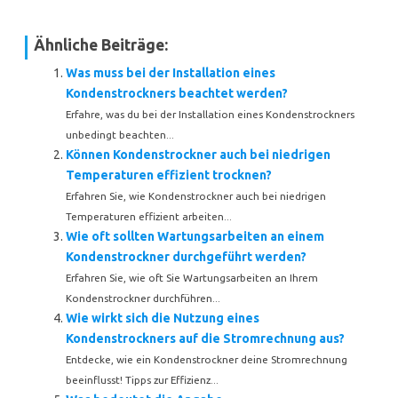
Ähnliche Beiträge:
Was muss bei der Installation eines
Kondenstrockners beachtet werden?
Erfahre, was du bei der Installation eines Kondenstrockners
unbedingt beachten...
Können Kondenstrockner auch bei niedrigen
Temperaturen effizient trocknen?
Erfahren Sie, wie Kondenstrockner auch bei niedrigen
Temperaturen effizient arbeiten...
Wie oft sollten Wartungsarbeiten an einem
Kondenstrockner durchgeführt werden?
Erfahren Sie, wie oft Sie Wartungsarbeiten an Ihrem
Kondenstrockner durchführen...
Wie wirkt sich die Nutzung eines
Kondenstrockners auf die Stromrechnung aus?
Entdecke, wie ein Kondenstrockner deine Stromrechnung
beeinflusst! Tipps zur Effizienz...