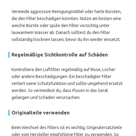
Vermeide aggressive Reinigungsmittel oder harte Bürsten,
die den Filter beschädigen könnten. Nutze am besten eine
weiche Bürste oder spüle den Filter vorsichtig unter
lauwarmem Wasser ab. Danach solltest du den Filter
vollständig trocknen lassen, bevor du ihn wieder einsetzt.
Regelmäßige Sichtkontrolle auf Schäden
Kontrolliere den Luftfilter regelmäßig auf Risse, Löcher
oder andere Beschädigungen. Ein beschädigter Filter
verliert seine Schutzfunktion und sollte umgehend ersetzt
werden. So vermeidest du, dass Flusen in das Gerät
gelangen und Schäden verursachen.
Originalteile verwenden
Beim Wechsel des Filters ist es wichtig, Originalersatzteile
oder vom Hersteller empfohlene Filter zu verwenden. So