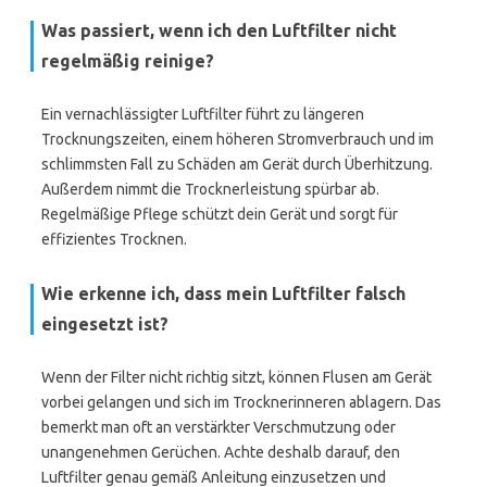
Was passiert, wenn ich den Luftfilter nicht
regelmäßig reinige?
Ein vernachlässigter Luftfilter führt zu längeren
Trocknungszeiten, einem höheren Stromverbrauch und im
schlimmsten Fall zu Schäden am Gerät durch Überhitzung.
Außerdem nimmt die Trocknerleistung spürbar ab.
Regelmäßige Pflege schützt dein Gerät und sorgt für
effizientes Trocknen.
Wie erkenne ich, dass mein Luftfilter falsch
eingesetzt ist?
Wenn der Filter nicht richtig sitzt, können Flusen am Gerät
vorbei gelangen und sich im Trocknerinneren ablagern. Das
bemerkt man oft an verstärkter Verschmutzung oder
unangenehmen Gerüchen. Achte deshalb darauf, den
Luftfilter genau gemäß Anleitung einzusetzen und