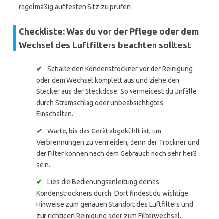
regelmäßig auf festen Sitz zu prüfen.
Checkliste: Was du vor der Pflege oder dem
Wechsel des Luftfilters beachten solltest
✔
Schalte den Kondenstrockner vor der Reinigung
oder dem Wechsel komplett aus und ziehe den
Stecker aus der Steckdose. So vermeidest du Unfälle
durch Stromschlag oder unbeabsichtigtes
Einschalten.
✔
Warte, bis das Gerät abgekühlt ist, um
Verbrennungen zu vermeiden, denn der Trockner und
der Filter können nach dem Gebrauch noch sehr heiß
sein.
✔
Lies die Bedienungsanleitung deines
Kondenstrockners durch. Dort findest du wichtige
Hinweise zum genauen Standort des Luftfilters und
zur richtigen Reinigung oder zum Filterwechsel.