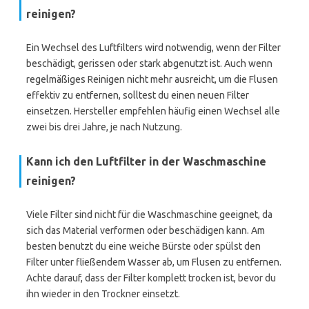
reinigen?
Ein Wechsel des Luftfilters wird notwendig, wenn der Filter
beschädigt, gerissen oder stark abgenutzt ist. Auch wenn
regelmäßiges Reinigen nicht mehr ausreicht, um die Flusen
effektiv zu entfernen, solltest du einen neuen Filter
einsetzen. Hersteller empfehlen häufig einen Wechsel alle
zwei bis drei Jahre, je nach Nutzung.
Kann ich den Luftfilter in der Waschmaschine
reinigen?
Viele Filter sind nicht für die Waschmaschine geeignet, da
sich das Material verformen oder beschädigen kann. Am
besten benutzt du eine weiche Bürste oder spülst den
Filter unter fließendem Wasser ab, um Flusen zu entfernen.
Achte darauf, dass der Filter komplett trocken ist, bevor du
ihn wieder in den Trockner einsetzt.