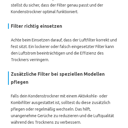
stellst du sicher, dass der Filter genau passt und der
Kondenstrockner optimal funktioniert.
Filter richtig einsetzen
Achte beim Einsetzen darauf, dass der Luftfilter korrekt und
fest sitzt. Ein lockerer oder falsch eingesetzter Filter kann
den Luftstrom beeinträchtigen und die Effizienz des
Trockners verringern.
Zusätzliche Filter bei speziellen Modellen
pflegen
Falls dein Kondenstrockner mit einem Aktivkohle- oder
Kombifilter ausgestattet ist, solltest du diese zusätzlich
pflegen oder regelmäßig wechseln. Das hilft,
unangenehme Gerüche zu reduzieren und die Luftqualität
während des Trocknens zu verbessern.