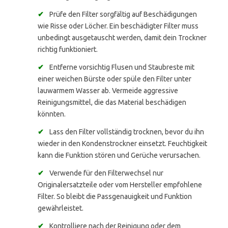
✔
Prüfe den Filter sorgfältig auf Beschädigungen
wie Risse oder Löcher. Ein beschädigter Filter muss
unbedingt ausgetauscht werden, damit dein Trockner
richtig funktioniert.
✔
Entferne vorsichtig Flusen und Staubreste mit
einer weichen Bürste oder spüle den Filter unter
lauwarmem Wasser ab. Vermeide aggressive
Reinigungsmittel, die das Material beschädigen
könnten.
✔
Lass den Filter vollständig trocknen, bevor du ihn
wieder in den Kondenstrockner einsetzt. Feuchtigkeit
kann die Funktion stören und Gerüche verursachen.
✔
Verwende für den Filterwechsel nur
Originalersatzteile oder vom Hersteller empfohlene
Filter. So bleibt die Passgenauigkeit und Funktion
gewährleistet.
✔
Kontrolliere nach der Reinigung oder dem