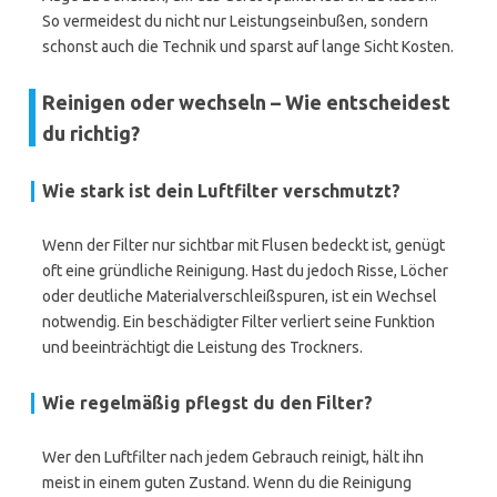
So vermeidest du nicht nur Leistungseinbußen, sondern
schonst auch die Technik und sparst auf lange Sicht Kosten.
Reinigen oder wechseln – Wie entscheidest
du richtig?
Wie stark ist dein Luftfilter verschmutzt?
Wenn der Filter nur sichtbar mit Flusen bedeckt ist, genügt
oft eine gründliche Reinigung. Hast du jedoch Risse, Löcher
oder deutliche Materialverschleißspuren, ist ein Wechsel
notwendig. Ein beschädigter Filter verliert seine Funktion
und beeinträchtigt die Leistung des Trockners.
Wie regelmäßig pflegst du den Filter?
Wer den Luftfilter nach jedem Gebrauch reinigt, hält ihn
meist in einem guten Zustand. Wenn du die Reinigung