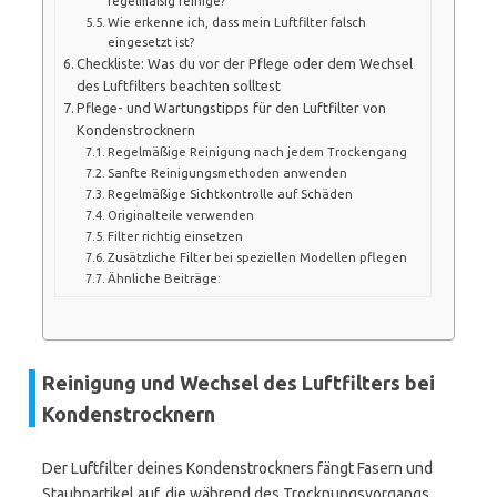
regelmäßig reinige?
Wie erkenne ich, dass mein Luftfilter falsch
eingesetzt ist?
Checkliste: Was du vor der Pflege oder dem Wechsel
des Luftfilters beachten solltest
Pflege- und Wartungstipps für den Luftfilter von
Kondenstrocknern
Regelmäßige Reinigung nach jedem Trockengang
Sanfte Reinigungsmethoden anwenden
Regelmäßige Sichtkontrolle auf Schäden
Originalteile verwenden
Filter richtig einsetzen
Zusätzliche Filter bei speziellen Modellen pflegen
Ähnliche Beiträge:
Reinigung und Wechsel des Luftfilters bei
Kondenstrocknern
Der Luftfilter deines Kondenstrockners fängt Fasern und
Staubpartikel auf, die während des Trocknungsvorgangs