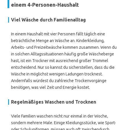
einem 4-Personen-Haushalt
Viel Wäsche durch Familienalltag
In einem Haushalt mit vier Personen fällt täglich eine
beträchtliche Menge an Wäsche an. Kinderkleidung,
Arbeits- und Freizeitwäsche kommen zusammen. Wenn du
in solchen Alltagssituationen häufig große Wäscheberge
hast, ist ein Trockner mit ausreichend großer Trommel
entscheidend. Nur so kannst du sicherstellen, dass du die
Wäsche in möglichst wenigen Ladungen trocknest.
Andernfalls würdest du zahlreiche Trockenvorgänge
benötigen, was viel Zeit und Energie kostet.
Regelmäßiges Waschen und Trocknen
Viele Familien waschen nicht nur einmal in der Woche,
sondern mehrere Male. Einige Kleidungsstücke, wie Sport-
oder Schuluniformen, müssen auch oft zwischendurch