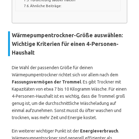
Ähnliche Beiträge:
Wärmepumpentrockner-Größe auswählen:
Wichtige Kriterien für einen 4-Personen-
Haushalt
Die Wahl der passenden Größe für deinen
Wärmepumpentrockner richtet sich vor allem nach dem
Fassungsvermögen der Trommel
. Es gibt Trockner mit
Kapazitäten von etwa 7 bis 10 Kilogramm Wäsche. Für einen
4-Personen-Haushalt ist es wichtig, dass die Trommel groß
genug ist, um die durchschnittliche Wäscheladung auf
einmal aufzunehmen. Sonst musst du öfter waschen und
trocknen, was mehr Zeit und Energie kostet.
Ein weiterer wichtiger Punkt ist der
Energieverbrauch
.
Wärmepumpentrockner sind generell effizienter als