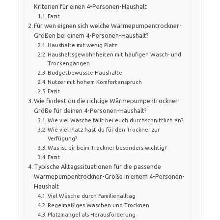
Kriterien für einen 4-Personen-Haushalt
Fazit
Für wen eignen sich welche Wärmepumpentrockner-
Größen bei einem 4-Personen-Haushalt?
Haushalte mit wenig Platz
Haushaltsgewohnheiten mit häufigen Wasch- und
Trockengängen
Budgetbewusste Haushalte
Nutzer mit hohem Komfortanspruch
Fazit
Wie findest du die richtige Wärmepumpentrockner-
Größe für deinen 4-Personen-Haushalt?
Wie viel Wäsche fällt bei euch durchschnittlich an?
Wie viel Platz hast du für den Trockner zur
Verfügung?
Was ist dir beim Trockner besonders wichtig?
Fazit
Typische Alltagssituationen für die passende
Wärmepumpentrockner-Größe in einem 4-Personen-
Haushalt
Viel Wäsche durch Familienalltag
Regelmäßiges Waschen und Trocknen
Platzmangel als Herausforderung