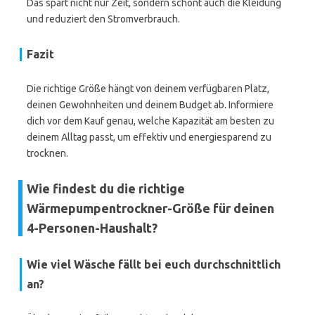
Das spart nicht nur Zeit, sondern schont auch die Kleidung
und reduziert den Stromverbrauch.
Fazit
Die richtige Größe hängt von deinem verfügbaren Platz,
deinen Gewohnheiten und deinem Budget ab. Informiere
dich vor dem Kauf genau, welche Kapazität am besten zu
deinem Alltag passt, um effektiv und energiesparend zu
trocknen.
Wie findest du die richtige
Wärmepumpentrockner-Größe für deinen
4-Personen-Haushalt?
Wie viel Wäsche fällt bei euch durchschnittlich
an?