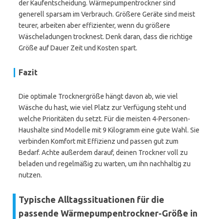
der Kaufentscheidung. Wärmepumpentrockner sind
generell sparsam im Verbrauch. Größere Geräte sind meist
teurer, arbeiten aber effizienter, wenn du größere
Wäscheladungen trocknest. Denk daran, dass die richtige
Größe auf Dauer Zeit und Kosten spart.
Fazit
Die optimale Trocknergröße hängt davon ab, wie viel
Wäsche du hast, wie viel Platz zur Verfügung steht und
welche Prioritäten du setzt. Für die meisten 4-Personen-
Haushalte sind Modelle mit 9 Kilogramm eine gute Wahl. Sie
verbinden Komfort mit Effizienz und passen gut zum
Bedarf. Achte außerdem darauf, deinen Trockner voll zu
beladen und regelmäßig zu warten, um ihn nachhaltig zu
nutzen.
Typische Alltagssituationen für die
passende Wärmepumpentrockner-Größe in