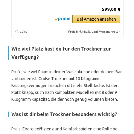
599,00 €
Bei Amazon ansehen
*
Preis inkl. MwSt., zzgl. Versandkosten
Anzeige
Wie viel Platz hast du für den Trockner zur
Verfügung?
Prüfe, wie viel Raum in deiner Waschküche oder deinem Bad
vorhanden ist. Große Trockner mit 10 Kilogramm
Fassungsvermögen brauchen oft mehr Stellfläche. Ist der
Platz knapp, such nach kompakten Modellen mit 8 oder 9
Kilogramm Kapazität, die dennoch genug Volumen bieten.
Was ist dir beim Trockner besonders wichtig?
Preis, Energieeffizienz und Komfort spielen eine Rolle bei