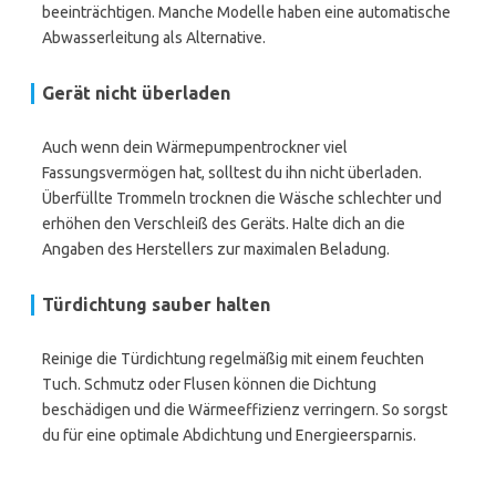
beeinträchtigen. Manche Modelle haben eine automatische
Abwasserleitung als Alternative.
Gerät nicht überladen
Auch wenn dein Wärmepumpentrockner viel
Fassungsvermögen hat, solltest du ihn nicht überladen.
Überfüllte Trommeln trocknen die Wäsche schlechter und
erhöhen den Verschleiß des Geräts. Halte dich an die
Angaben des Herstellers zur maximalen Beladung.
Türdichtung sauber halten
Reinige die Türdichtung regelmäßig mit einem feuchten
Tuch. Schmutz oder Flusen können die Dichtung
beschädigen und die Wärmeeffizienz verringern. So sorgst
du für eine optimale Abdichtung und Energieersparnis.