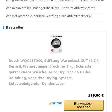
Wie minimiere ich Brandgefahr durch Flusen im Abluftsystem?
Wie viel kostet die jährliche Wartung eines Ablufttrockners?
Bestseller
Bosch WQG235D00, Stiftung Warentest GUT (2,2)*,
Serie 6, Wärmepumpentrockner 8 kg, Schneller
getrocknete Wäsche, Auto Dry, Option Halbe
Beladung, Sensitive Drying-System,
Selbstreinigender Kondensator
599,00 €
Bei Amazon
ansehen