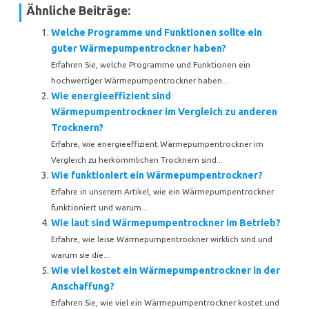
Ähnliche Beiträge:
Welche Programme und Funktionen sollte ein
guter Wärmepumpentrockner haben?
Erfahren Sie, welche Programme und Funktionen ein
hochwertiger Wärmepumpentrockner haben...
Wie energieeffizient sind
Wärmepumpentrockner im Vergleich zu anderen
Trocknern?
Erfahre, wie energieeffizient Wärmepumpentrockner im
Vergleich zu herkömmlichen Trocknern sind...
Wie funktioniert ein Wärmepumpentrockner?
Erfahre in unserem Artikel, wie ein Wärmepumpentrockner
funktioniert und warum...
Wie laut sind Wärmepumpentrockner im Betrieb?
Erfahre, wie leise Wärmepumpentrockner wirklich sind und
warum sie die...
Wie viel kostet ein Wärmepumpentrockner in der
Anschaffung?
Erfahren Sie, wie viel ein Wärmepumpentrockner kostet und