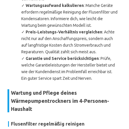
✓
Wartungsaufwand kalkulieren
: Manche Geräte
erfordern regelmäßige Reinigung der Flusenfilter und
Kondensatoren. Informiere dich, wie leicht die
Wartung beim gewünschten Modell ist.
✓
Preis-Leistungs-Verhältnis vergleichen
: Achte
nicht nur auf den Anschaffungspreis, sondern auch
auf langfristige Kosten durch Stromverbrauch und
Reparaturen. Qualität zahlt sich meist aus.
✓
Garantie und Service berücksichtigen
: Prüfe,
welche Garantieleistungen der Hersteller bietet und
wie der Kundendienst im Problemfall erreichbar ist.
Ein guter Service spart Zeit und Nerven.
Wartung und Pflege deines
Wärmepumpentrockners im 4-Personen-
Haushalt
Flusenfilter regelmäßig reinigen