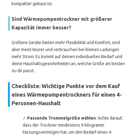
kompakter gebaut ist.
Sind Wärmepumpentrockner mit größerer
Kapazität immer besser?
Größere Geräte bieten mehr Flexibilität und Komfort, sind
aber meist teurer und verbrauchen bei kleinen Ladungen
mehr Strom. Es kommt auf deinen individuellen Bedarf und
deine Haushaltsgewohnheiten an, welche Größe am besten
zu dir passt.
Checkliste: Wichtige Punkte vor dem Kauf
eines Wärmepumpentrockners für einen 4-
Personen-Haushalt
✓
Passende Trommelgröße wählen
: Achte darauf,
dass der Trockner mindestens 9 Kilogramm
Fassungsvermögen hat, um den Bedarf eines 4-