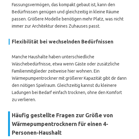
Fassungsvermögen, das kompakt gebaut ist, kann den
Bedürfnissen genügen und gleichzeitig in kleine Räume
passen. Größere Modelle benötigen mehr Platz, was nicht
immer zur Architektur deines Zuhauses passt.
Flexibilität bei wechselnden Bedürfnissen
Manche Haushalte haben unterschiedliche
Wäschebedürfnisse, etwa wenn Gäste oder zusätzliche
Familienmitglieder zeitweise hier wohnen. Ein
Wärmepumpentrockner mit größerer Kapazität gibt dir dann
den nötigen Spielraum. Gleichzeitig kannst du kleinere
Ladungen bei Bedarf einfach trocknen, ohne den Komfort
zu verlieren.
Häufig gestellte Fragen zur Größe von
Wärmepumpentrocknern für einen 4-
Personen-Haushalt