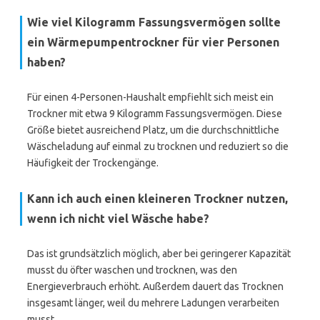
Wie viel Kilogramm Fassungsvermögen sollte
ein Wärmepumpentrockner für vier Personen
haben?
Für einen 4-Personen-Haushalt empfiehlt sich meist ein
Trockner mit etwa 9 Kilogramm Fassungsvermögen. Diese
Größe bietet ausreichend Platz, um die durchschnittliche
Wäscheladung auf einmal zu trocknen und reduziert so die
Häufigkeit der Trockengänge.
Kann ich auch einen kleineren Trockner nutzen,
wenn ich nicht viel Wäsche habe?
Das ist grundsätzlich möglich, aber bei geringerer Kapazität
musst du öfter waschen und trocknen, was den
Energieverbrauch erhöht. Außerdem dauert das Trocknen
insgesamt länger, weil du mehrere Ladungen verarbeiten
musst.