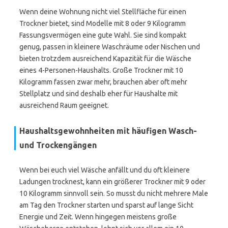
Wenn deine Wohnung nicht viel Stellfläche für einen
Trockner bietet, sind Modelle mit 8 oder 9 Kilogramm
Fassungsvermögen eine gute Wahl. Sie sind kompakt
genug, passen in kleinere Waschräume oder Nischen und
bieten trotzdem ausreichend Kapazität für die Wäsche
eines 4-Personen-Haushalts. Große Trockner mit 10
Kilogramm fassen zwar mehr, brauchen aber oft mehr
Stellplatz und sind deshalb eher für Haushalte mit
ausreichend Raum geeignet.
Haushaltsgewohnheiten mit häufigen Wasch-
und Trockengängen
Wenn bei euch viel Wäsche anfällt und du oft kleinere
Ladungen trocknest, kann ein größerer Trockner mit 9 oder
10 Kilogramm sinnvoll sein. So musst du nicht mehrere Male
am Tag den Trockner starten und sparst auf lange Sicht
Energie und Zeit. Wenn hingegen meistens große