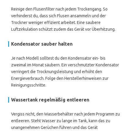
Reinige den Flusenfilter nach jedem Trockengang. So
verhinderst du, dass sich Flusen ansammeln und der
Trockner weniger effizient arbeitet. Eine saubere
Luftzirkulation schützt zudem das Gerät vor Überhitzung.
Kondensator sauber halten
Je nach Modell solltest du den Kondensator ein- bis
zweimal im Monat säubern. Ein verschmutzter Kondensator
verringert die Trocknungsleistung und erhöht den
Energieverbrauch. Folge den Herstellerhinweisen zur
Reinigungsschritte.
Wassertank regelmäßig entleeren
Vergiss nicht, den Wasserbehälter nach jedem Programm zu
entleeren. Steht Wasser zu lange im Tank, kann das zu
unangenehmen Gerüchen führen und das Gerät