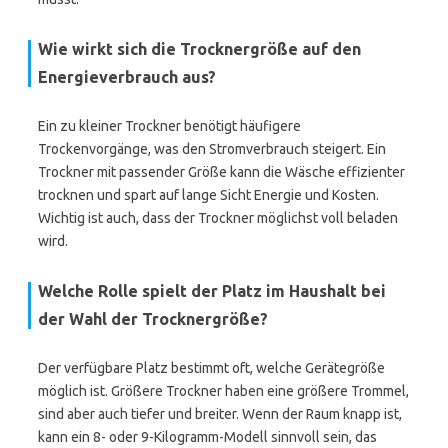
Wie wirkt sich die Trocknergröße auf den
Energieverbrauch aus?
Ein zu kleiner Trockner benötigt häufigere
Trockenvorgänge, was den Stromverbrauch steigert. Ein
Trockner mit passender Größe kann die Wäsche effizienter
trocknen und spart auf lange Sicht Energie und Kosten.
Wichtig ist auch, dass der Trockner möglichst voll beladen
wird.
Welche Rolle spielt der Platz im Haushalt bei
der Wahl der Trocknergröße?
Der verfügbare Platz bestimmt oft, welche Gerätegröße
möglich ist. Größere Trockner haben eine größere Trommel,
sind aber auch tiefer und breiter. Wenn der Raum knapp ist,
kann ein 8- oder 9-Kilogramm-Modell sinnvoll sein, das