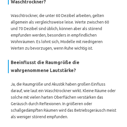
Waschtrockner?
Waschtrockner, die unter 60 Dezibel arbeiten, gelten
allgemein als vergleichsweise leise. Werte zwischen 60
und 70 Dezibel sind üblich, können aber als störend
empfunden werden, besonders in empfindlichen
Wohnräumen. Es lohnt sich, Modelle mit niedrigeren
Werten zu bevorzugen, wenn Ruhe wichtig ist.
Beeinflusst die Raumgröße die
wahrgenommene Lautstärke?
Ja, die Raumgröße und Akustik haben großen Einfluss
darauf, wie laut ein Waschtrockner wirkt. Kleine Räume oder
solche mit vielen harten Oberflächen verstärken das
Geräusch durch Reflexionen. In größeren oder
schallgedämpften Räumen wird das Betriebsgeräusch meist
als weniger störend empfunden.