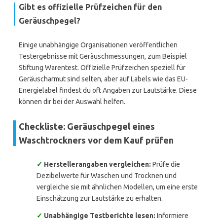
Gibt es offizielle Prüfzeichen für den
Geräuschpegel?
Einige unabhängige Organisationen veröffentlichen
Testergebnisse mit Geräuschmessungen, zum Beispiel
Stiftung Warentest. Offizielle Prüfzeichen speziell für
Geräuscharmut sind selten, aber auf Labels wie das EU-
Energielabel findest du oft Angaben zur Lautstärke. Diese
können dir bei der Auswahl helfen.
Checkliste: Geräuschpegel eines
Waschtrockners vor dem Kauf prüfen
✓
Herstellerangaben vergleichen:
Prüfe die
Dezibelwerte für Waschen und Trocknen und
vergleiche sie mit ähnlichen Modellen, um eine erste
Einschätzung zur Lautstärke zu erhalten.
✓
Unabhängige Testberichte lesen:
Informiere