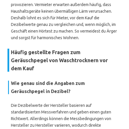
provozieren. Vermieter erwarten außerdem häufig, dass
Haushaltsgeräte keinen übermäßigen Lärm verursachen.
Deshalb lohnt es sich für Mieter, vor dem Kauf die
Dezibelwerte genau zu vergleichen und, wenn möglich, im
Geschäft einen Hörtest zu machen. So vermeidest du Ärger
und sorgst für harmonisches Wohnen.
Häufig gestellte Fragen zum
Geräuschpegel von Waschtrocknern vor
dem Kauf
Wie genau sind die Angaben zum
Geräuschpegel in Dezibel?
Die Dezibelwerte der Hersteller basieren auf
standardisierten Messverfahren und geben einen guten
Richtwert. Allerdings können die Messbedingungen von
Hersteller zu Hersteller variieren, wodurch direkte