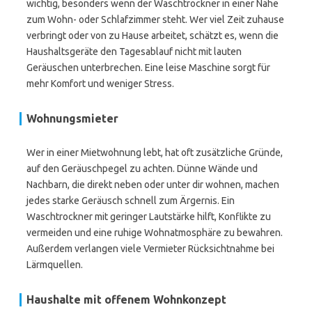
wichtig, besonders wenn der Waschtrockner in einer Nähe
zum Wohn- oder Schlafzimmer steht. Wer viel Zeit zuhause
verbringt oder von zu Hause arbeitet, schätzt es, wenn die
Haushaltsgeräte den Tagesablauf nicht mit lauten
Geräuschen unterbrechen. Eine leise Maschine sorgt für
mehr Komfort und weniger Stress.
Wohnungsmieter
Wer in einer Mietwohnung lebt, hat oft zusätzliche Gründe,
auf den Geräuschpegel zu achten. Dünne Wände und
Nachbarn, die direkt neben oder unter dir wohnen, machen
jedes starke Geräusch schnell zum Ärgernis. Ein
Waschtrockner mit geringer Lautstärke hilft, Konflikte zu
vermeiden und eine ruhige Wohnatmosphäre zu bewahren.
Außerdem verlangen viele Vermieter Rücksichtnahme bei
Lärmquellen.
Haushalte mit offenem Wohnkonzept