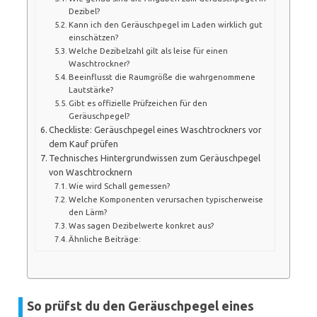
Dezibel?
Kann ich den Geräuschpegel im Laden wirklich gut
einschätzen?
Welche Dezibelzahl gilt als leise für einen
Waschtrockner?
Beeinflusst die Raumgröße die wahrgenommene
Lautstärke?
Gibt es offizielle Prüfzeichen für den
Geräuschpegel?
Checkliste: Geräuschpegel eines Waschtrockners vor
dem Kauf prüfen
Technisches Hintergrundwissen zum Geräuschpegel
von Waschtrocknern
Wie wird Schall gemessen?
Welche Komponenten verursachen typischerweise
den Lärm?
Was sagen Dezibelwerte konkret aus?
Ähnliche Beiträge:
So prüfst du den Geräuschpegel eines