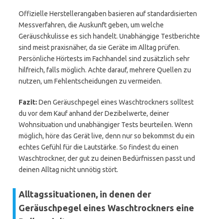
Offizielle Herstellerangaben basieren auf standardisierten
Messverfahren, die Auskunft geben, um welche
Geräuschkulisse es sich handelt. Unabhängige Testberichte
sind meist praxisnäher, da sie Geräte im Alltag prüfen.
Persönliche Hörtests im Fachhandel sind zusätzlich sehr
hilfreich, falls möglich. Achte darauf, mehrere Quellen zu
nutzen, um Fehlentscheidungen zu vermeiden.
Fazit:
Den Geräuschpegel eines Waschtrockners solltest
du vor dem Kauf anhand der Dezibelwerte, deiner
Wohnsituation und unabhängiger Tests beurteilen. Wenn
möglich, höre das Gerät live, denn nur so bekommst du ein
echtes Gefühl für die Lautstärke. So findest du einen
Waschtrockner, der gut zu deinen Bedürfnissen passt und
deinen Alltag nicht unnötig stört.
Alltagssituationen, in denen der
Geräuschpegel eines Waschtrockners eine