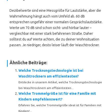
Dezibelwerte sind eine Messgröße für Lautstärke, aber die
Wahrnehmung hängt auch vom Umfeld ab. 60 dB
entsprechen ungefähr einer normalen Gesprächslautstärke.
Werte um 70 dB sind schon sicht- und hörbar lauter –
vergleichbar mit einer stark befahrenen Straße. Daher
solltest du auf Werte achten, die zu deiner Wohnsituation
passen. Je niedriger, desto leiser läuft der Waschtrockner.
Ähnliche Beiträge:
Welche Trocknungstechnologie ist bei
Waschtrocknern am effizientesten?
Entdecke in unserem Artikel, welche Trocknungstechnologie
bei Waschtrocknern am effizientesten...
Welche Trommelgröße ist für eine Familie mit
Kindern empfehlenswert?
Erfahren Sie, welche Trommelgröße ideal ist für Familien mit
Kindern!...