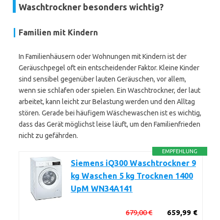
Waschtrockner besonders wichtig?
Familien mit Kindern
In Familienhäusern oder Wohnungen mit Kindern ist der
Geräuschpegel oft ein entscheidender Faktor. Kleine Kinder
sind sensibel gegenüber lauten Geräuschen, vor allem,
wenn sie schlafen oder spielen. Ein Waschtrockner, der laut
arbeitet, kann leicht zur Belastung werden und den Alltag
stören. Gerade bei häufigem Wäschewaschen ist es wichtig,
dass das Gerät möglichst leise läuft, um den Familienfrieden
nicht zu gefährden.
EMPFEHLUNG
Siemens iQ300 Waschtrockner 9
kg Waschen 5 kg Trocknen 1400
UpM WN34A141
679,00 €
659,99 €