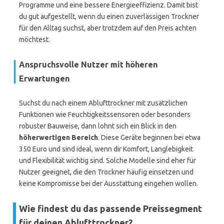
Programme und eine bessere Energieeffizienz. Damit bist
du gut aufgestellt, wenn du einen zuverlässigen Trockner
für den Alltag suchst, aber trotzdem auf den Preis achten
möchtest.
Anspruchsvolle Nutzer mit höheren
Erwartungen
Suchst du nach einem Ablufttrockner mit zusätzlichen
Funktionen wie Feuchtigkeitssensoren oder besonders
robuster Bauweise, dann lohnt sich ein Blick in den
höherwertigen Bereich
. Diese Geräte beginnen bei etwa
350 Euro und sind ideal, wenn dir Komfort, Langlebigkeit
und Flexibilität wichtig sind. Solche Modelle sind eher für
Nutzer geeignet, die den Trockner häufig einsetzen und
keine Kompromisse bei der Ausstattung eingehen wollen.
Wie findest du das passende Preissegment
für deinen Ablufttrockner?