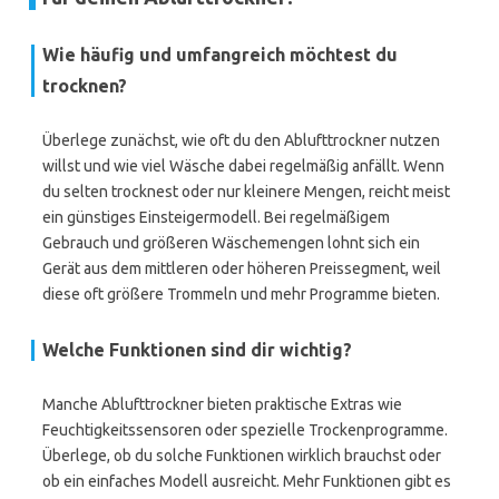
Wie häufig und umfangreich möchtest du
trocknen?
Überlege zunächst, wie oft du den Ablufttrockner nutzen
willst und wie viel Wäsche dabei regelmäßig anfällt. Wenn
du selten trocknest oder nur kleinere Mengen, reicht meist
ein günstiges Einsteigermodell. Bei regelmäßigem
Gebrauch und größeren Wäschemengen lohnt sich ein
Gerät aus dem mittleren oder höheren Preissegment, weil
diese oft größere Trommeln und mehr Programme bieten.
Welche Funktionen sind dir wichtig?
Manche Ablufttrockner bieten praktische Extras wie
Feuchtigkeitssensoren oder spezielle Trockenprogramme.
Überlege, ob du solche Funktionen wirklich brauchst oder
ob ein einfaches Modell ausreicht. Mehr Funktionen gibt es