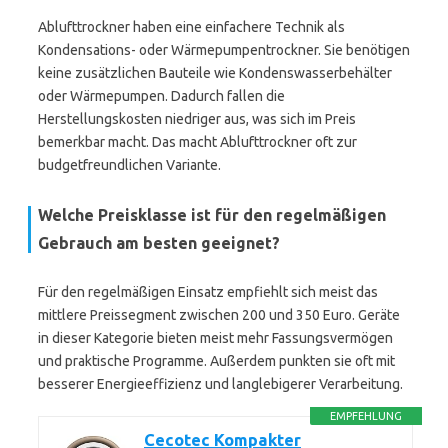
Ablufttrockner haben eine einfachere Technik als
Kondensations- oder Wärmepumpentrockner. Sie benötigen
keine zusätzlichen Bauteile wie Kondenswasserbehälter
oder Wärmepumpen. Dadurch fallen die
Herstellungskosten niedriger aus, was sich im Preis
bemerkbar macht. Das macht Ablufttrockner oft zur
budgetfreundlichen Variante.
Welche Preisklasse ist für den regelmäßigen
Gebrauch am besten geeignet?
Für den regelmäßigen Einsatz empfiehlt sich meist das
mittlere Preissegment zwischen 200 und 350 Euro. Geräte
in dieser Kategorie bieten meist mehr Fassungsvermögen
und praktische Programme. Außerdem punkten sie oft mit
besserer Energieeffizienz und langlebigerer Verarbeitung.
EMPFEHLUNG
Cecotec Kompakter