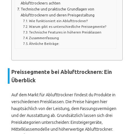
Ablufttrockners achten
Technische und praktische Grundlagen von
Ablufttrocknern und deren Preisgestaltung
Wie funktioniert ein Ablufttrockner?
Warum gibt es unterschiedliche Preissegmente?
Technische Features in höheren Preisklassen
Zusammenfassung
Ähnliche Beiträge:
Preissegmente bei Ablufttrocknern: Ein
Überblick
Auf dem Markt für Ablufttrockner findest du Produkte in
verschiedenen Preisklassen. Die Preise hängen hier
hauptsächlich von der Leistung, dem Fassungsvermögen
und der Ausstattung ab. Grundsätzlich lassen sich drei
Preiskategorien unterscheiden: Einsteigergeräte,
Mittelklassemodelle und höherwertige Ablufttrockner.