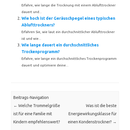
Erfahre, wie lange die Trocknung mit einem Ablufttrockner
dauert und...
Wie hoch ist der Geräuschpegel eines typischen
Ablufttrockners?
Erfahren Sie, wie laut ein durchschnittlicher Ablufttrockner
ist und wie...
Wie lange dauert ein durchschnittliches
Trockenprogramm?
Erfahre, wie lange ein durchschnittliches Trockenprogramm
dauert und optimiere deine...
Beitrags-Navigation
←
Welche Trommelgröße
Was ist die beste
ist für eine Familie mit
Energiewirkungsklasse für
Kindern empfehlenswert?
einen Kondenstrockner?
→