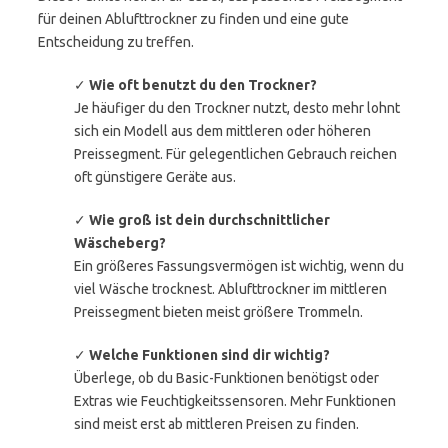
für deinen Ablufttrockner zu finden und eine gute
Entscheidung zu treffen.
✓
Wie oft benutzt du den Trockner?
Je häufiger du den Trockner nutzt, desto mehr lohnt
sich ein Modell aus dem mittleren oder höheren
Preissegment. Für gelegentlichen Gebrauch reichen
oft günstigere Geräte aus.
✓
Wie groß ist dein durchschnittlicher
Wäscheberg?
Ein größeres Fassungsvermögen ist wichtig, wenn du
viel Wäsche trocknest. Ablufttrockner im mittleren
Preissegment bieten meist größere Trommeln.
✓
Welche Funktionen sind dir wichtig?
Überlege, ob du Basic-Funktionen benötigst oder
Extras wie Feuchtigkeitssensoren. Mehr Funktionen
sind meist erst ab mittleren Preisen zu finden.