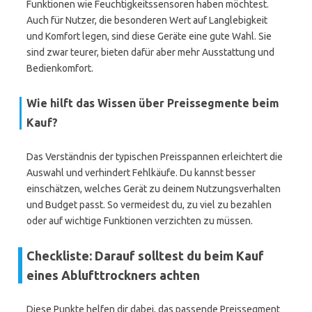
Funktionen wie Feuchtigkeitssensoren haben möchtest.
Auch für Nutzer, die besonderen Wert auf Langlebigkeit
und Komfort legen, sind diese Geräte eine gute Wahl. Sie
sind zwar teurer, bieten dafür aber mehr Ausstattung und
Bedienkomfort.
Wie hilft das Wissen über Preissegmente beim
Kauf?
Das Verständnis der typischen Preisspannen erleichtert die
Auswahl und verhindert Fehlkäufe. Du kannst besser
einschätzen, welches Gerät zu deinem Nutzungsverhalten
und Budget passt. So vermeidest du, zu viel zu bezahlen
oder auf wichtige Funktionen verzichten zu müssen.
Checkliste: Darauf solltest du beim Kauf
eines Ablufttrockners achten
Diese Punkte helfen dir dabei, das passende Preissegment