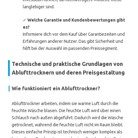
langlebiger sind.
✓
Welche Garantie und Kundenbewertungen gibt
es?
Informiere dich vor dem Kauf über Garantiezeiten und
Erfahrungen anderer Nutzer. Das gibt Sicherheit und
hilft bei der Auswahl im passenden Preissegment.
Technische und praktische Grundlagen von
Ablufttrocknern und deren Preisgestaltung
Wie funktioniert ein Ablufttrockner?
Ablufttrockner arbeiten, indem sie warme Luft durch die
feuchte Wäsche blasen. Die feuchte Luft wird über einen
Schlauch nach außen abgeführt. Dadurch wird die Wäsche
getrocknet, während die feuchte Luft nicht im Raum bleibt.
Dieses einfache Prinzip ist technisch weniger komplex als