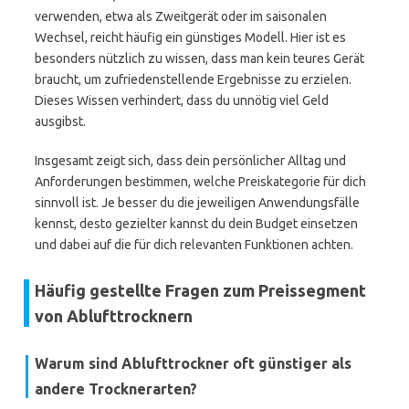
verwenden, etwa als Zweitgerät oder im saisonalen
Wechsel, reicht häufig ein günstiges Modell. Hier ist es
besonders nützlich zu wissen, dass man kein teures Gerät
braucht, um zufriedenstellende Ergebnisse zu erzielen.
Dieses Wissen verhindert, dass du unnötig viel Geld
ausgibst.
Insgesamt zeigt sich, dass dein persönlicher Alltag und
Anforderungen bestimmen, welche Preiskategorie für dich
sinnvoll ist. Je besser du die jeweiligen Anwendungsfälle
kennst, desto gezielter kannst du dein Budget einsetzen
und dabei auf die für dich relevanten Funktionen achten.
Häufig gestellte Fragen zum Preissegment
von Ablufttrocknern
Warum sind Ablufttrockner oft günstiger als
andere Trocknerarten?