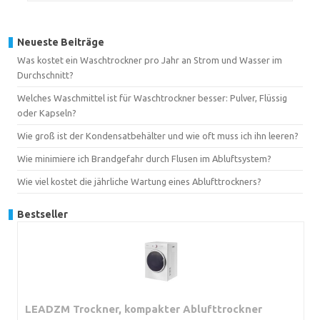
Neueste Beiträge
Was kostet ein Waschtrockner pro Jahr an Strom und Wasser im
Durchschnitt?
Welches Waschmittel ist für Waschtrockner besser: Pulver, Flüssig
oder Kapseln?
Wie groß ist der Kondensatbehälter und wie oft muss ich ihn leeren?
Wie minimiere ich Brandgefahr durch Flusen im Abluftsystem?
Wie viel kostet die jährliche Wartung eines Ablufttrockners?
Bestseller
LEADZM Trockner, kompakter Ablufttrockner