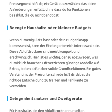
Preissegment hilft dir, ein Gerät auszuwählen, das deine
Anforderungen erfüllt, ohne dass du für Funktionen
bezahlst, die du nicht benötigst.
Beengte Haushalte oder kleinere Budgets
Wenn du wenig Platz hast oder dein Budget knapp
bemessen ist, kann der Einsteigerbereich interessant sein.
Diese Ablufttrockner sind meist kompakt und
erschwinglich. Hier ist es wichtig, genau abzuwägen, was
du wirklich brauchst. Oft verzichten günstige Modelle auf
Extras, bieten dafür aber solide Grundfunktionen. Ein gutes
Verständnis der Preisunterschiede hilft dir dabei, die
richtige Entscheidung zu treffen und Fehlkäufe zu
vermeiden.
Gelegenheitsnutzer und Zweitgeräte
Für Haushalte, die den Ablufttrockner nur selten