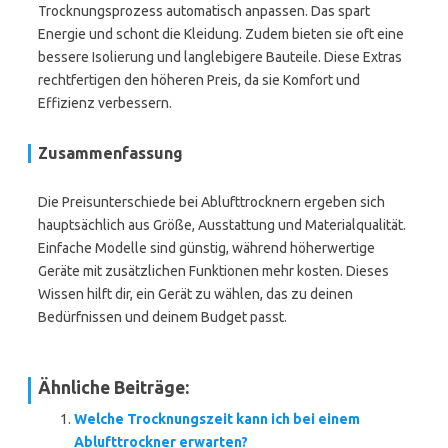
Trocknungsprozess automatisch anpassen. Das spart
Energie und schont die Kleidung. Zudem bieten sie oft eine
bessere Isolierung und langlebigere Bauteile. Diese Extras
rechtfertigen den höheren Preis, da sie Komfort und
Effizienz verbessern.
Zusammenfassung
Die Preisunterschiede bei Ablufttrocknern ergeben sich
hauptsächlich aus Größe, Ausstattung und Materialqualität.
Einfache Modelle sind günstig, während höherwertige
Geräte mit zusätzlichen Funktionen mehr kosten. Dieses
Wissen hilft dir, ein Gerät zu wählen, das zu deinen
Bedürfnissen und deinem Budget passt.
Ähnliche Beiträge:
Welche Trocknungszeit kann ich bei einem
Ablufttrockner erwarten?