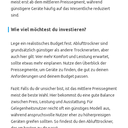
meist erst ab dem mittleren Preissegment, während
günstigere Geräte häufig auf das Wesentliche reduziert
sind.
Wie viel möchtest du investieren?
Lege ein realistisches Budget fest. Ablufttrockner sind
grundsätzlich günstiger als andere Trocknerarten, aber
auch hier gilt: Wer mehr Komfort und Leistung erwartet,
sollte etwas mehr einplanen. Nutze den Überblick der
Preissegmente, um Geräte zu finden, die gut zu deinen
Anforderungen und deinem Budget passen.
Fazit: Falls du dir unsicher bist, ist das mittlere Preissegment
meist die beste Wahl. Hier bekommst du eine gute Balance
zwischen Preis, Leistung und Ausstattung. Für
Gelegenheitsnutzer reicht oft ein günstiges Modell aus,
während anspruchsvolle Nutzer eher zu höherpreisigen
Geräten greifen sollten. So findest du den Ablufttrockner,