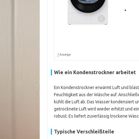
*
Anzeige
Wie ein Kondenstrockner arbeitet
Ein Kondenstrockner erwärmt Luft und bläst
Feuchtigkeit aus der Wäsche auf. Anschließ
kühlt die Luft ab. Das Wasser kondensiert u
getrocknete Luft wird wieder erhitzt und ein
robust. Es liefert zuverlässig trockene Wäs
Typische Verschleißteile