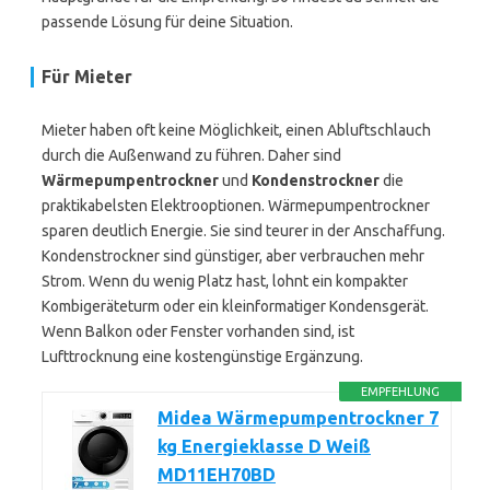
passende Lösung für deine Situation.
Für Mieter
Mieter haben oft keine Möglichkeit, einen Abluftschlauch
durch die Außenwand zu führen. Daher sind
Wärmepumpentrockner
und
Kondenstrockner
die
praktikabelsten Elektrooptionen. Wärmepumpentrockner
sparen deutlich Energie. Sie sind teurer in der Anschaffung.
Kondenstrockner sind günstiger, aber verbrauchen mehr
Strom. Wenn du wenig Platz hast, lohnt ein kompakter
Kombigeräteturm oder ein kleinformatiger Kondensgerät.
Wenn Balkon oder Fenster vorhanden sind, ist
Lufttrocknung eine kostengünstige Ergänzung.
EMPFEHLUNG
Midea Wärmepumpentrockner 7
kg Energieklasse D Weiß
MD11EH70BD