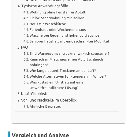
Typische Anwendungsfälle
Wohnung ohne Fenster für Abluft
Kleine Stadtwohnung mit Balkon
Haus mit Waschküche
Ferienhaus oder Wochenendhaus
Wäsche bei Regen und hoher Luftfeuchte
Seniorenhaushalt mit eingeschränkter Mobilität
FAQ
Sind Wärmepumpentrockner wirklich sparsamer?
Kann ich im Mietshaus einen Abluftschlauch
anbringen?
Wie lange dauert Trocknen an der Luft?
Welche Alternativen funktionieren im Winter?
Was kostet ein Umstieg auf eine
umweltfreundlichere Lösung?
Kauf-Checkliste
Vor- und Nachteile im Überblick
Ähnliche Beiträge:
Vergleich und Analyse