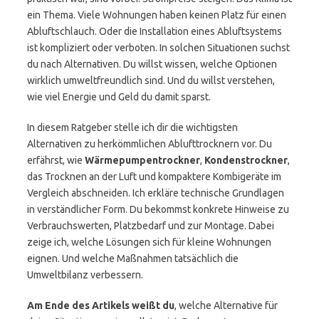
ein Thema. Viele Wohnungen haben keinen Platz für einen
Abluftschlauch. Oder die Installation eines Abluftsystems
ist kompliziert oder verboten. In solchen Situationen suchst
du nach Alternativen. Du willst wissen, welche Optionen
wirklich umweltfreundlich sind. Und du willst verstehen,
wie viel Energie und Geld du damit sparst.
In diesem Ratgeber stelle ich dir die wichtigsten
Alternativen zu herkömmlichen Ablufttrocknern vor. Du
erfährst, wie
Wärmepumpentrockner
,
Kondenstrockner
,
das Trocknen an der Luft und kompaktere Kombigeräte im
Vergleich abschneiden. Ich erkläre technische Grundlagen
in verständlicher Form. Du bekommst konkrete Hinweise zu
Verbrauchswerten, Platzbedarf und zur Montage. Dabei
zeige ich, welche Lösungen sich für kleine Wohnungen
eignen. Und welche Maßnahmen tatsächlich die
Umweltbilanz verbessern.
Am Ende des Artikels weißt du
, welche Alternative für