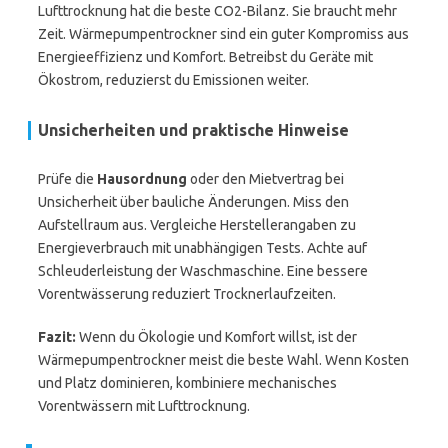
Lufttrocknung hat die beste CO2-Bilanz. Sie braucht mehr
Zeit. Wärmepumpentrockner sind ein guter Kompromiss aus
Energieeffizienz und Komfort. Betreibst du Geräte mit
Ökostrom, reduzierst du Emissionen weiter.
Unsicherheiten und praktische Hinweise
Prüfe die
Hausordnung
oder den Mietvertrag bei
Unsicherheit über bauliche Änderungen. Miss den
Aufstellraum aus. Vergleiche Herstellerangaben zu
Energieverbrauch mit unabhängigen Tests. Achte auf
Schleuderleistung der Waschmaschine. Eine bessere
Vorentwässerung reduziert Trocknerlaufzeiten.
Fazit:
Wenn du Ökologie und Komfort willst, ist der
Wärmepumpentrockner meist die beste Wahl. Wenn Kosten
und Platz dominieren, kombiniere mechanisches
Vorentwässern mit Lufttrocknung.