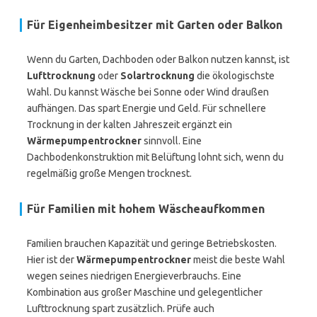
Für Eigenheimbesitzer mit Garten oder Balkon
Wenn du Garten, Dachboden oder Balkon nutzen kannst, ist
Lufttrocknung
oder
Solartrocknung
die ökologischste
Wahl. Du kannst Wäsche bei Sonne oder Wind draußen
aufhängen. Das spart Energie und Geld. Für schnellere
Trocknung in der kalten Jahreszeit ergänzt ein
Wärmepumpentrockner
sinnvoll. Eine
Dachbodenkonstruktion mit Belüftung lohnt sich, wenn du
regelmäßig große Mengen trocknest.
Für Familien mit hohem Wäscheaufkommen
Familien brauchen Kapazität und geringe Betriebskosten.
Hier ist der
Wärmepumpentrockner
meist die beste Wahl
wegen seines niedrigen Energieverbrauchs. Eine
Kombination aus großer Maschine und gelegentlicher
Lufttrocknung spart zusätzlich. Prüfe auch