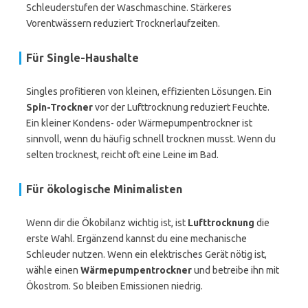
Schleuderstufen der Waschmaschine. Stärkeres
Vorentwässern reduziert Trocknerlaufzeiten.
Für Single-Haushalte
Singles profitieren von kleinen, effizienten Lösungen. Ein
Spin-Trockner
vor der Lufttrocknung reduziert Feuchte.
Ein kleiner Kondens- oder Wärmepumpentrockner ist
sinnvoll, wenn du häufig schnell trocknen musst. Wenn du
selten trocknest, reicht oft eine Leine im Bad.
Für ökologische Minimalisten
Wenn dir die Ökobilanz wichtig ist, ist
Lufttrocknung
die
erste Wahl. Ergänzend kannst du eine mechanische
Schleuder nutzen. Wenn ein elektrisches Gerät nötig ist,
wähle einen
Wärmepumpentrockner
und betreibe ihn mit
Ökostrom. So bleiben Emissionen niedrig.