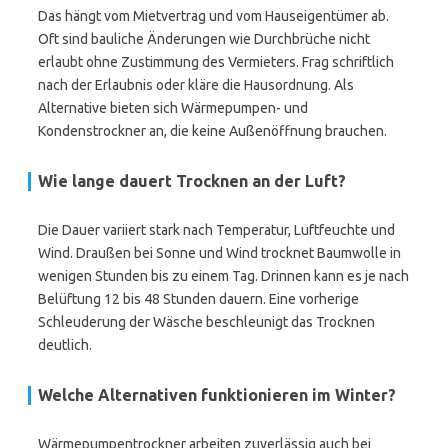
Das hängt vom Mietvertrag und vom Hauseigentümer ab.
Oft sind bauliche Änderungen wie Durchbrüche nicht
erlaubt ohne Zustimmung des Vermieters. Frag schriftlich
nach der Erlaubnis oder kläre die Hausordnung. Als
Alternative bieten sich Wärmepumpen- und
Kondenstrockner an, die keine Außenöffnung brauchen.
Wie lange dauert Trocknen an der Luft?
Die Dauer variiert stark nach Temperatur, Luftfeuchte und
Wind. Draußen bei Sonne und Wind trocknet Baumwolle in
wenigen Stunden bis zu einem Tag. Drinnen kann es je nach
Belüftung 12 bis 48 Stunden dauern. Eine vorherige
Schleuderung der Wäsche beschleunigt das Trocknen
deutlich.
Welche Alternativen funktionieren im Winter?
Wärmepumpentrockner arbeiten zuverlässig auch bei