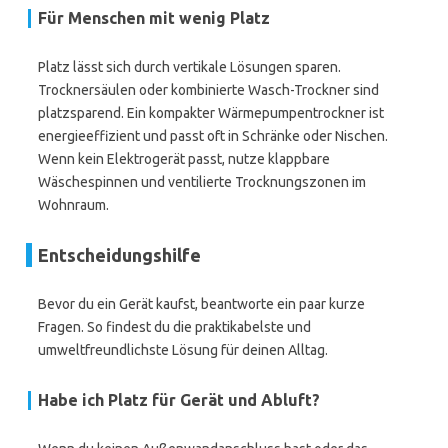
Für Menschen mit wenig Platz
Platz lässt sich durch vertikale Lösungen sparen.
Trocknersäulen oder kombinierte Wasch-Trockner sind
platzsparend. Ein kompakter Wärmepumpentrockner ist
energieeffizient und passt oft in Schränke oder Nischen.
Wenn kein Elektrogerät passt, nutze klappbare
Wäschespinnen und ventilierte Trocknungszonen im
Wohnraum.
Entscheidungshilfe
Bevor du ein Gerät kaufst, beantworte ein paar kurze
Fragen. So findest du die praktikabelste und
umweltfreundlichste Lösung für deinen Alltag.
Habe ich Platz für Gerät und Abluft?