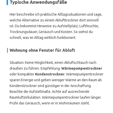
Typische Anwendungsfälle
Hier beschreibe ich praktische Alltagssituationen und sage,
welche Alternative zu einem Ablufttrockner dort sinnvoll
ist. Du bekommst Hinweise zu Aufstellplatz, Luftfeuchte,
Trocknungsdauer, Geräusch und Kosten. So siehst du
schnell, was im Alltag wirklich funktioniert.
Wohnung ohne Fenster für Abluft
Situation: Keine Möglichkeit, einen Abluftschlauch nach
draußen zu führen. Empfehlung:
Wärmepumpentrockner
oder kompakter
Kondenstrockner
. Wärmepumpentrockner
sparen Energie und geben weniger Wärme an den Raum ab.
Kondenstrockner sind günstiger in der Anschaffung.
Beachte die Aufstellmaße. Achte auf ausreichende
Raumluftzirkulation. Wärmepumpentrockner laufen länger.
Prüfe das Geräusch, wenn er in Wohnräumen steht.