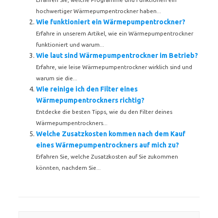
hochwertiger Wärmepumpentrockner haben...
Wie funktioniert ein Wärmepumpentrockner?
Erfahre in unserem Artikel, wie ein Wärmepumpentrockner
funktioniert und warum...
Wie laut sind Wärmepumpentrockner im Betrieb?
Erfahre, wie leise Wärmepumpentrockner wirklich sind und
warum sie die...
Wie reinige ich den Filter eines
Wärmepumpentrockners richtig?
Entdecke die besten Tipps, wie du den Filter deines
Wärmepumpentrockners...
Welche Zusatzkosten kommen nach dem Kauf
eines Wärmepumpentrockners auf mich zu?
Erfahren Sie, welche Zusatzkosten auf Sie zukommen
könnten, nachdem Sie...